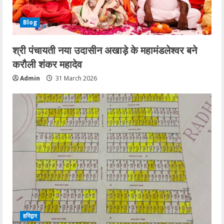
Blog
श्री पंचायती नया उदासीन अखाड़े के महामंडलेश्वर बने
करौली शंकर महादेव
Admin
31 March 2026
हरिद्वार