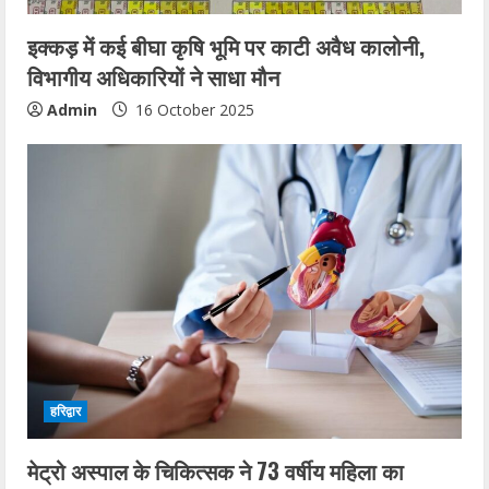
इक्कड़ में कई बीघा कृषि भूमि पर काटी अवैध कालोनी,
विभागीय अधिकारियों ने साधा मौन
Admin
16 October 2025
हरिद्वार
मेट्रो अस्पाल के चिकित्सक ने 73 वर्षीय महिला का