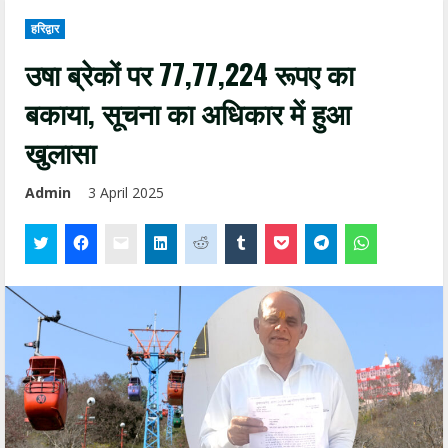
हरिद्वार
उषा ब्रेकों पर 77,77,224 रूपए का
बकाया, सूचना का अधिकार में हुआ
खुलासा
Admin
3 April 2025