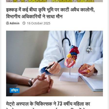
इक्कड़ में कई बीघा कृषि भूमि पर काटी अवैध कालोनी,
विभागीय अधिकारियों ने साधा मौन
Admin
16 October 2025
हरिद्वार
मेट्रो अस्पाल के चिकित्सक ने 73 वर्षीय महिला का