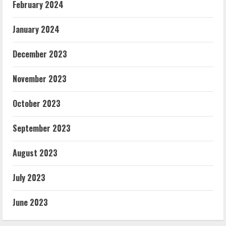
February 2024
January 2024
December 2023
November 2023
October 2023
September 2023
August 2023
July 2023
June 2023