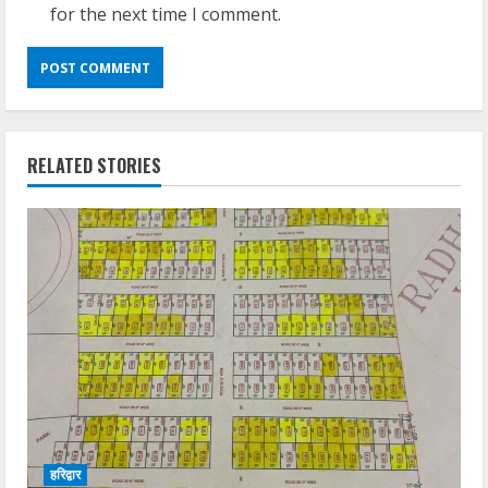
for the next time I comment.
RELATED STORIES
हरिद्वार