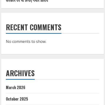
सरकार पर भी लगाए गंभीर आरोप
RECENT COMMENTS
No comments to show.
ARCHIVES
March 2026
October 2025