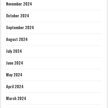
November 2024
October 2024
September 2024
August 2024
July 2024
June 2024
May 2024
April 2024
March 2024