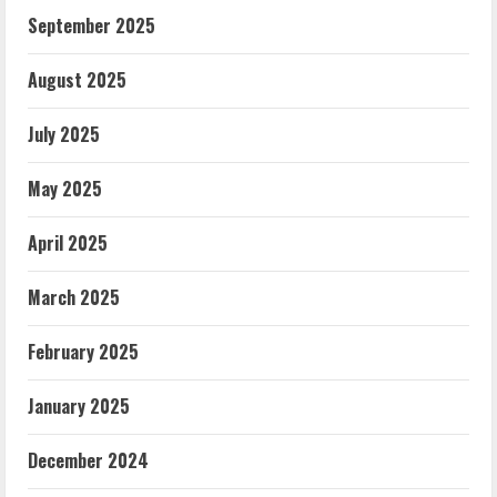
September 2025
August 2025
July 2025
May 2025
April 2025
March 2025
February 2025
January 2025
December 2024