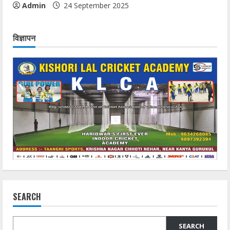
Admin
24 September 2025
विज्ञापन
SEARCH
SEARCH