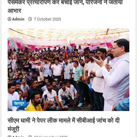
पेसमेकर प्रत्यारोपण कर बचाई जान, परिजनों ने जताया
आभार
Admin
7 October 2025
देहरादून
सीएम धामी ने पेपर लीक मामले में सीबीआई जांच को दी
मंजूरी