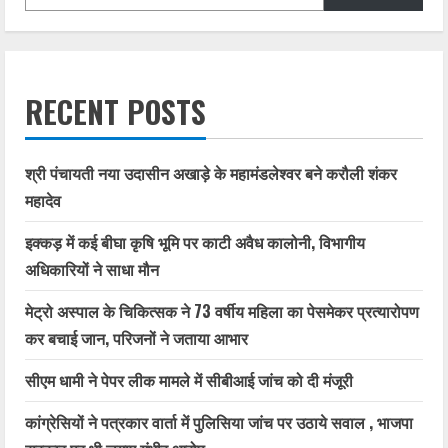
RECENT POSTS
श्री पंचायती नया उदासीन अखाड़े के महामंडलेश्वर बने करौली शंकर
महादेव
इक्कड़ में कई बीघा कृषि भूमि पर काटी अवैध कालोनी, विभागीय
अधिकारियों ने साधा मौन
मेट्रो अस्पाल के चिकित्सक ने 73 वर्षीय महिला का पेसमेकर प्रत्यारोपण
कर बचाई जान, परिजनों ने जताया आभार
सीएम धामी ने पेपर लीक मामले में सीबीआई जांच को दी मंजूरी
कांग्रेसियों ने पत्रकार वार्ता में पुलिसिया जांच पर उठाये सवाल , भाजपा