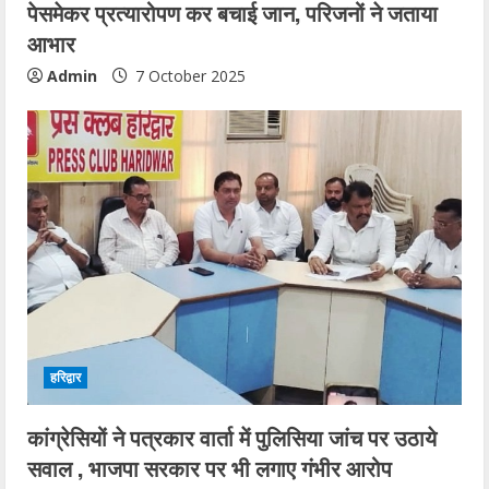
पेसमेकर प्रत्यारोपण कर बचाई जान, परिजनों ने जताया
आभार
Admin
7 October 2025
हरिद्वार
कांग्रेसियों ने पत्रकार वार्ता में पुलिसिया जांच पर उठाये
सवाल , भाजपा सरकार पर भी लगाए गंभीर आरोप