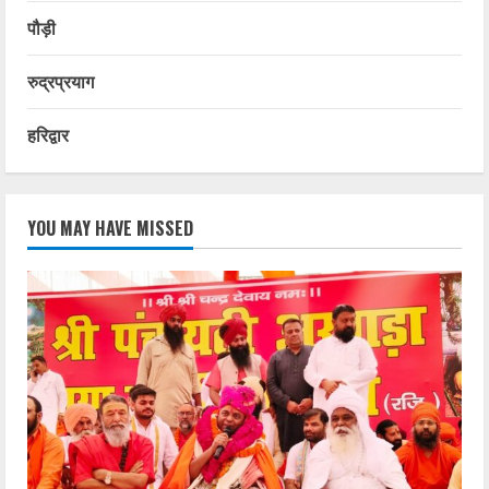
पौड़ी
रुद्रप्रयाग
हरिद्वार
YOU MAY HAVE MISSED