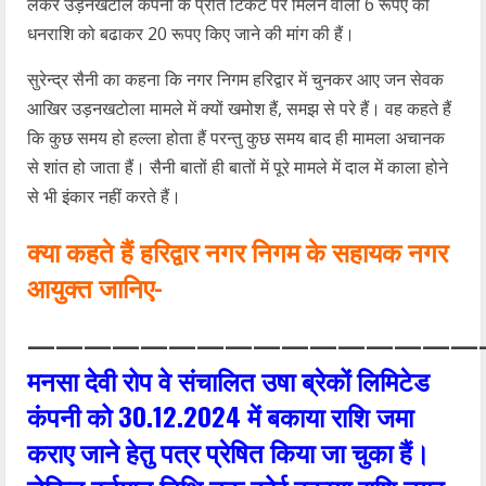
लेकर उड़नखटोले कंपनी के प्रति टिकट पर मिलने वालीे 6 रूपए की
धनराशि को बढाकर 20 रूपए किए जाने की मांग की हैं।
सुरेन्द्र सैनी का कहना कि नगर निगम हरिद्वार में चुनकर आए जन सेवक
आखिर उड़नखटोला मामले में क्यों खमोश हैं, समझ से परे हैं। वह कहते हैं
कि कुछ समय हो हल्ला होता हैं परन्तु कुछ समय बाद ही मामला अचानक
से शांत हो जाता हैं। सैनी बातों ही बातों में पूरे मामले में दाल में काला होने
से भी इंकार नहीं करते हैं।
क्या कहते हैं हरिद्वार नगर निगम के सहायक नगर
आयुक्त जानिए-
————————————————
मनसा देवी रोप वे संचालित उषा ब्रेकों लिमिटेड
कंपनी को 30.12.2024 में बकाया राशि जमा
कराए जाने हेतु पत्र प्रेषित किया जा चुका हैं।