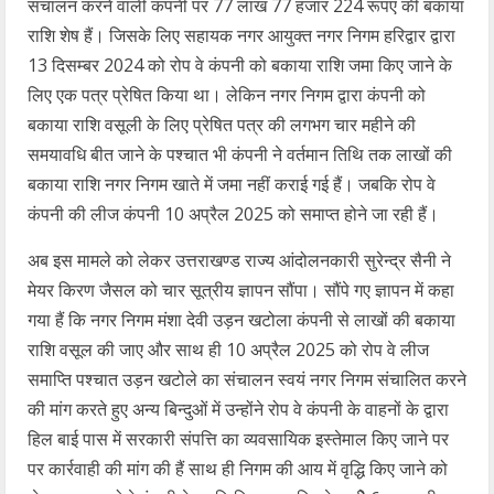
संचालन करने वाली कंपनी पर 77 लाख 77 हजार 224 रूपए की बकाया
राशि शेष हैं। जिसके लिए सहायक नगर आयुक्त नगर निगम हरिद्वार द्वारा
13 दिसम्बर 2024 को रोप वे कंपनी को बकाया राशि जमा किए जाने के
लिए एक पत्र प्रेषित किया था। लेकिन नगर निगम द्वारा कंपनी को
बकाया राशि वसूली के लिए प्रेषित पत्र की लगभग चार महीने की
समयावधि बीत जाने के पश्चात भी कंपनी ने वर्तमान तिथि तक लाखों की
बकाया राशि नगर निगम खाते में जमा नहीं कराई गई हैं। जबकि रोप वे
कंपनी की लीज कंपनी 10 अप्रैल 2025 को समाप्त होने जा रही हैं।
अब इस मामले को लेकर उत्तराखण्ड राज्य आंदोलनकारी सुरेन्द्र सैनी ने
मेयर किरण जैसल को चार सूत्रीय ज्ञापन सौंपा। सौंपे गए ज्ञापन में कहा
गया हैं कि नगर निगम मंशा देवी उड़न खटोला कंपनी से लाखों की बकाया
राशि वसूल की जाए और साथ ही 10 अप्रैल 2025 को रोप वे लीज
समाप्ति पश्चात उड़न खटोले का संचालन स्वयं नगर निगम संचालित करने
की मांग करते हुए अन्य बिन्दुओं में उन्होंने रोप वे कंपनी के वाहनों के द्वारा
हिल बाई पास में सरकारी संपत्ति का व्यवसायिक इस्तेमाल किए जाने पर
पर कार्रवाही की मांग की हैं साथ ही निगम की आय में वृद्धि किए जाने को