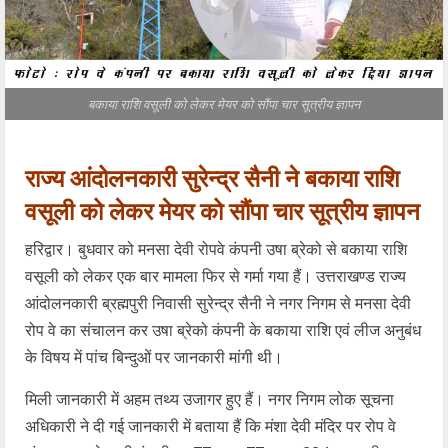
बकाया राशि वसूली को लेकर मेयर को सौंपा चार सूत्रीय ज्ञापन
राज्य आंदोलनकारी सुरेन्द्र सैनी ने बकाया राशि
वसूली को लेकर मेयर को सौंपा चार सूत्रीय ज्ञापन
हरिद्वार। बुधवार को मनसा देवी रोपवे कंपनी उषा ब्रेको से बकाया राशि
वसूली को लेकर एक बार मामला फिर से गर्मा गया हैं। उत्तराखण्ड राज्य
आंदोलनकारी ब्रह्मपुरी निवासी सुरेन्द्र सैनी ने नगर निगम से मनसा देवी
रोप वे का संचालन कर उषा ब्रेको कंपनी के बकाया राशि एवं लीज अनुबंध
के विषय में पांच बिन्दुओं पर जानकारी मांगी थी।
मिली जानकारी में अहम तथ्य उजागर हुए हैं। नगर निगम लोक सूचना
अधिकारी ने दी गई जानकारी में बताया हैं कि मंशा देवी मंदिर पर रोप वे