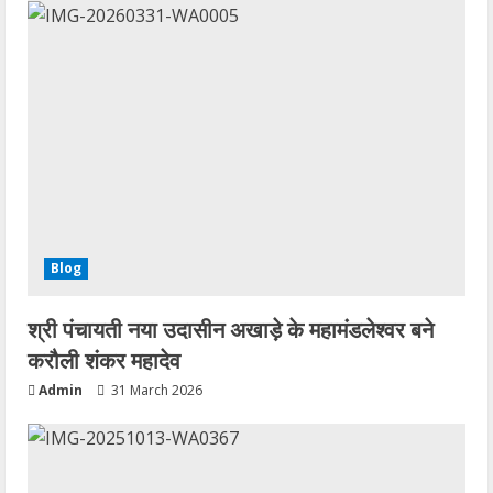
Blog
श्री पंचायती नया उदासीन अखाड़े के महामंडलेश्वर बने
करौली शंकर महादेव
Admin
31 March 2026