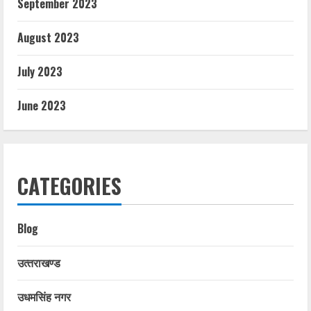
September 2023
August 2023
July 2023
June 2023
CATEGORIES
Blog
उत्‍तराखण्‍ड
उधमसिंह नगर