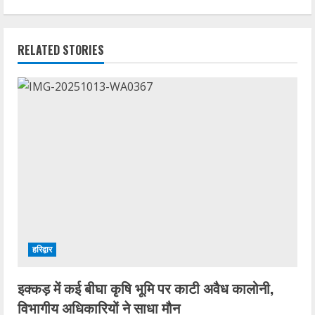
RELATED STORIES
हरिद्वार
इक्कड़ में कई बीघा कृषि भूमि पर काटी अवैध कालोनी,
विभागीय अधिकारियों ने साधा मौन