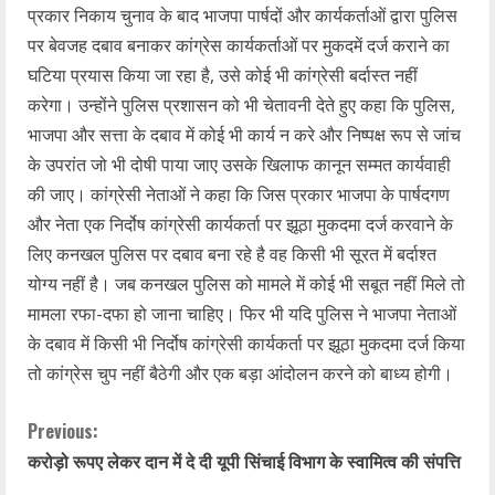
प्रकार निकाय चुनाव के बाद भाजपा पार्षदों और कार्यकर्ताओं द्वारा पुलिस
पर बेवजह दबाव बनाकर कांग्रेस कार्यकर्ताओं पर मुकदमें दर्ज कराने का
घटिया प्रयास किया जा रहा है, उसे कोई भी कांग्रेसी बर्दास्त नहीं
करेगा। उन्होंने पुलिस प्रशासन को भी चेतावनी देते हुए कहा कि पुलिस,
भाजपा और सत्ता के दबाव में कोई भी कार्य न करे और निष्पक्ष रूप से जांच
के उपरांत जो भी दोषी पाया जाए उसके खिलाफ कानून सम्मत कार्यवाही
की जाए। कांग्रेसी नेताओं ने कहा कि जिस प्रकार भाजपा के पार्षदगण
और नेता एक निर्दोष कांग्रेसी कार्यकर्ता पर झूठा मुकदमा दर्ज करवाने के
लिए कनखल पुलिस पर दबाव बना रहे है वह किसी भी सूरत में बर्दाश्त
योग्य नहीं है। जब कनखल पुलिस को मामले में कोई भी सबूत नहीं मिले तो
मामला रफा-दफा हो जाना चाहिए। फिर भी यदि पुलिस ने भाजपा नेताओं
के दबाव में किसी भी निर्दोष कांग्रेसी कार्यकर्ता पर झूठा मुकदमा दर्ज किया
तो कांग्रेस चुप नहीं बैठेगी और एक बड़ा आंदोलन करने को बाध्य होगी।
C
Previous:
करोड़ो रूपए लेकर दान में दे दी यूपी सिंचाई विभाग के स्वामित्व की संपत्ति
o