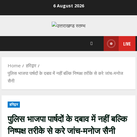
Skip
6 August 2026
to
content
LIVE
Home
हरिद्वार
पुलिस भाजपा पार्षदों के दबाव में नहीं बल्कि निष्पक्ष तरीके से करे जांच-मनोज
सैनी
हरिद्वार
पुलिस भाजपा पार्षदों के दबाव में नहीं बल्कि
निष्पक्ष तरीके से करे जांच-मनोज सैनी