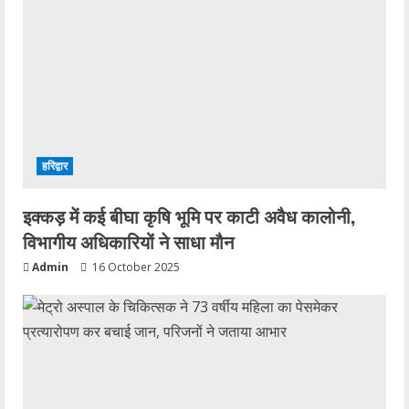
हरिद्वार
इक्कड़ में कई बीघा कृषि भूमि पर काटी अवैध कालोनी,
विभागीय अधिकारियों ने साधा मौन
Admin
16 October 2025