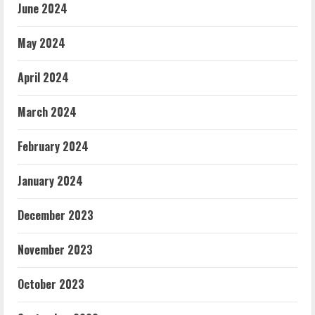
June 2024
May 2024
April 2024
March 2024
February 2024
January 2024
December 2023
November 2023
October 2023