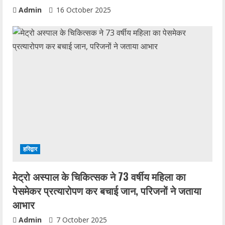
Admin
16 October 2025
हरिद्वार
मेट्रो अस्पाल के चिकित्सक ने 73 वर्षीय महिला का
पेसमेकर प्रत्यारोपण कर बचाई जान, परिजनों ने जताया
आभार
Admin
7 October 2025