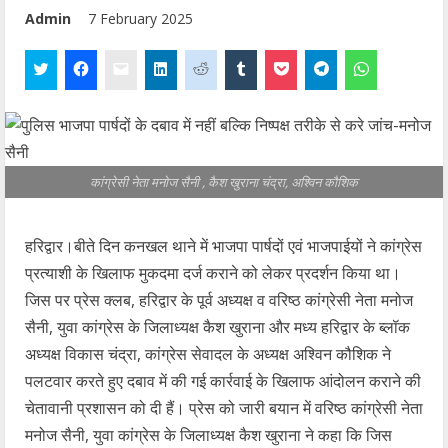
Admin
7 February 2025
कांग्रेसी नेता मनोज सैनी , कैश खुराना चंद्रा, अश्विन कौशिक
हरिद्वार।बीते दिन कनखल थाने में भाजपा पार्षदों एवं भाजपाईयों ने कांग्रेस
प्रत्याशी के खिलाफ मुकदमा दर्ज कराने को लेकर प्रदर्शन किया था।
जिस पर प्रेस क्लब, हरिद्वार के पूर्व अध्यक्ष व वरिष्ठ कांग्रेसी नेता मनोज
सैनी, युवा कांग्रेस के जिलाध्यक्ष कैश खुराना और मध्य हरिद्वार के ब्लॉक
अध्यक्ष विकास चंद्रा, कांग्रेस सेवादल के अध्यक्ष अश्विन कौशिक ने
पलटवार करते हुए दबाव में की गई कार्रवाई के खिलाफ आंदोलन कराने की
चेतावानी प्रशासन को दी हैं। प्रेस को जारी बयान में वरिष्ठ कांग्रेसी नेता
मनोज सैनी, युवा कांग्रेस के जिलाध्यक्ष कैश खुराना ने कहा कि जिस