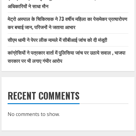
अधिकारियों ने साधा मौन
मेट्रो अस्पाल के चिकित्सक ने 73 वर्षीय महिला का पेसमेकर प्रत्यारोपण
कर बचाई जान, परिजनों ने जताया आभार
सीएम धामी ने पेपर लीक मामले में सीबीआई जांच को दी मंजूरी
कांग्रेसियों ने पत्रकार वार्ता में पुलिसिया जांच पर उठाये सवाल , भाजपा
सरकार पर भी लगाए गंभीर आरोप
RECENT COMMENTS
No comments to show.