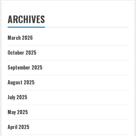
ARCHIVES
March 2026
October 2025
September 2025
August 2025
July 2025
May 2025
April 2025