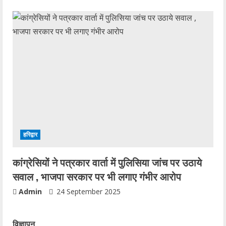
हरिद्वार
कांग्रेसियों ने पत्रकार वार्ता में पुलिसिया जांच पर उठाये
सवाल , भाजपा सरकार पर भी लगाए गंभीर आरोप
Admin
24 September 2025
विज्ञापन