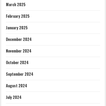
March 2025
February 2025
January 2025
December 2024
November 2024
October 2024
September 2024
August 2024
July 2024