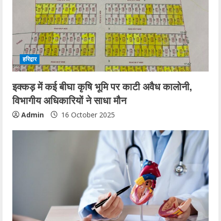
हरिद्वार
इक्कड़ में कई बीघा कृषि भूमि पर काटी अवैध कालोनी,
विभागीय अधिकारियों ने साधा मौन
Admin
16 October 2025