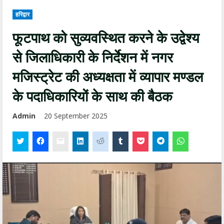
हरिद्वार
फूटपाथ को सुव्यवस्थित करने के उद्वेश्य
से जिलाधिकारी के निर्देशन में नगर
मजिस्ट्रेट की अध्यक्षता में व्यापार मण्डल
के पदाधिकारियों के साथ की बैठक
Admin
20 September 2025