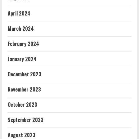
April 2024
March 2024
February 2024
January 2024
December 2023
November 2023
October 2023
September 2023
August 2023