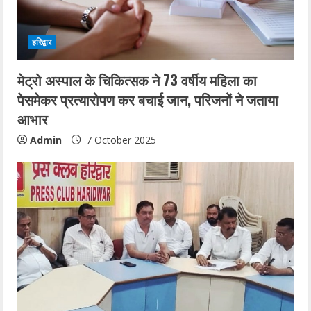
हरिद्वार
मेट्रो अस्पाल के चिकित्सक ने 73 वर्षीय महिला का
पेसमेकर प्रत्यारोपण कर बचाई जान, परिजनों ने जताया
आभार
Admin
7 October 2025