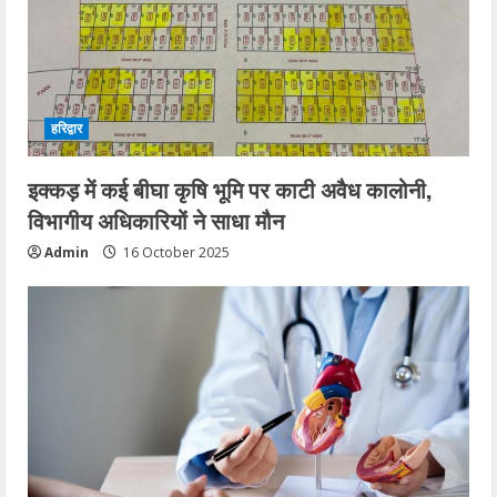
हरिद्वार
इक्कड़ में कई बीघा कृषि भूमि पर काटी अवैध कालोनी,
विभागीय अधिकारियों ने साधा मौन
Admin
16 October 2025