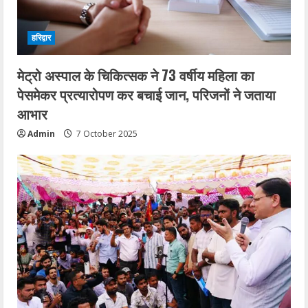
हरिद्वार
मेट्रो अस्पाल के चिकित्सक ने 73 वर्षीय महिला का
पेसमेकर प्रत्यारोपण कर बचाई जान, परिजनों ने जताया
आभार
Admin
7 October 2025