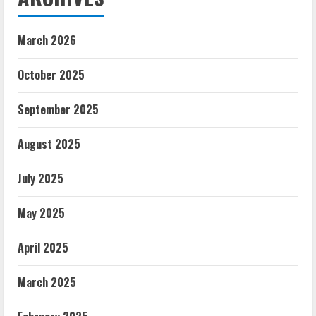
March 2026
October 2025
September 2025
August 2025
July 2025
May 2025
April 2025
March 2025