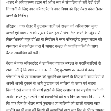
-शहर से अतिक्रमण हटाने एवं अवैध रूप से संचालित हो रही रेड़ी ठेली
निगरानी के लिए नगर मजिस्ट्रेट ने नगर निगम को दिए जेब्रा फोर्स तैनात
करने के निर्देश।
हरिद्वार। नगर क्षेत्र में फुटपाथ,नाली एवं सड़क को अतिक्रमण मुक्त
कराने एवं यातायात को सुव्यवस्थित ढ़ग से संचालित करने के उद्वेश्य से
जिलाधिकारी मयूर दीक्षित के निर्देशन में नगर मजिस्ट्रेट कुसुम चैहान की
अध्यक्षता में कार्यालय कक्ष में व्यापार मण्डल के पदाधिकारियों के साथ
बैठक आयोजित की गयी।
बैठक में नगर मजिस्ट्रेट ने उपस्थित व्यापार मण्डल के पदाधिकारियों से
अपेक्षा की है कि आम जन मानस के लिए फुटपाथ पर चलने में कोई
परेशानी न हो एवं यातायात को सुव्यस्थित करने के लिए सभी व्यापारियों से
अपनी अपनी दुकानें के आगे फुटपाथ एवं नालियों के ऊपर एवं सड़क
किनारे रखे सामान को स्वयं हटाने के लिए प्रशासन का सहयोग करने की
अपील करते हुए उन्होंने सभी व्यापारियों को चार दिन का समय दिया गया है
कि चार दिन के भीतर स्वयं फुटपाथ एवं नालियों को खाली कराया जाए।
उन्होंने यह भी कहा की किसी भी व्यापारियों द्वारा चार दिन के भीतर सामान