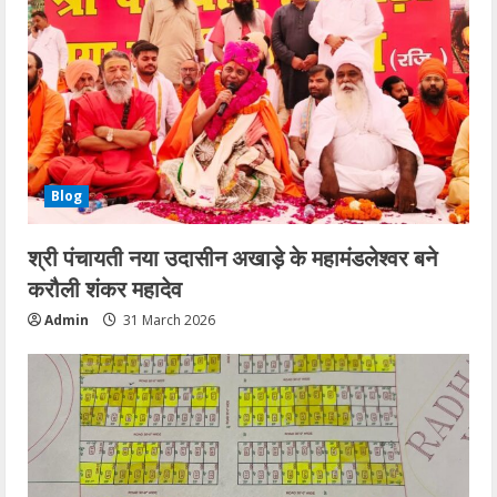
Blog
श्री पंचायती नया उदासीन अखाड़े के महामंडलेश्वर बने
करौली शंकर महादेव
Admin
31 March 2026