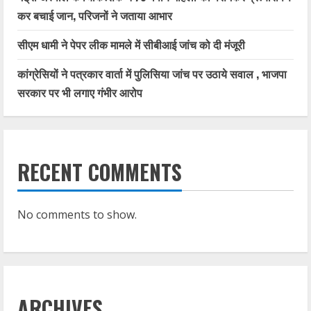
कर बचाई जान, परिजनों ने जताया आभार
सीएम धामी ने पेपर लीक मामले में सीबीआई जांच को दी मंजूरी
कांग्रेसियों ने पत्रकार वार्ता में पुलिसिया जांच पर उठाये सवाल , भाजपा
सरकार पर भी लगाए गंभीर आरोप
RECENT COMMENTS
No comments to show.
ARCHIVES