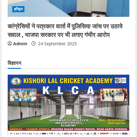
हरिद्वार
कांग्रेसियों ने पत्रकार वार्ता में पुलिसिया जांच पर उठाये
सवाल , भाजपा सरकार पर भी लगाए गंभीर आरोप
Admin
24 September 2025
विज्ञापन