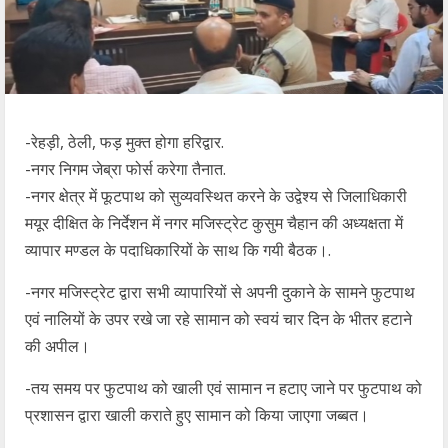
-रेहड़ी, ठेली, फड़ मुक्त होगा हरिद्वार.
-नगर निगम जेब्रा फोर्स करेगा तैनात.
-नगर क्षेत्र में फूटपाथ को सुव्यवस्थित करने के उद्वेश्य से जिलाधिकारी
मयूर दीक्षित के निर्देशन में नगर मजिस्ट्रेट कुसुम चैहान की अध्यक्षता में
व्यापार मण्डल के पदाधिकारियों के साथ कि गयी बैठक।.
-नगर मजिस्ट्रेट द्वारा सभी व्यापारियों से अपनी दुकाने के सामने फुटपाथ
एवं नालियों के उपर रखे जा रहे सामान को स्वयं चार दिन के भीतर हटाने
की अपील।
-तय समय पर फुटपाथ को खाली एवं सामान न हटाए जाने पर फुटपाथ को
प्रशासन द्वारा खाली कराते हुए सामान को किया जाएगा जब्बत।