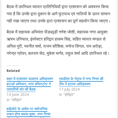
बैठक में उपस्थित व्यापार प्रतिनिधियों द्वारा प्रशासन को आश्वस्त किया
गया है कि उनके द्वारा दुकान के आगे फुटपाथ एवं नालियों के ऊपर सामान
नही रखा जाएगा तथा उनके द्वारा प्रशासन का पूर्ण सहयोग किया जाएगा।
बैठक में सहायक अभियंता पीडब्लूडी गणेश जोशी, सहायक नगर आयुक्त
ऋषभ उनियाल, इंस्पेक्टर हरिद्वार हाकम सिंह, सहित व्यापार मण्डल से
अनिल पुरी, नवनीत शर्मा, राजन कौशिक, मनोज सिंगल, राम अरोड़ा,
नरेन्द्र ग्रोवर, बलराम सेठ, मुकेश भार्गव, राहुल शर्मा आदि उपस्थित रहे।
Related
शहर में प्रशासन चलाएगा अतिक्रमण
एसडीएम के नेतृत्व में नगर निगम की
हटाओं अभियान, नगर मजिस्ट्रेट ने
टीम ने हटाया अतिक्रमण
व्यापारियों संग की बैठक
17 July 2024
14 June 2024
In "हरिद्वार"
In "हरिद्वार"
हाईकोर्ट के आदेश पर सार्वजनिक
स्थान होगा कब्जा मुक्त, नगर निगम