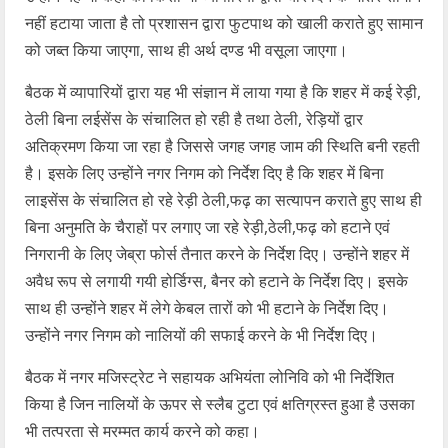
नहीं हटाया जाता है तो प्रशासन द्वारा फुटपाथ को खाली कराते हुए सामान
को जब्त किया जाएगा, साथ ही अर्थ दण्ड भी वसूला जाएगा।
बैठक में व्यापारियों द्वारा यह भी संज्ञान में लाया गया है कि शहर में कई रेड़ी,
ठेली बिना लईसेंस के संचालित हो रही है तथा ठेली, रेड़ियों द्वार
अतिक्रमण किया जा रहा है जिससे जगह जगह जाम की स्थिति बनी रहती
है। इसके लिए उन्होंने नगर निगम को निर्देश दिए है कि शहर में बिना
लाइसेंस के संचालित हो रहे रेड़ी ठेली,फढ़ का सत्यापन कराते हुए साथ ही
बिना अनुमति के चैराहों पर लगाए जा रहे रेड़ी,ठेली,फढ़ को हटाने एवं
निगरानी के लिए जेब्रा फोर्स तैनात करने के निर्देश दिए। उन्होंने शहर में
अवैध रूप से लगायी गयी होर्डिग्स, बैनर को हटाने के निर्देश दिए। इसके
साथ ही उन्होंने शहर में लेगे केबल तारों को भी हटाने के निर्देश दिए।
उन्होंने नगर निगम को नालियों की सफाई करने के भी निर्देश दिए।
बैठक में नगर मजिस्ट्रेट ने सहायक अभियंता लोनिवि को भी निर्देशित
किया है जिन नालियों के ऊपर से स्लैब टुटा एवं क्षतिग्रस्त हुआ है उसका
भी तत्परता से मरम्मत कार्य करने को कहा।