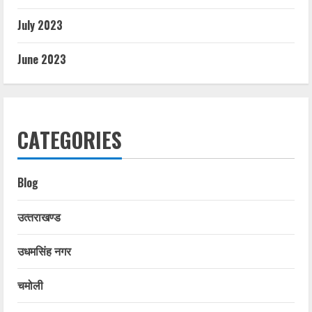
July 2023
June 2023
CATEGORIES
Blog
उत्‍तराखण्‍ड
उधमसिंह नगर
चमोली