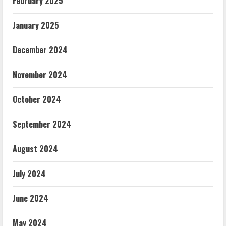
February 2025
January 2025
December 2024
November 2024
October 2024
September 2024
August 2024
July 2024
June 2024
May 2024