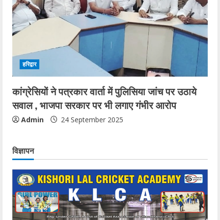
हरिद्वार
कांग्रेसियों ने पत्रकार वार्ता में पुलिसिया जांच पर उठाये
सवाल , भाजपा सरकार पर भी लगाए गंभीर आरोप
Admin
24 September 2025
विज्ञापन