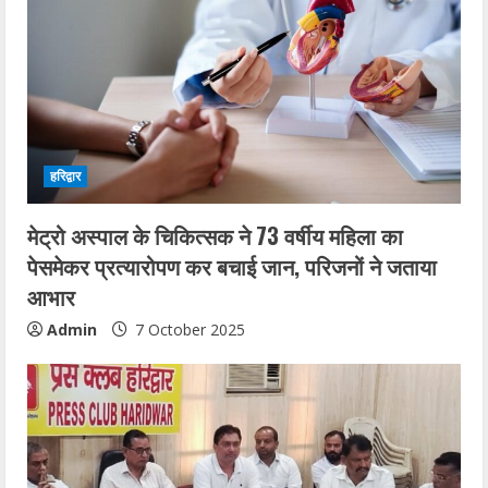
हरिद्वार
मेट्रो अस्पाल के चिकित्सक ने 73 वर्षीय महिला का
पेसमेकर प्रत्यारोपण कर बचाई जान, परिजनों ने जताया
आभार
Admin
7 October 2025