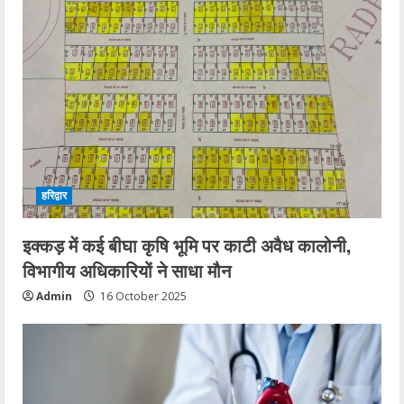
हरिद्वार
इक्कड़ में कई बीघा कृषि भूमि पर काटी अवैध कालोनी,
विभागीय अधिकारियों ने साधा मौन
Admin
16 October 2025