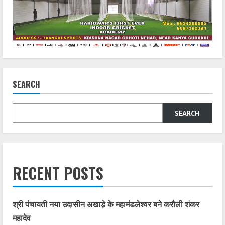
SEARCH
SEARCH
RECENT POSTS
श्री पंचायती नया उदासीन अखाड़े के महामंडलेश्वर बने करौली शंकर
महादेव