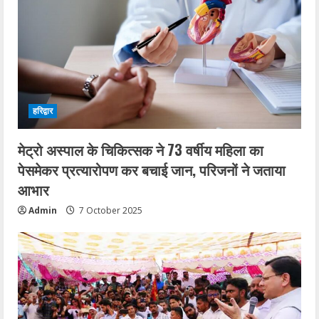
हरिद्वार
मेट्रो अस्पाल के चिकित्सक ने 73 वर्षीय महिला का
पेसमेकर प्रत्यारोपण कर बचाई जान, परिजनों ने जताया
आभार
Admin
7 October 2025