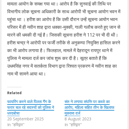
मामला आयोग के समक्ष गया था। आरोप है कि सुनवाई की तिथि पर
विभागीय लोक सूचना अधिकारी के साथ आरोपी भी सूचना आयोग भवन में
पहुंचा था । हरीश का आरोप है कि उसी दौरान उन्हें सूचना आयोग भवन
परिसर में ही नवीन शाह द्वारा धक्का-मुक्की, गाली गलौच करते हुए जान से
मारने की धमकी दी गई है। जिसकी सूचना हरीश ने 112 पर भी दी थी।
हरीश चन्द्र ने आरोपी पर फर्जी तरीके से अनुकम्पा नियुक्ति हासिल करने
का भी‌ आरोप लगाया है। फिलहाल, मामले में देहरादून रायपुर थाने में
पुलिस ने मामला दर्ज कर जांच शुरू कर दी है। सूत्र बताते हैं कि
उधमसिंह नगर में सतर्कता विभाग द्वारा रिश्वत प्रकरण में नवीन शाह का
नाम भी सामने आया था।
Related
फायरिंग करने वाले पिल्ला गैंग के
संत ने लगाया संपत्ति पर कब्जे का
फरार चल रहे सदस्यों को पुलिस ने
आरोप, महिला सहित तीन के खिलाफ
धरदबोचा
मुकदमा दर्ज
20 September 2025
8 August 2023
In "हरिद्वार"
In "हरिद्वार"