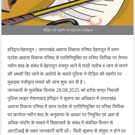
पीड़ित की तहरीर पर मुकदमा पंजीकृत
हरिद्वार/देहरादून। उत्तराखंड आवास विकास परिषद देहरादून में उत्तर
प्रदेश आवास विकास परिषद से प्रतिनियुक्ति पर वरिष्ठ लिपिक पर तैनात
नवीन शाह के संबंध में देहरादून रायपुर थाने में गाली गलौच व जान से मारने
की धमकी दिए जाने के आरोपों के चलते पुलिस ने‌ पीड़ित की तहरीर पर
मुकदमा पंजीकृत मामले की जांच शुरू कर दी है।
जानकारी के मुताबिक दिनांक 28.08.2025 को हरीश चन्द्र निवासी
पुलिस लाइन रोशनाबाद हरिद्वार ने सूचना का अधिकार में उत्तराखंड
आवास विकास परिषद में उत्तर प्रदेश से प्रतिनियुक्ति पर वरिष्ठ लिपिक
पर कार्यरत नवीन शाह के अनुकम्पा के आधार पर नियुक्ति एवं आय से
अधिक संपत्ति के मामले में शिकायतों के संबंध में संबंधित विभाग से
आरटीआई के तहत जानकारी मांगी थी। मिली सूचना से संतुष्ट न होने पर