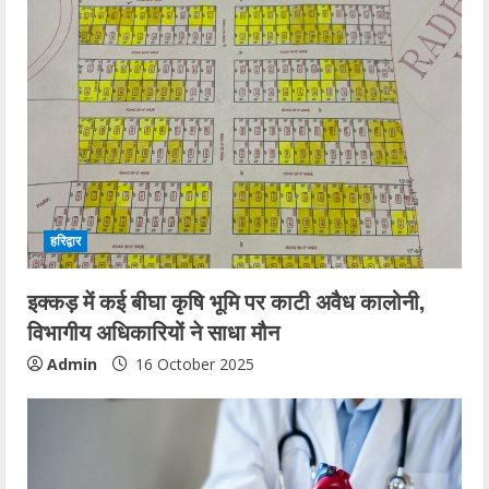
हरिद्वार
इक्कड़ में कई बीघा कृषि भूमि पर काटी अवैध कालोनी,
विभागीय अधिकारियों ने साधा मौन
Admin
16 October 2025