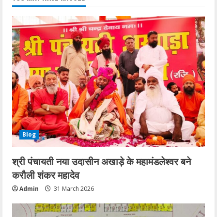
Blog
श्री पंचायती नया उदासीन अखाड़े के महामंडलेश्वर बने
करौली शंकर महादेव
Admin
31 March 2026