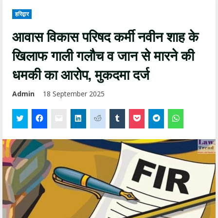
हरिद्वार
आवास विकास परिषद कर्मी नवीन शाह के
खिलाफ गाली गलौच व जान से मारने की
धमकी का आरोप, मुकदमा दर्ज
Admin
18 September 2025