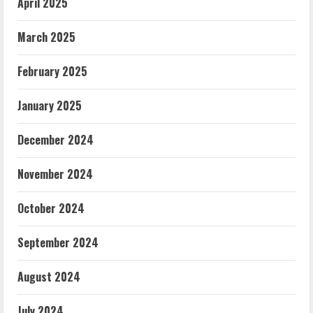
April 2025
March 2025
February 2025
January 2025
December 2024
November 2024
October 2024
September 2024
August 2024
July 2024