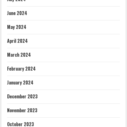
June 2024
May 2024
April 2024
March 2024
February 2024
January 2024
December 2023
November 2023
October 2023