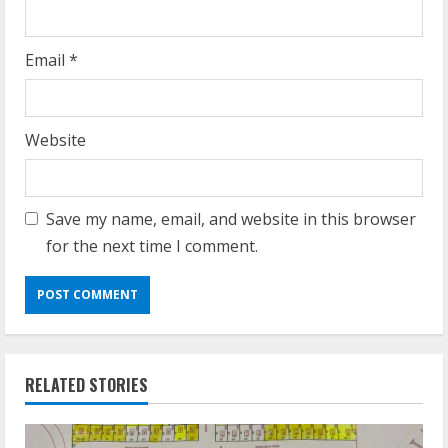
Email
*
Website
Save my name, email, and website in this browser
for the next time I comment.
RELATED STORIES