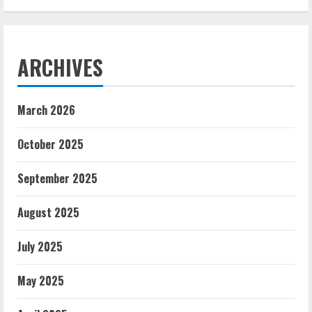
ARCHIVES
March 2026
October 2025
September 2025
August 2025
July 2025
May 2025