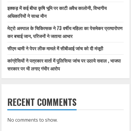
इक्कड़ में कई बीघा कृषि भूमि पर काटी अवैध कालोनी, विभागीय
अधिकारियों ने साधा मौन
मेट्रो अस्पाल के चिकित्सक ने 73 वर्षीय महिला का पेसमेकर प्रत्यारोपण
कर बचाई जान, परिजनों ने जताया आभार
सीएम धामी ने पेपर लीक मामले में सीबीआई जांच को दी मंजूरी
कांग्रेसियों ने पत्रकार वार्ता में पुलिसिया जांच पर उठाये सवाल , भाजपा
सरकार पर भी लगाए गंभीर आरोप
RECENT COMMENTS
No comments to show.