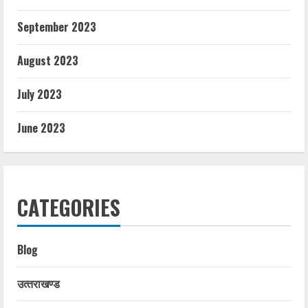
September 2023
August 2023
July 2023
June 2023
CATEGORIES
Blog
उत्‍तराखण्‍ड