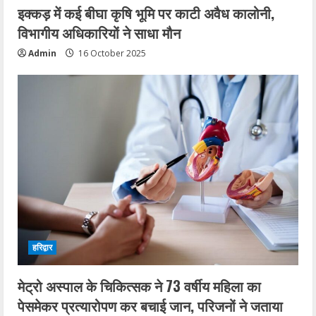
इक्कड़ में कई बीघा कृषि भूमि पर काटी अवैध कालोनी,
विभागीय अधिकारियों ने साधा मौन
Admin
16 October 2025
हरिद्वार
मेट्रो अस्पाल के चिकित्सक ने 73 वर्षीय महिला का
पेसमेकर प्रत्यारोपण कर बचाई जान, परिजनों ने जताया