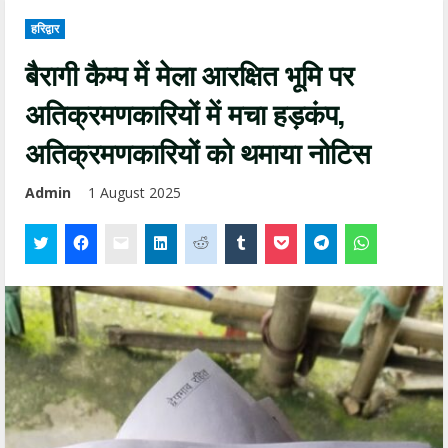
हरिद्वार
बैरागी कैम्प में मेला आरक्षित भूमि पर
अतिक्रमणकारियों में मचा हड़कंप,
अतिक्रमणकारियों को थमाया नोटिस
Admin
1 August 2025