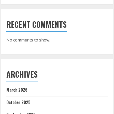
RECENT COMMENTS
No comments to show.
ARCHIVES
March 2026
October 2025