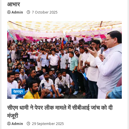
आभार
Admin
7 October 2025
देहरादून
सीएम धामी ने पेपर लीक मामले में सीबीआई जांच को दी
मंजूरी
Admin
29 September 2025