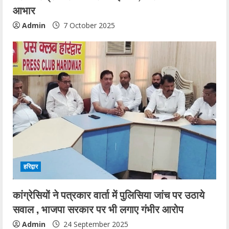
आभार
Admin
7 October 2025
हरिद्वार
कांग्रेसियों ने पत्रकार वार्ता में पुलिसिया जांच पर उठाये
सवाल , भाजपा सरकार पर भी लगाए गंभीर आरोप
Admin
24 September 2025