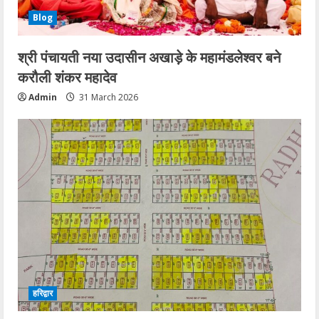
Blog
श्री पंचायती नया उदासीन अखाड़े के महामंडलेश्वर बने
करौली शंकर महादेव
Admin
31 March 2026
हरिद्वार