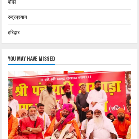
पौड़ी
रुद्रप्रयाग
हरिद्वार
YOU MAY HAVE MISSED