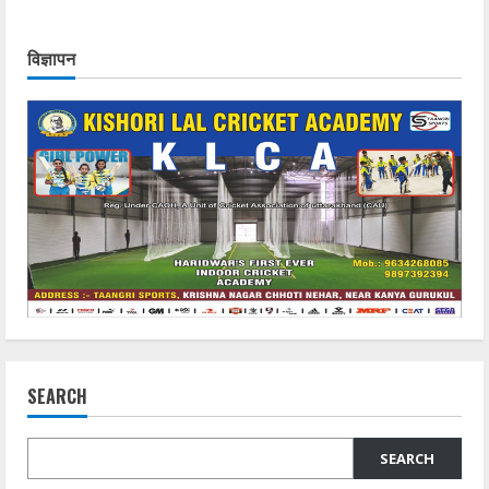
विज्ञापन
SEARCH
SEARCH