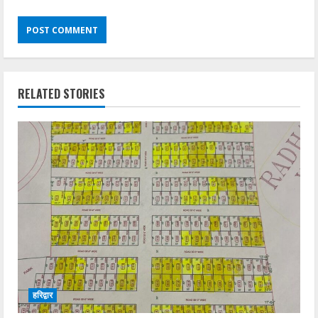
RELATED STORIES
हरिद्वार