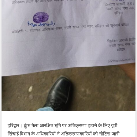
हरिद्वार। कुंभ मेला आरक्षित भूमि पर अतिक्रमण हटाने के लिए यूपी
सिंचाई विभाग के अधिकारियों ने अतिक्रमणकारियों को नोटिस जारी