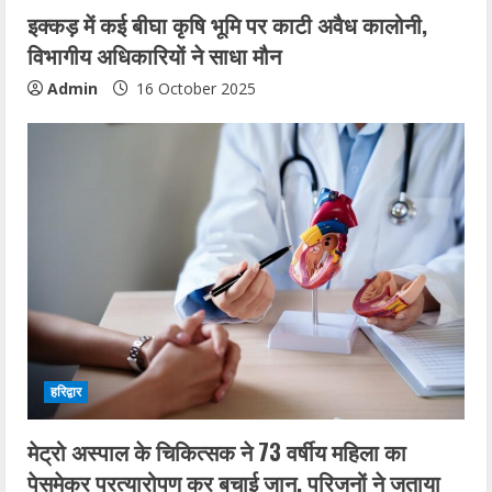
इक्कड़ में कई बीघा कृषि भूमि पर काटी अवैध कालोनी,
विभागीय अधिकारियों ने साधा मौन
Admin
16 October 2025
हरिद्वार
मेट्रो अस्पाल के चिकित्सक ने 73 वर्षीय महिला का
पेसमेकर प्रत्यारोपण कर बचाई जान, परिजनों ने जताया