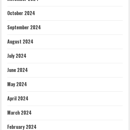
October 2024
September 2024
August 2024
July 2024
June 2024
May 2024
April 2024
March 2024
February 2024