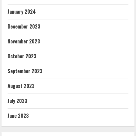
January 2024
December 2023
November 2023
October 2023
September 2023
August 2023
July 2023
June 2023