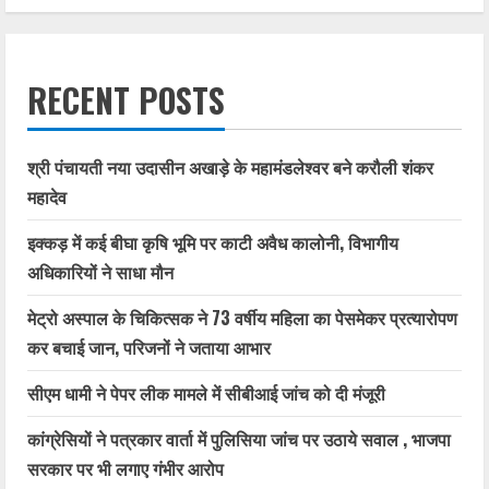
RECENT POSTS
श्री पंचायती नया उदासीन अखाड़े के महामंडलेश्वर बने करौली शंकर
महादेव
इक्कड़ में कई बीघा कृषि भूमि पर काटी अवैध कालोनी, विभागीय
अधिकारियों ने साधा मौन
मेट्रो अस्पाल के चिकित्सक ने 73 वर्षीय महिला का पेसमेकर प्रत्यारोपण
कर बचाई जान, परिजनों ने जताया आभार
सीएम धामी ने पेपर लीक मामले में सीबीआई जांच को दी मंजूरी
कांग्रेसियों ने पत्रकार वार्ता में पुलिसिया जांच पर उठाये सवाल , भाजपा
सरकार पर भी लगाए गंभीर आरोप