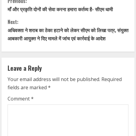
C
Previous:
माँ और प्रकृति दोनों की सेवा करना हमारा कर्तव्य है- सीएम धामी
o
Next:
n
अधिवक्ता ने शराब का ठेका हटाने को लेकर सीएम को‌ लिखा पत्र, संयुक्त
t
आबकारी आयुक्त ने दिए मामले में जांच एवं कार्रवाई के आदेश
i
n
Leave a Reply
u
Your email address will not be published.
Required
fields are marked
*
e
Comment
*
R
e
a