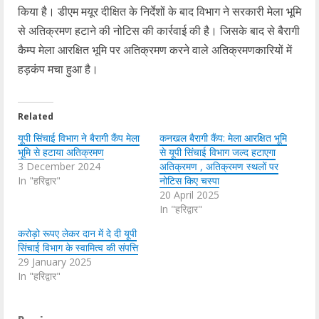
किया है। डीएम मयूर दीक्षित के निर्देशों के बाद विभाग ने सरकारी मेला भूमि
से अतिक्रमण हटाने की नोटिस की‌ कार्रवाई की है। जिसके बाद से बैरागी
कैम्प मेला आरक्षित भूमि पर अतिक्रमण करने वाले अतिक्रमणकारियों में
हड़कंप मचा हुआ है।
Related
यूपी सिंचाई विभाग ने बैरागी कैंप मेला
कनखल बैरागी कैंप: मेला आरक्षित भूमि
भूमि से हटाया अतिक्रमण
से यूपी सिंचाई विभाग जल्द हटाएगा
3 December 2024
अतिक्रमण , अतिक्रमण स्थलों पर
In "हरिद्वार"
नोटिस किए चस्पा
20 April 2025
In "हरिद्वार"
करोड़ो रूपए लेकर दान में दे दी यूपी
सिंचाई विभाग के स्वामित्व की संपत्ति
29 January 2025
In "हरिद्वार"