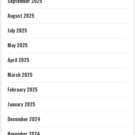
September 2025
August 2025
July 2025
May 2025
April 2025
March 2025
February 2025
January 2025
December 2024
November 2024