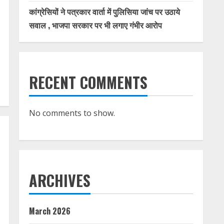
कांग्रेसियों ने पत्रकार वार्ता में पुलिसिया जांच पर उठाये
सवाल , भाजपा सरकार पर भी लगाए गंभीर आरोप
RECENT COMMENTS
No comments to show.
ARCHIVES
March 2026