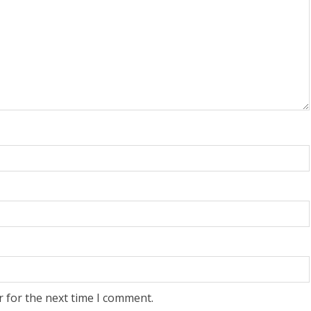
r for the next time I comment.