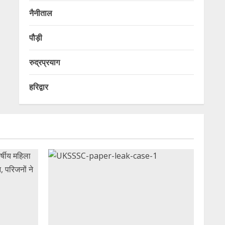
नैनीताल
पौड़ी
रुद्रप्रयाग
हरिद्वार