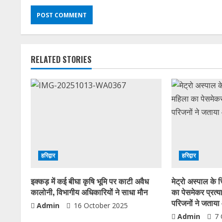
RELATED STORIES
हरिद्वार
हरिद्वार
इक्कड़ में कई बीघा कृषि भूमि पर काटी अवैध
मेट्रो अस्पाल के 
कालोनी, विभागीय अधिकारियों ने साधा मौन
का पेसमेकर प्रत्
परिजनों ने जताय
Admin
16 October 2025
Admin
7 