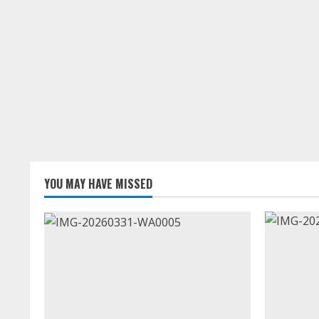
YOU MAY HAVE MISSED