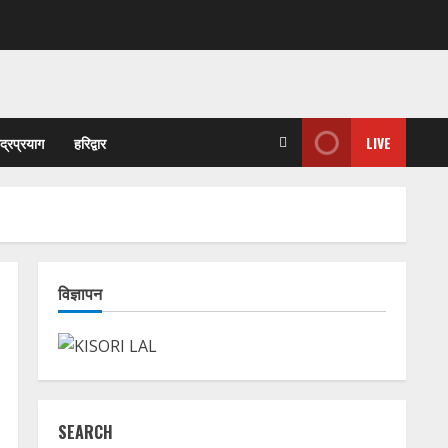
ुद्रप्रयाग
हरिद्वार
LIVE
विज्ञापन
SEARCH