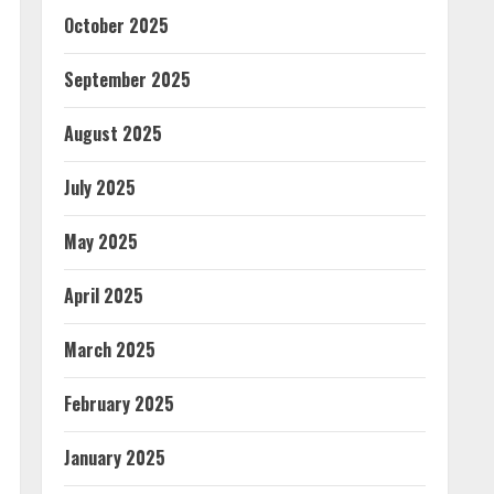
October 2025
September 2025
August 2025
July 2025
May 2025
April 2025
March 2025
February 2025
January 2025