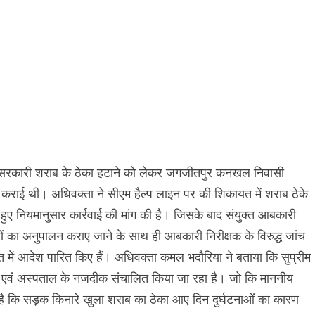
सरकारी शराब के ठेका हटाने को लेकर जगजीतपुर कनखल निवासी
कराई थी। अधिवक्ता ने सीएम हैल्प लाइन पर की शिकायत में शराब ठेके
हुए नियमानुसार कार्रवाई की मांग की है। जिसके बाद संयुक्त आबकारी
ों का अनुपालन कराए जाने के साथ ही आबकारी निरीक्षक के विरुद्ध जांच
त में आदेश पारित किए हैं। अधिवक्ता कमल भदौरिया ने बताया कि सुप्रीम
कूल एवं अस्पताल के नजदीक संचालित किया जा रहा है। जो कि माननीय
ै कि सड़क किनारे खुला शराब का ठेका आए दिन दुर्घटनाओं का कारण