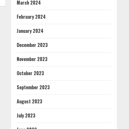
March 2024
February 2024
January 2024
December 2023
November 2023
October 2023
September 2023
August 2023
July 2023