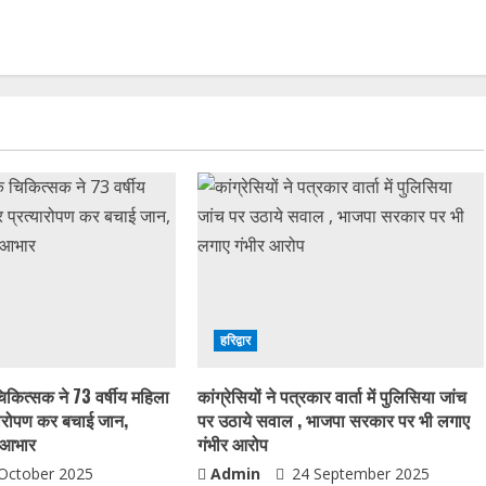
हरिद्वार
चिकित्सक ने 73 वर्षीय महिला
कांग्रेसियों ने पत्रकार वार्ता में पुलिसिया जांच
यारोपण कर बचाई जान,
पर उठाये सवाल , भाजपा सरकार पर भी लगाए
ा आभार
गंभीर आरोप
October 2025
Admin
24 September 2025