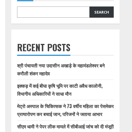
SEARCH
RECENT POSTS
श्री पंचायती नया उदासीन अखाड़े के महामंडलेश्वर बने
करौली शंकर महादेव
इक्कड़ में कई बीघा कृषि भूमि पर काटी अवैध कालोनी,
विभागीय अधिकारियों ने साधा मौन
मेट्रो अस्पाल के चिकित्सक ने 73 वर्षीय महिला का पेसमेकर
प्रत्यारोपण कर बचाई जान, परिजनों ने जताया आभार
सीएम धामी ने पेपर लीक मामले में सीबीआई जांच को दी मंजूरी