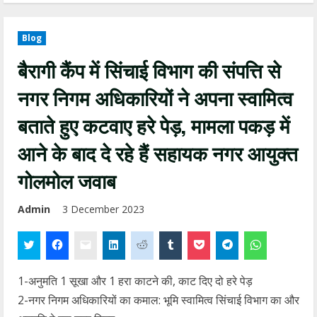
Blog
बैरागी कैंप में सिंचाई विभाग की संपत्ति से
नगर निगम अधिकारियों ने अपना स्वामित्व
बताते हुए कटवाए हरे पेड़, मामला पकड़ में
आने के बाद दे रहे हैं सहायक नगर आयुक्त
गोलमोल जवाब
Admin
3 December 2023
1-अनुमति 1 सूखा और 1 हरा काटने की, काट दिए दो हरे पेड़
2-नगर निगम अधिकारियों का कमाल: भूमि स्वामित्व सिंचाई विभाग का और