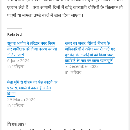
एक्शन लेते हैं। क्या आगामी दिनों में कोई कार्रवाही दोषियों के खिलाफ हो
पाएगी या मामला ठण्डे बस्ते में डाल दिया जाएगा।
Related
सूचना आयोग ने हरिद्वार नगर निगम
खबर का असर: सिंचाई विभाग के
कर अधीक्षक को किया कारण बताओ
अधिकारियों ने अवैध रूप से काटे गए
नोटिस जारी
हरे पेड़ की लकड़ियों को किया जब्त,
6 June 2024
कार्रवाई के नाम पर महज खानापूर्ति
In "हरिद्वार"
7 December 2023
In "हरिद्वार"
मेला भूमि से शीशम का पेड़ काटने का
प्रयास, मामले में कार्रवाही करेगा
विभाग
29 March 2024
In "हरिद्वार"
C
Previous: