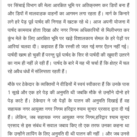
पर सिंचाई विभाग की मेला आरक्षित भूमि पर अतिक्रमण कर डिपों बना हैं
और डिपों में मालवाहक वाहनों का आगमन लगा रहता हैं। मार्ग के किनारे
लगे हरे पेड़ पूर्व पार्षद की निगाह में खटक रहे थे। आज अपनी योजना में
पार्षद कामयाब होता दिखा और नगर निगम अधिकारियों से मिलीभगत कर
कुंभ मेले के लिए आरक्षित भूमि पर खड़े विशालकाय सेमल के हरे पेड़ों पर
आरियां चलवा दी। कहावत हैं कि रस्सी तो जल गई मगर ऐंठन नहीं गई।
पार्षदी खत्म हो चुकी हैं परन्तु पूर्व पार्षद के सिर से पार्षदी की खुमारी उतरने
का नाम ही नहीं ले रही हैं। पार्षद के बारे में यह भी चर्चा हैं कि क्षेत्र में चल
रहे अवैध धंधों में संलिप्तता रहती हैं।
मौके पर ठेकेदार के व्यक्तियों ने वीडियों में स्वयं स्वीकारा हैं कि उनके पास
1 सूखे और एक हरे पेड़ की अनुमति थी जबकि मौके से उन्होंने दोनो हरे
पेड़ काटे हैं। ठेकेदार ने जो पेड़ों के पातन की अनुमति दिखाई हैं वह
सहायक नगर आयुक्त नगर निगम हरिद्वार श्याम सुन्दर प्रसाद द्वारा दी गई
हैं। लेकिन, जब सहायक नगर आयुक्त नगर निगम,हरिद्वार श्याम सुन्दर
प्रसाद से इस संबंध में सवाल जबाव किए तो एक तरफ उनका कहना था
कि उन्होंने लापिंग के लिए अनुमति दी थी पातन की नहीं । और जब उनसे