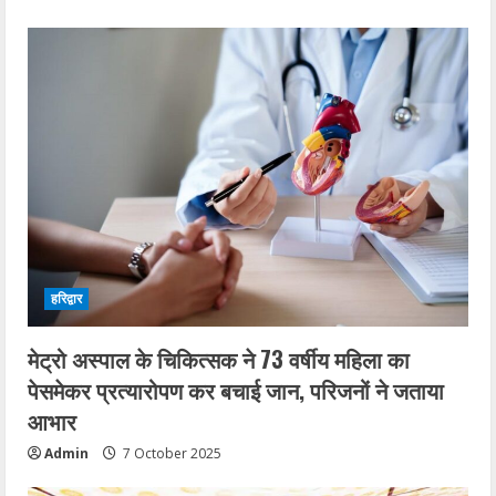
हरिद्वार
मेट्रो अस्पाल के चिकित्सक ने 73 वर्षीय महिला का
पेसमेकर प्रत्यारोपण कर बचाई जान, परिजनों ने जताया
आभार
Admin
7 October 2025