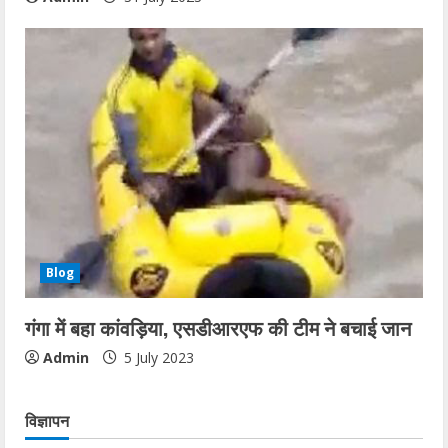
Blog
गंगा में बहा कांवड़िया, एसडीआरएफ की टीम ने बचाई जान
Admin
5 July 2023
विज्ञापन