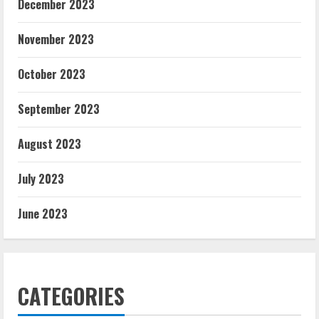
December 2023
November 2023
October 2023
September 2023
August 2023
July 2023
June 2023
CATEGORIES