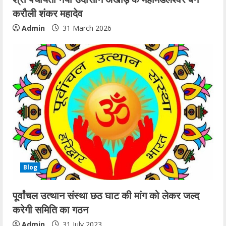
करौली शंकर महादेव
Admin
31 March 2026
Blog
पूर्वांचल उत्थान संस्था छठ घाट की मांग को लेकर जल्द
करेगी समिति का गठन
Admin
31 July 2023