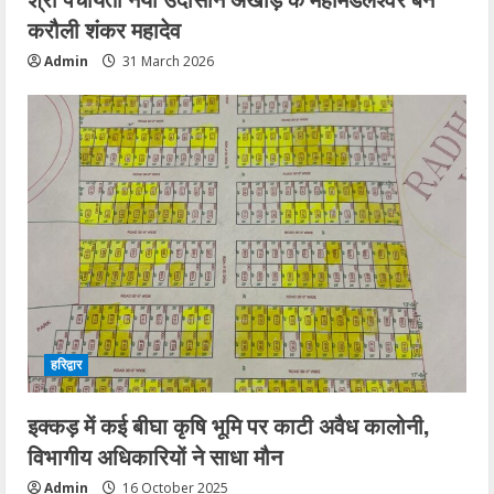
करौली शंकर महादेव
Admin
31 March 2026
हरिद्वार
इक्कड़ में कई बीघा कृषि भूमि पर काटी अवैध कालोनी,
विभागीय अधिकारियों ने साधा मौन
Admin
16 October 2025