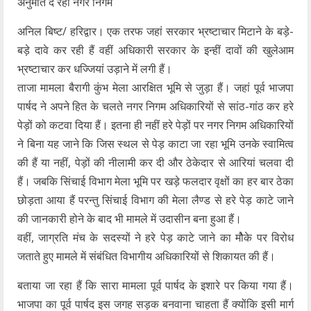
अनुमति दे रहा नगर निगम
अनिल बिष्ट/ हरिद्वार। एक तरफ जहां सरकार भ्रष्टाचार मिटाने के बड़े-
बड़े दावे कर रही हैं वहीं अधिकारी सरकार के इन्हीं दावों की खुलेआम
भ्रष्टाचार कर धज्जियां उड़ाने में लगी हैं।
ताजा मामला बैरागी कुंभ मेला आरक्षित भूमि से जुड़ा हैं। जहां पूर्व भाजपा
पार्षद ने अपने हित के चलते नगर निगम अधिकारियों से सांठ-गांठ कर हरे
पेड़ों को कटवा दिया हैं। इतना ही नहीं हरे पेड़ों पर नगर निगम अधिकारियों
ने बिना यह जाने कि जिस स्थल से पेड़ काटा जा रहा भूमि उनके स्वामित्व
की हैं या नहीं, पेड़ों की नीलामी कर दी और ठेकेदार से आरियां चलवा दी
हैं। जबकि सिंचाई विभाग मेला भूमि पर खड़े फलदार वृक्षों का हर बार ठेका
छोड़ता आया हैं परन्तु सिंचाई विभाग की मेला लैण्ड से हरे पेड़ काटे जाने
की जानकारी होने के बाद भी मामले में उदासीन बना हुआ हैं।
वहीं, जाग्रति मंच के सदस्यों ने हरे पेड़ काटे जाने का मौेके पर विरोध
जताते हुए मामले में संबंधित विभागीय अधिकारियों से शिकायत की हैं।
बताया जा रहा हैं कि सारा मामला पूर्व पार्षद के इशारे पर किया गया हैं।
भाजपा का पूर्व पार्षद इस जगह सड़क बनवाना चाहता हैं क्योंकि इसी मार्ग