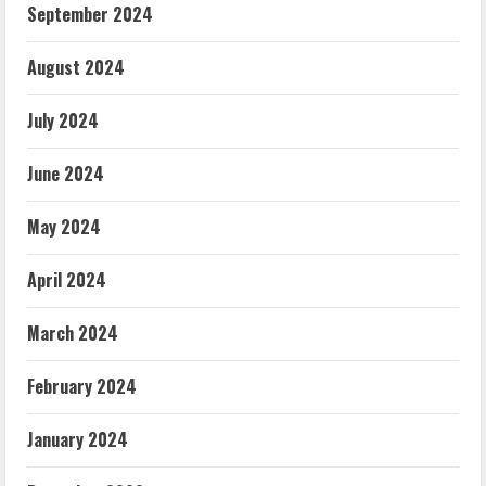
September 2024
August 2024
July 2024
June 2024
May 2024
April 2024
March 2024
February 2024
January 2024