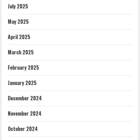
July 2025
May 2025
April 2025
March 2025
February 2025
January 2025
December 2024
November 2024
October 2024