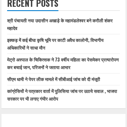
RECENT POSTS
श्री पंचायती नया उदासीन अखाड़े के महामंडलेश्वर बने करौली शंकर
महादेव
इक्कड़ में कई बीघा कृषि भूमि पर काटी अवैध कालोनी, विभागीय
अधिकारियों ने साधा मौन
मेट्रो अस्पाल के चिकित्सक ने 73 वर्षीय महिला का पेसमेकर प्रत्यारोपण
कर बचाई जान, परिजनों ने जताया आभार
सीएम धामी ने पेपर लीक मामले में सीबीआई जांच को दी मंजूरी
कांग्रेसियों ने पत्रकार वार्ता में पुलिसिया जांच पर उठाये सवाल , भाजपा
सरकार पर भी लगाए गंभीर आरोप