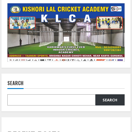
SEARCH
SEARCH