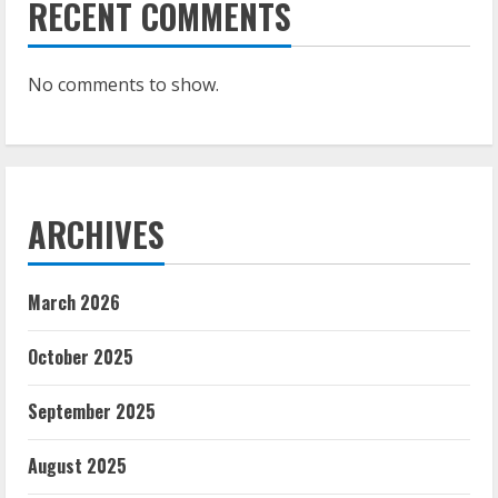
RECENT COMMENTS
No comments to show.
ARCHIVES
March 2026
October 2025
September 2025
August 2025