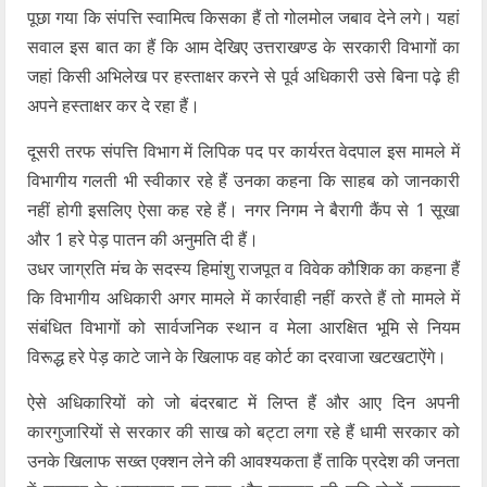
पूछा गया कि संपत्ति स्वामित्व किसका हैं तो गोलमोल जबाव देने लगे। यहां
सवाल इस बात का हैं कि आम देखिए उत्तराखण्ड के सरकारी विभागों का
जहां किसी अभिलेख पर हस्ताक्षर करने से पूर्व अधिकारी उसे बिना पढ़े ही
अपने हस्ताक्षर कर दे रहा हैं।
दूसरी तरफ संपत्ति विभाग में लिपिक पद पर कार्यरत वेदपाल इस मामले में
विभागीय गलती भी स्वीकार रहे हैं उनका कहना कि साहब को जानकारी
नहीं होगी इसलिए ऐसा कह रहे हैं। नगर निगम ने बैरागी कैंप से 1 सूखा
और 1 हरे पेड़ पातन की अनुमति दी हैं।
उधर जाग्रति मंच के सदस्य हिमांशु राजपूत व विवेक कौशिक का कहना हैं
कि विभागीय अधिकारी अगर मामले में कार्रवाही नहीं करते हैं तो मामले में
संबंधित विभागों को सार्वजनिक स्थान व मेला आरक्षित भूमि से नियम
विरूद्ध हरे पेड़ काटे जाने के खिलाफ वह कोर्ट का दरवाजा खटखटाऐंगे।
ऐसे अधिकारियों को जो बंदरबाट में लिप्त हैं और आए दिन अपनी
कारगुजारियों से सरकार की साख को बट्टा लगा रहे हैं धामी सरकार को
उनके खिलाफ सख्त एक्शन लेने की आवश्यकता हैं ताकि प्रदेश की जनता