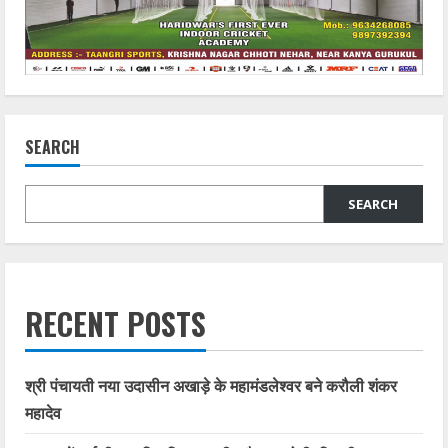
SEARCH
SEARCH
RECENT POSTS
श्री पंचायती नया उदासीन अखाड़े के महामंडलेश्वर बने करौली शंकर
महादेव