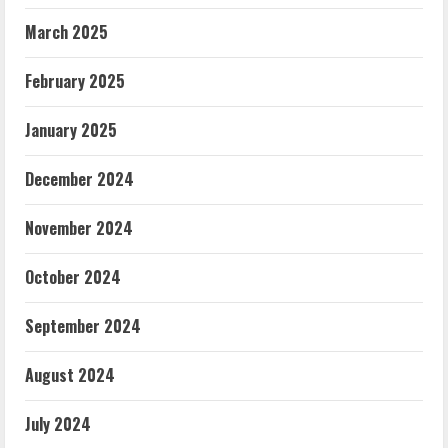
March 2025
February 2025
January 2025
December 2024
November 2024
October 2024
September 2024
August 2024
July 2024