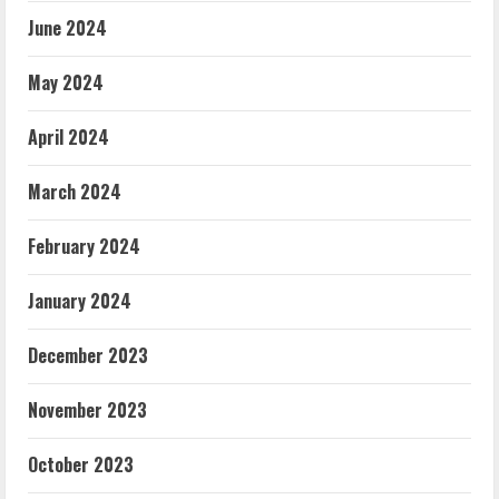
June 2024
May 2024
April 2024
March 2024
February 2024
January 2024
December 2023
November 2023
October 2023