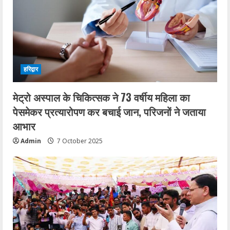
हरिद्वार
मेट्रो अस्पाल के चिकित्सक ने 73 वर्षीय महिला का
पेसमेकर प्रत्यारोपण कर बचाई जान, परिजनों ने जताया
आभार
Admin
7 October 2025