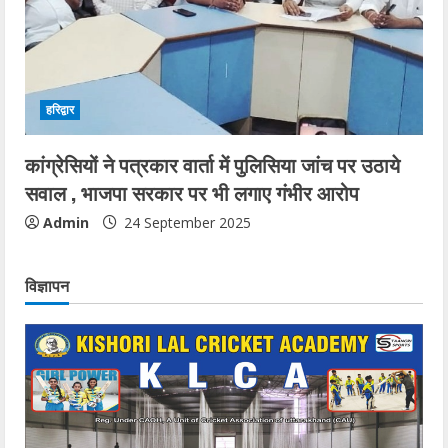
हरिद्वार
कांग्रेसियों ने पत्रकार वार्ता में पुलिसिया जांच पर उठाये
सवाल , भाजपा सरकार पर भी लगाए गंभीर आरोप
Admin
24 September 2025
विज्ञापन