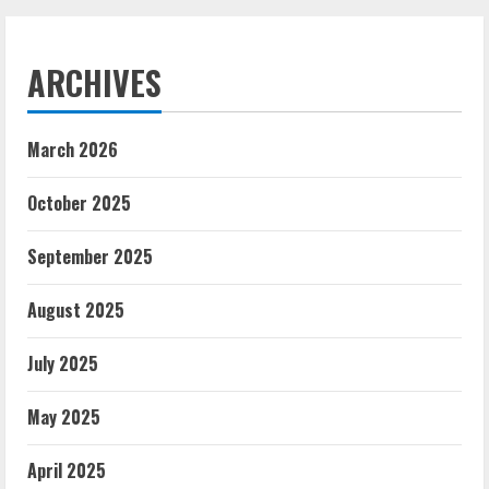
ARCHIVES
March 2026
October 2025
September 2025
August 2025
July 2025
May 2025
April 2025