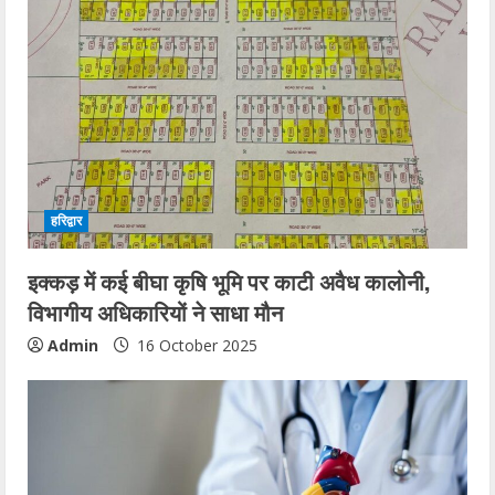
हरिद्वार
इक्कड़ में कई बीघा कृषि भूमि पर काटी अवैध कालोनी,
विभागीय अधिकारियों ने साधा मौन
Admin
16 October 2025