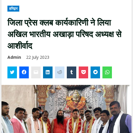
हरिद्वार
जिला प्रेस क्लब कार्यकारिणी ने लिया
अखिल भारतीय अखाड़ा परिषद अध्यक्ष से
आशीर्वाद
Admin
22 July 2023