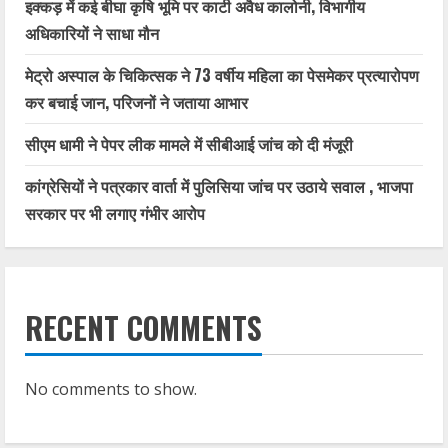
इक्कड़ में कई बीघा कृषि भूमि पर काटी अवैध कालोनी, विभागीय
अधिकारियों ने साधा मौन
मेट्रो अस्पाल के चिकित्सक ने 73 वर्षीय महिला का पेसमेकर प्रत्यारोपण
कर बचाई जान, परिजनों ने जताया आभार
सीएम धामी ने पेपर लीक मामले में सीबीआई जांच को दी मंजूरी
कांग्रेसियों ने पत्रकार वार्ता में पुलिसिया जांच पर उठाये सवाल , भाजपा
सरकार पर भी लगाए गंभीर आरोप
RECENT COMMENTS
No comments to show.