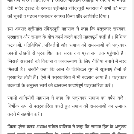
देवी मंदिर ट्रस्ट के अध्यक्ष श्रीमहंत रविंद्रपुरी महाराज ने सभी को माता
की चुनरी व पटका पहनाकर स्वागत किया और आशीर्वाद दिया।
इस अवसर श्रीमहंत रविंद्रपुरी महाराज ने कहा कि पत्रकार सरकार,
प्रशासन और समाज के बीच कार्य करने वाली महत्वपूर्ण कड़ी हैं। विभिन्न
घटनाओं, गतिविधियों, परिवर्तनों और समाज की समस्याओं को पत्रकार
अपनी लेखनी से प्रकाशित कर सरकार व प्रशासन तक पहुंचाते हैं।
जिससे सरकारों को विकास व जनकल्याण के लिए नीतियां बनाने में मदद
मिलती है। उन्होंने कहा कि आज के डिजिटल युग में सूचनाएं तेजी से
प्रसारित होती हैं। ऐसे में पत्रकारिता में भी बदलाव आया है। पत्रकार
बदलावों के अनुरूप स्वयं को ढालकर आदर्शपूर्ण पत्रकारिता करें।
स्वामी आदियोगी महाराज ने कहा कि पत्रकार समाज का दर्पण करें।
निर्भीक रूप से पत्रकारिता करते हुए समाज की समस्याओं का उजागर
करने में सहयोग करें।
जिला प्रेस क्लब अध्यक्ष राकेश वालिया ने कहा कि समाज हित के अनुरूप