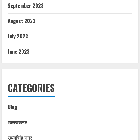
September 2023
August 2023
July 2023
June 2023
CATEGORIES
Blog
उत्‍तराखण्‍ड
उधमसिंह नगर