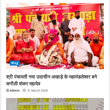
Blog
श्री पंचायती नया उदासीन अखाड़े के महामंडलेश्वर बने
करौली शंकर महादेव
Admin
31 March 2026