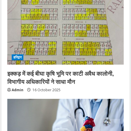
हरिद्वार
इक्कड़ में कई बीघा कृषि भूमि पर काटी अवैध कालोनी,
विभागीय अधिकारियों ने साधा मौन
Admin
16 October 2025