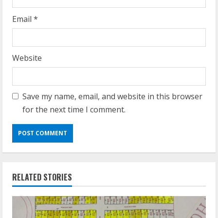
Email
*
Website
Save my name, email, and website in this browser
for the next time I comment.
RELATED STORIES