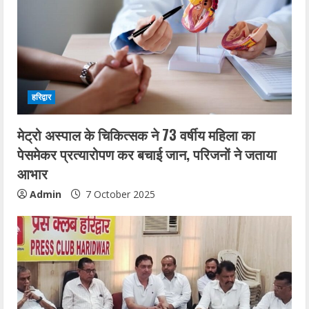
हरिद्वार
मेट्रो अस्पाल के चिकित्सक ने 73 वर्षीय महिला का
पेसमेकर प्रत्यारोपण कर बचाई जान, परिजनों ने जताया
आभार
Admin
7 October 2025