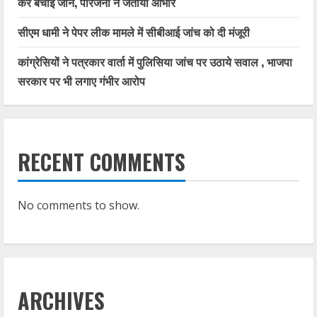
कर बचाई जान, परिजनों ने जताया आभार
सीएम धामी ने पेपर लीक मामले में सीबीआई जांच को दी मंजूरी
कांग्रेसियों ने पत्रकार वार्ता में पुलिसिया जांच पर उठाये सवाल , भाजपा
सरकार पर भी लगाए गंभीर आरोप
RECENT COMMENTS
No comments to show.
ARCHIVES