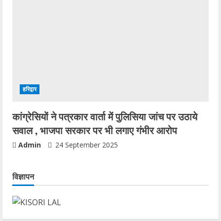
हरिद्वार
कांग्रेसियों ने पत्रकार वार्ता में पुलिसिया जांच पर उठाये
सवाल , भाजपा सरकार पर भी लगाए गंभीर आरोप
Admin
24 September 2025
विज्ञापन