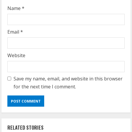
g
Name
*
Email
*
Website
Save my name, email, and website in this browser
for the next time I comment.
RELATED STORIES