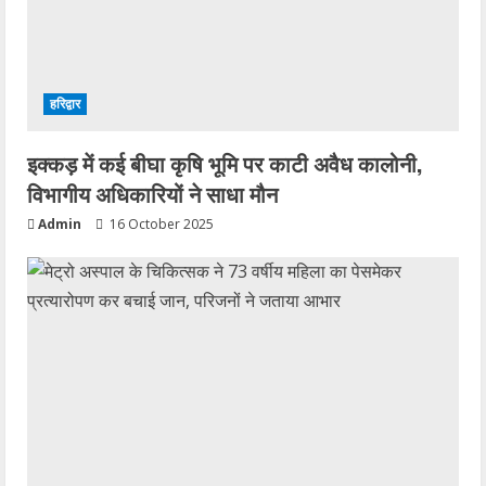
हरिद्वार
इक्कड़ में कई बीघा कृषि भूमि पर काटी अवैध कालोनी,
विभागीय अधिकारियों ने साधा मौन
Admin
16 October 2025