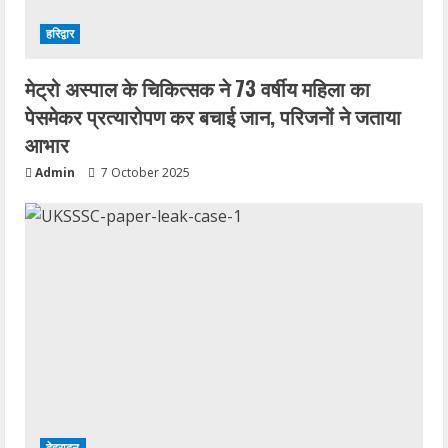
हरिद्वार
मेट्रो अस्पाल के चिकित्सक ने 73 वर्षीय महिला का
पेसमेकर प्रत्यारोपण कर बचाई जान, परिजनों ने जताया
आभार
Admin
7 October 2025
देहरादून