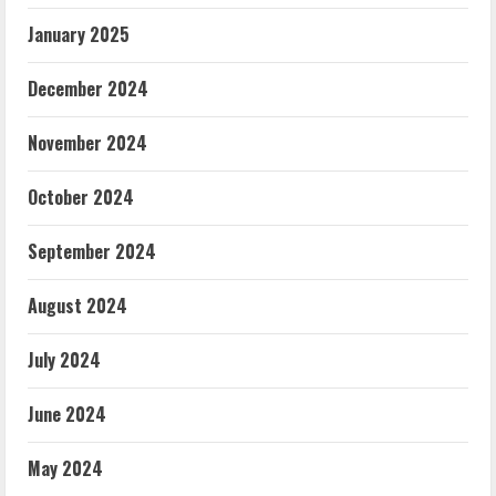
January 2025
December 2024
November 2024
October 2024
September 2024
August 2024
July 2024
June 2024
May 2024