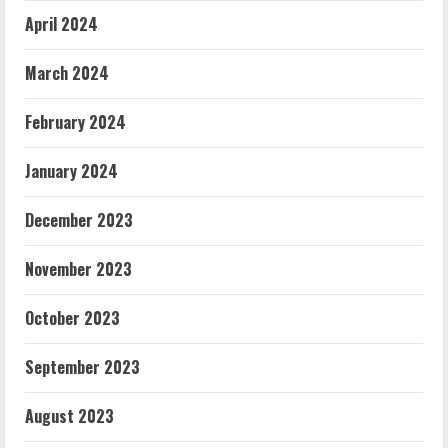
April 2024
March 2024
February 2024
January 2024
December 2023
November 2023
October 2023
September 2023
August 2023