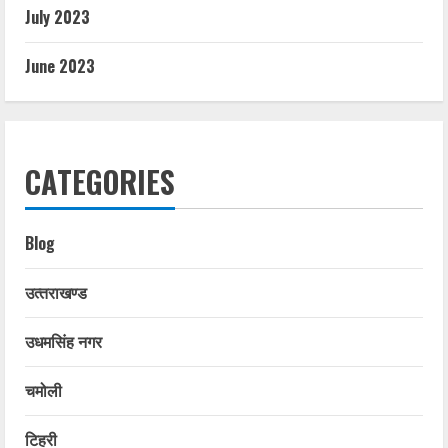
July 2023
June 2023
CATEGORIES
Blog
उत्‍तराखण्‍ड
उधमसिंह नगर
चमोली
टिहरी