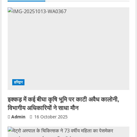
हरिद्वार
इक्कड़ में कई बीघा कृषि भूमि पर काटी अवैध कालोनी,
विभागीय अधिकारियों ने साधा मौन
Admin
16 October 2025