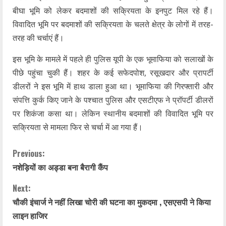
बीघा भूमि को लेकर बदमाशों की सक्रियता के इनपुट मिल रहे हैं।
विवादित भूमि पर बदमाशों की सक्रियता के चलते क्षेत्र के लोगों में तरह-
तरह की चर्चाएं हैं।
इस भूमि के मामले में पहले ही पुलिस यूपी के एक भूमाफिया को सलाखों के
पीछे पहुंचा चुकी हैं। शहर के कई सफेदपोश, रसूखदार और प्रापर्टी
डीलरों ने इस भूमि में हाथ डाला हुआ था। भूमाफिया की गिरफ्तारी और
संपत्ति कुर्क किए जाने के पश्चात पुलिस और एसटीएफ ने प्रॉपर्टी डीलरों
पर शिकंजा कसा था। लेकिन स्थानीय बदमाशों की विवादित भूमि पर
सक्रियता से मामला फिर से चर्चा में आ गया हैं।
C
Previous:
नशेड़ियों का अड्डा बना बैरागी कैंप
o
Next:
n
चौकी इंचार्ज ने नहीं लिखा चोरी की घटना का मुकदमा , एसएसपी ने किया
t
लाइन हाजिर