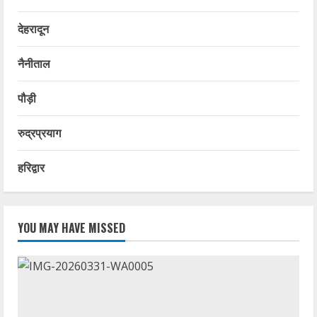
देहरादून
नैनीताल
पौड़ी
रुद्रप्रयाग
हरिद्वार
YOU MAY HAVE MISSED