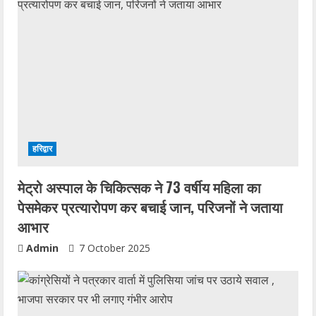
हरिद्वार
मेट्रो अस्पाल के चिकित्सक ने 73 वर्षीय महिला का
पेसमेकर प्रत्यारोपण कर बचाई जान, परिजनों ने जताया
आभार
Admin
7 October 2025