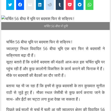
चर्चित 56 बीघा में भूमि
चर्चित 56 बीघा भूमि पर बदमाश फिर से सक्रिय !
ज्वालापुर स्थित विवादित 56 बीघा भूमि एक बार फिर से बदमाशों ने
सक्रियता बढ़ा दी हैं।
सूत्र बताते हैं कि दर्जनों बदमाश की मंडली आज-कल इस चर्चित भूमि पर
पहुंच रही हैं और कुछ कालोनी विकसित के कार्य कराने की फिराक में हैं।
मौके पर बदमाशों की बैठकों का दौर जारी हैं।
बताया यह भी जा रहा हैं कि इनमें से कुछ बदमाशों के तार कुख्यात सुनील
राठी से जुड़े हुए हैं। मौका स्थल जेसीबी से कुछ कार्य कराया जाने के
साथ- और ईंटों का चट्टा लगा हुआ देखा जा सकता हैं।
पिछले कई सालों से चर्चा में चली आ रही ज्वालापुर क्षेत्र की विवादित 56