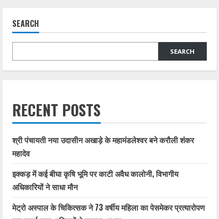
SEARCH
SEARCH
RECENT POSTS
श्री पंचायती नया उदासीन अखाड़े के महामंडलेश्वर बने करौली शंकर
महादेव
इक्कड़ में कई बीघा कृषि भूमि पर काटी अवैध कालोनी, विभागीय
अधिकारियों ने साधा मौन
मेट्रो अस्पाल के चिकित्सक ने 73 वर्षीय महिला का पेसमेकर प्रत्यारोपण