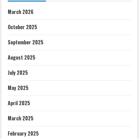
March 2026
October 2025
September 2025
August 2025
July 2025
May 2025
April 2025
March 2025
February 2025