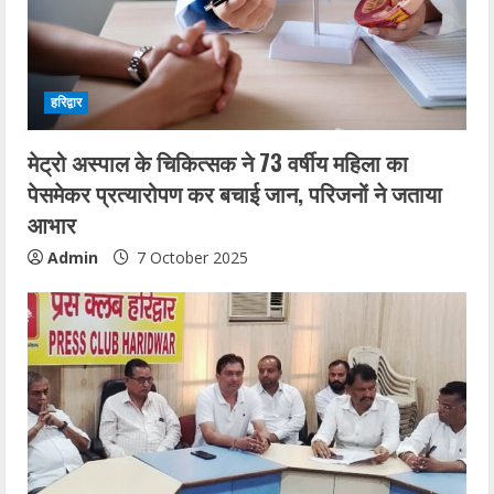
हरिद्वार
मेट्रो अस्पाल के चिकित्सक ने 73 वर्षीय महिला का
पेसमेकर प्रत्यारोपण कर बचाई जान, परिजनों ने जताया
आभार
Admin
7 October 2025