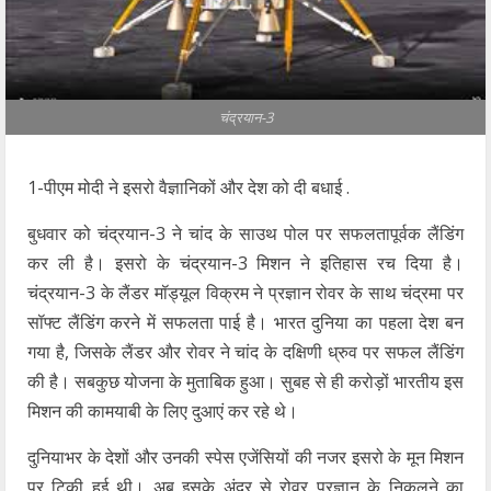
चंद्रयान-3
1-पीएम मोदी ने इसरो वैज्ञानिकों और देश को दी बधाई .
बुधवार को चंद्रयान-3 ने चांद के साउथ पोल पर सफलतापूर्वक लैंडिंग
कर ली है। इसरो के चंद्रयान-3 मिशन ने इतिहास रच दिया है।
चंद्रयान-3 के लैंडर मॉड्यूल विक्रम ने प्रज्ञान रोवर के साथ चंद्रमा पर
सॉफ्ट लैंडिंग करने में सफलता पाई है। भारत दुनिया का पहला देश बन
गया है, जिसके लैंडर और रोवर ने चांद के दक्षिणी ध्रुव पर सफल लैंडिंग
की है। सबकुछ योजना के मुताबिक हुआ। सुबह से ही करोड़ों भारतीय इस
मिशन की कामयाबी के लिए दुआएं कर रहे थे।
दुनियाभर के देशों और उनकी स्‍पेस एजेंसियों की नजर इसरो के मून मिशन
पर टिकी हुई थी। अब इसके अंदर से रोवर प्रज्ञान के निकलने का