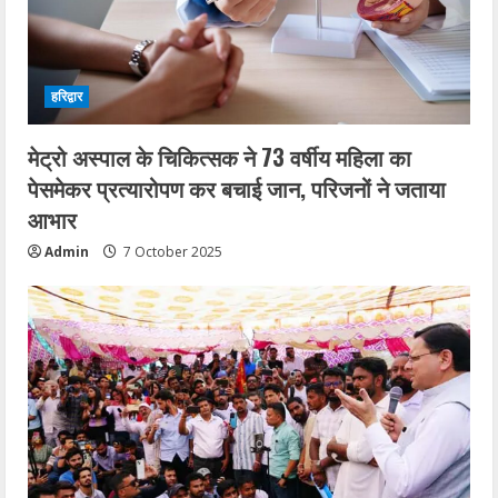
हरिद्वार
मेट्रो अस्पाल के चिकित्सक ने 73 वर्षीय महिला का
पेसमेकर प्रत्यारोपण कर बचाई जान, परिजनों ने जताया
आभार
Admin
7 October 2025