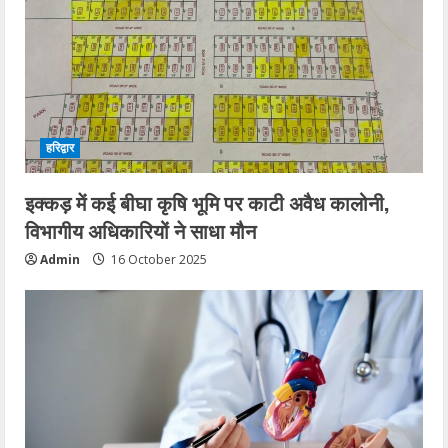
हरिद्वार
इक्कड़ में कई बीघा कृषि भूमि पर काटी अवैध कालोनी,
विभागीय अधिकारियों ने साधा मौन
Admin
16 October 2025