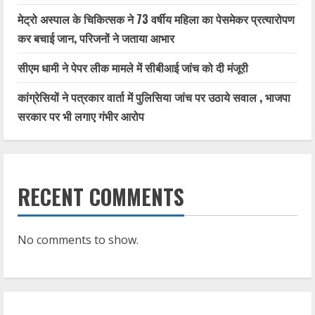
मेट्रो अस्पाल के चिकित्सक ने 73 वर्षीय महिला का पेसमेकर प्रत्यारोपण
कर बचाई जान, परिजनों ने जताया आभार
सीएम धामी ने पेपर लीक मामले में सीबीआई जांच को दी मंजूरी
कांग्रेसियों ने पत्रकार वार्ता में पुलिसिया जांच पर उठाये सवाल , भाजपा
सरकार पर भी लगाए गंभीर आरोप
RECENT COMMENTS
No comments to show.