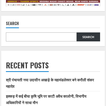
SEARCH
SEARCH
RECENT POSTS
श्री पंचायती नया उदासीन अखाड़े के महामंडलेश्वर बने करौली शंकर
महादेव
इक्कड़ में कई बीघा कृषि भूमि पर काटी अवैध कालोनी, विभागीय
अधिकारियों ने साधा मौन