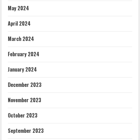
May 2024
April 2024
March 2024
February 2024
January 2024
December 2023
November 2023
October 2023
September 2023