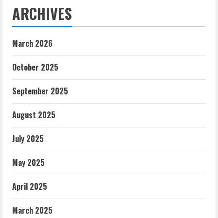
ARCHIVES
March 2026
October 2025
September 2025
August 2025
July 2025
May 2025
April 2025
March 2025