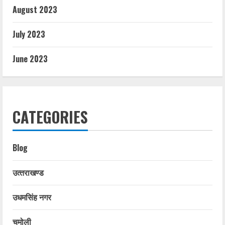
August 2023
July 2023
June 2023
CATEGORIES
Blog
उत्‍तराखण्‍ड
उधमसिंह नगर
चमोली