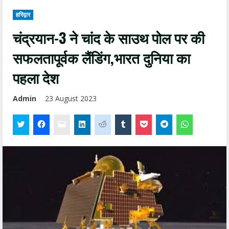
हरिद्वार
चंद्रयान-3 ने चांद के साउथ पोल पर की
सफलतापूर्वक लैंडिंग,भारत दुनिया का
पहला देश
Admin
23 August 2023