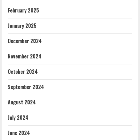
February 2025
January 2025
December 2024
November 2024
October 2024
September 2024
August 2024
July 2024
June 2024