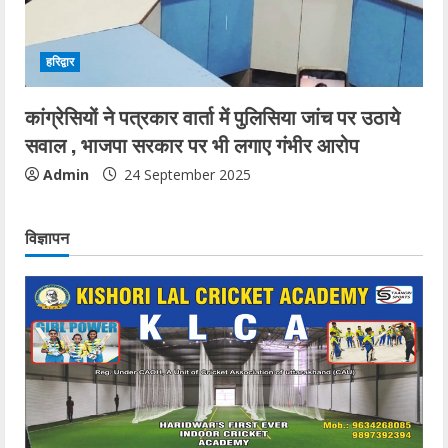
हरिद्वार
कांग्रेसियों ने पत्रकार वार्ता में पुलिसिया जांच पर उठाये
सवाल , भाजपा सरकार पर भी लगाए गंभीर आरोप
Admin
24 September 2025
विज्ञापन