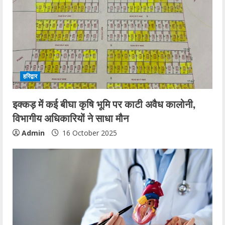
हरिद्वार
इक्कड़ में कई बीघा कृषि भूमि पर काटी अवैध कालोनी,
विभागीय अधिकारियों ने साधा मौन
Admin
16 October 2025