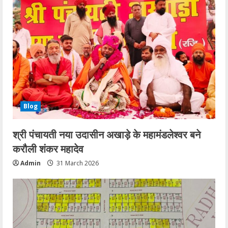
Blog
श्री पंचायती नया उदासीन अखाड़े के महामंडलेश्वर बने
करौली शंकर महादेव
Admin
31 March 2026