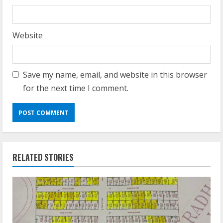
Website
Save my name, email, and website in this browser
for the next time I comment.
RELATED STORIES