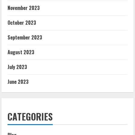
November 2023
October 2023
September 2023
August 2023
July 2023
June 2023
CATEGORIES
Blog