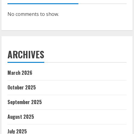
No comments to show.
ARCHIVES
March 2026
October 2025
September 2025
August 2025
July 2025