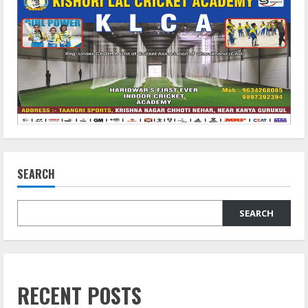
SEARCH
SEARCH
RECENT POSTS