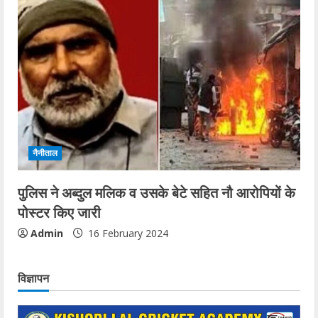
नैनीताल
पुलिस ने अब्दुल मलिक व उसके बेटे सहित नौ आरोपियों के
पोस्टर किए जारी
Admin
16 February 2024
विज्ञापन