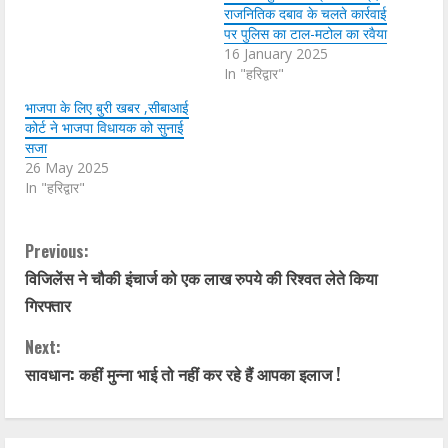
राजनितिक दबाव के चलते कार्रवाई
पर पुलिस का टाल-मटोल का रवैया
16 January 2025
In "हरिद्वार"
भाजपा के लिए बुरी खबर ,सीबाआई
कोर्ट ने भाजपा विधायक को सुनाई
सजा
26 May 2025
In "हरिद्वार"
C
Previous:
विजिलेंस ने चौकी इंचार्ज को एक लाख रुपये की रिश्वत लेते किया
o
गिरफ्तार
n
Next:
t
सावधान: कहीं मुन्ना भाई तो नहीं कर रहे हैं आपका इलाज !
i