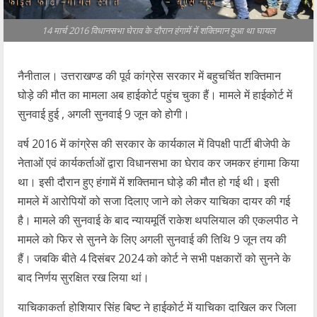
14 मार्च 2016 विधानसभा घेराव के दौरान हंगामें में शक्तिमान हुआ था घायल
नैनीताल। उत्तराखण्ड की पूर्व कांग्रेस सरकार में बहुचर्चित शक्तिमान
घोड़े की मौत का मामला अब हाईकोर्ट पहुंच चुका हैं। मामले में हाईकोर्ट में
सुनवाई हुई , अगली सुनवाई 9 जून को होगी।
वर्ष 2016 में कांग्रेस की सरकार के कार्यकाल में विपक्षी पार्टी बीजेपी के
नेताओं एवं कार्यकर्ताओं द्वारा विधानसभा का घेराव कर जमकर हंगामा किया
था। इसी दौरान हुए हंगामें में शक्तिमान घोड़े की मौत हो गई थी। इसी
मामले में आरोपियों को सजा दिलाए जाने को लेकर याचिका दायर की गई
है। मामले की सुनवाई के बाद न्यायमूर्ति राकेश थपलियाल की एकलपीठ ने
मामले को फिर से सुनने के लिए अगली सुनवाई की तिथि 9 जून तय की
हैं। जबकि बीते 4 दिसंबर 2024 को कोर्ट ने सभी पक्षकारों को सुनने के
बाद निर्णय सुरक्षित रख लिया थां।
याचिकाकर्ता होशियार सिंह बिष्ट ने हाईकोर्ट में याचिका दाखिल कर जिला