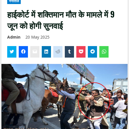
नैनीताल
हाईकोर्ट में शक्तिमान मौत के मामले में 9
जून को होगी सुनवाई
Admin
20 May 2025