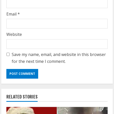
Email
*
Website
Save my name, email, and website in this browser
for the next time I comment.
RELATED STORIES