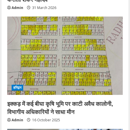
Admin
31 March 2026
हरिद्वार
इक्कड़ में कई बीघा कृषि भूमि पर काटी अवैध कालोनी,
विभागीय अधिकारियों ने साधा मौन
Admin
16 October 2025