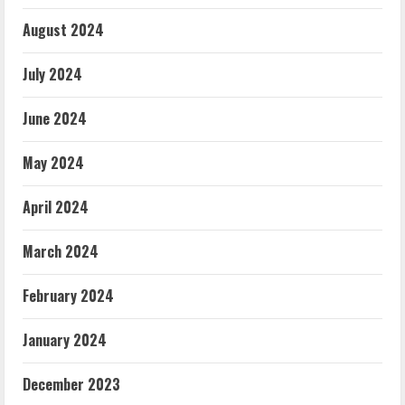
August 2024
July 2024
June 2024
May 2024
April 2024
March 2024
February 2024
January 2024
December 2023