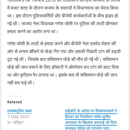
में बजट सत्र के दौरान भाजपा के सदस्यों ने विधानसभा का घेराव किया
था। इस दौरान पुलिसकर्मियों और बीजेपी कार्यकर्ताओं के बीच झड़प हो
गई थी। भाजपा नेता विधायक गणेश जोशी पर पुलिस की लाठी छीनकर
हमला करने का आरोप लगा था।
गणेश जोशी के लाठी से हमला करने और बीजेपी नेता प्रमोद वोहरा की
ओर से लगाम खींचने से घोड़ा गिर गया और उसकी पिछली टांग की हड्डी
टूट गई थी। जिसके बाद शक्तिमान घोड़े की मौत हो गई थी। शक्तिमान
घोड़े की जान बचाने के लिए डॉक्टरों ने ऑपरेशन कर टांग को काट दिया
था और कृत्रिम पैर लगाया था। इसके बाद भी शक्तिमान घोड़े की जान
नहीं बच पाई थी।
Related
एक्सक्लूसिव खबर
हाईकोर्ट के आदेश पर शिकायतकर्ता ने
7 May 2025
बिल्डर एवं निवर्तमान पार्षद सुनील
In "हरिद्वार"
अग्रवाल के खिलाफ कारवाई को दिया
कनखल पुलिस को प्रार्थना पत्र,