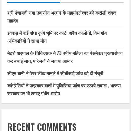
श्री पंचायती नया उदासीन अखाड़े के महामंडलेश्वर बने करौली शंकर
महादेव
इक्कड़ में कई बीघा कृषि भूमि पर काटी अवैध कालोनी, विभागीय
अधिकारियों ने साधा मौन
मेट्रो अस्पाल के चिकित्सक ने 73 वर्षीय महिला का पेसमेकर प्रत्यारोपण
कर बचाई जान, परिजनों ने जताया आभार
सीएम धामी ने पेपर लीक मामले में सीबीआई जांच को दी मंजूरी
कांग्रेसियों ने पत्रकार वार्ता में पुलिसिया जांच पर उठाये सवाल , भाजपा
सरकार पर भी लगाए गंभीर आरोप
RECENT COMMENTS