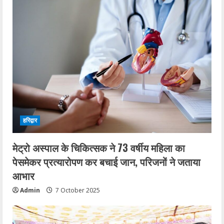
हरिद्वार
मेट्रो अस्पाल के चिकित्सक ने 73 वर्षीय महिला का
पेसमेकर प्रत्यारोपण कर बचाई जान, परिजनों ने जताया
आभार
Admin
7 October 2025