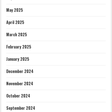
May 2025
April 2025
March 2025
February 2025
January 2025
December 2024
November 2024
October 2024
September 2024