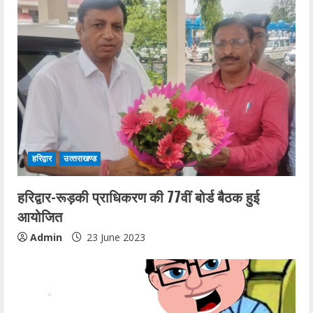
हरिद्वार
उत्‍तराखण्‍ड
हरिद्वार-रूड़की प्राधिकरण की 77वीं बोर्ड बैठक हुई
आयोजित
Admin
23 June 2023