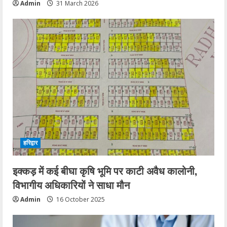
Admin
31 March 2026
हरिद्वार
इक्कड़ में कई बीघा कृषि भूमि पर काटी अवैध कालोनी,
विभागीय अधिकारियों ने साधा मौन
Admin
16 October 2025