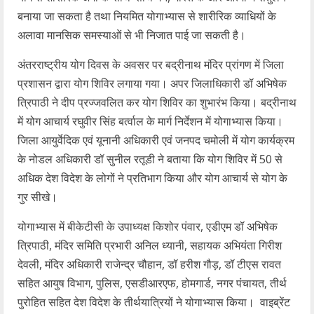
बनाया जा सकता है तथा नियमित योगाभ्यास से शारीरिक व्याधियों के
अलावा मानसिक समस्याओं से भी निजात पाई जा सकती है।
अंतरराष्ट्रीय योग दिवस के अवसर पर बद्रीनाथ मंदिर प्रांगण में जिला
प्रशासन द्वारा योग शिविर लगाया गया। अपर जिलाधिकारी डॉ अभिषेक
त्रिपाठी ने दीप प्रज्जवलित कर योग शिविर का शुभारंभ किया। बद्रीनाथ
में योग आचार्य रघुवीर सिंह बर्त्वाल के मार्ग निर्देशन में योगाभ्यास किया।
जिला आयुर्वेदिक एवं यूनानी अधिकारी एवं जनपद चमोली में योग कार्यक्रम
के नोडल अधिकारी डॉ सुनील रतूडी ने बताया कि योग शिविर में 50 से
अधिक देश विदेश के लोगों ने प्रतिभाग किया और योग आचार्य से योग के
गुर सीखे।
योगाभ्यास में बीकेटीसी के उपाध्यक्ष किशोर पंवार, एडीएम डॉ अभिषेक
त्रिपाठी, मंदिर समिति प्रभारी अनिल ध्यानी, सहायक अभियंता गिरीश
देवली, मंदिर अधिकारी राजेन्द्र चौहान, डॉ हरीश गौड़, डॉ टीएस रावत
सहित आयुष विभाग, पुलिस, एसडीआरएफ, होमगार्ड, नगर पंचायत, तीर्थ
पुरोहित सहित देश विदेश के तीर्थयात्रियों ने योगाभ्यास किया। वाइब्रेंट