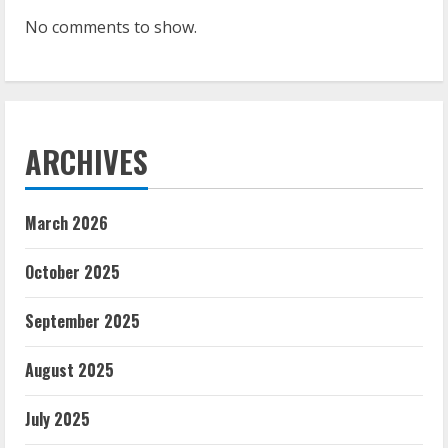
No comments to show.
ARCHIVES
March 2026
October 2025
September 2025
August 2025
July 2025