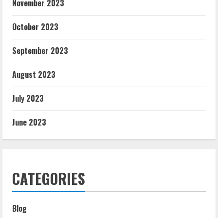
November 2023
October 2023
September 2023
August 2023
July 2023
June 2023
CATEGORIES
Blog