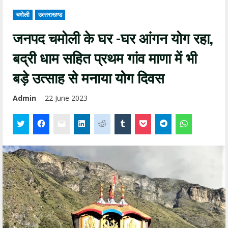
चमोली
उत्‍तराखण्‍ड
जनपद चमोली के घर -घर आंगन योग रहा,
बद्री धाम सहित प्रथम गांव माणा में भी
बड़े उत्साह से मनाया योग दिवस
Admin
22 June 2023