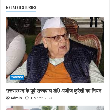
RELATED STORIES
उत्‍तराखण्‍ड
उत्तराखण्ड के पूर्व राज्यपाल डॉ0 अजीज कुरैशी का निधन
Admin
1 March 2024