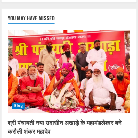
YOU MAY HAVE MISSED
Blog
श्री पंचायती नया उदासीन अखाड़े के महामंडलेश्वर बने
करौली शंकर महादेव