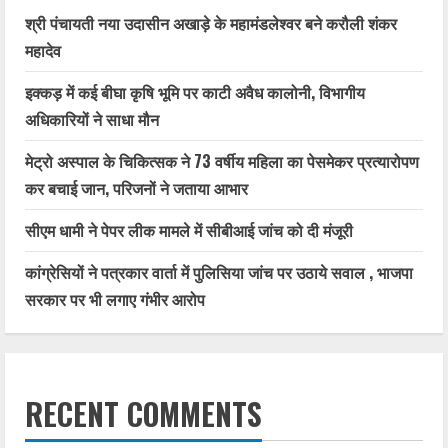
श्री पंचायती नया उदासीन अखाड़े के महामंडलेश्वर बने करौली शंकर
महादेव
इक्कड़ में कई बीघा कृषि भूमि पर काटी अवैध कालोनी, विभागीय
अधिकारियों ने साधा मौन
मेट्रो अस्पाल के चिकित्सक ने 73 वर्षीय महिला का पेसमेकर प्रत्यारोपण
कर बचाई जान, परिजनों ने जताया आभार
सीएम धामी ने पेपर लीक मामले में सीबीआई जांच को दी मंजूरी
कांग्रेसियों ने पत्रकार वार्ता में पुलिसिया जांच पर उठाये सवाल , भाजपा
सरकार पर भी लगाए गंभीर आरोप
RECENT COMMENTS