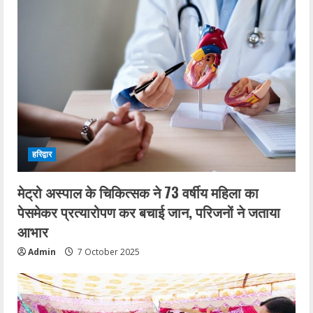
हरिद्वार
मेट्रो अस्पाल के चिकित्सक ने 73 वर्षीय महिला का
पेसमेकर प्रत्यारोपण कर बचाई जान, परिजनों ने जताया
आभार
Admin
7 October 2025