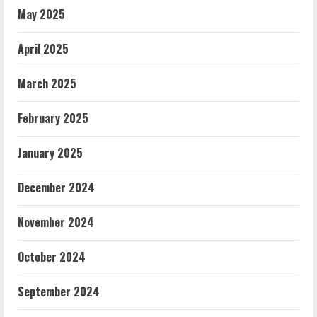
May 2025
April 2025
March 2025
February 2025
January 2025
December 2024
November 2024
October 2024
September 2024