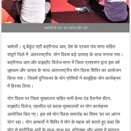
चमोली के घर -घर आंगन योग रहा
चमोली। भू बैकुंठ श्री बद्रीनाथ धाम, देश के प्रथम गांव माणा सहित
संपूर्ण जिले में अंतरराष्ट्रीय योग दिवस बड़े उत्साह के साथ मनाया गया।
बद्रीनाथ धाम और वाइब्रेंट विलेज माणा में जिला प्रशासन द्वारा इस वर्ष
धूमधाम और उत्सव के साथ अंतरराष्ट्रीय योग दिवस शिविर का आयोजन
किया गया। जिसमें दुनियाभर के योग प्रेमियों ने सामूहिक योग कार्यक्रम
में हिस्सा लिया।
योग दिवस पर जिला मुख्यालय सहित सभी हेल्थ एंड वैलनेस सेंटर,
वाइब्रेंट विलेज, तहसील एवं ब्लाक मुख्यालयों पर योग कार्यक्रम
आयोजित किए गए। इस वर्ष योग दिवस समारोह का विषय ‘हर घर आंगन
योग’ रहा। योग आचार्यो ने शिविर में योग के महत्व को बताते हुए कहा कि
योग से शारीरिक अंगों के साथ-साथ मन, मस्तिष्क और आत्मा में संतुलन