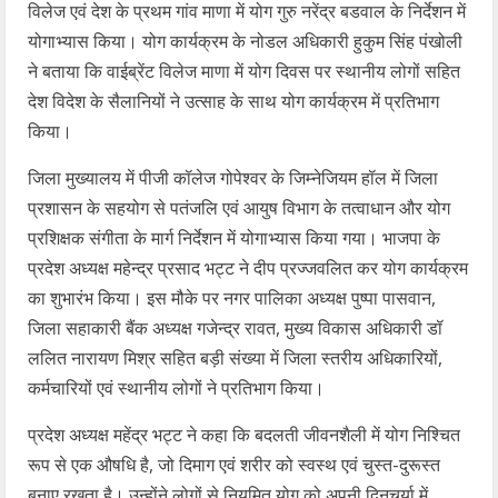
विलेज एवं देश के प्रथम गांव माणा में योग गुरु नरेंद्र बडवाल के निर्देशन में
योगाभ्यास किया। योग कार्यक्रम के नोडल अधिकारी हुकुम सिंह पंखोली
ने बताया कि वाईब्रेंट विलेज माणा में योग दिवस पर स्थानीय लोगों सहित
देश विदेश के सैलानियों ने उत्साह के साथ योग कार्यक्रम में प्रतिभाग
किया।
जिला मुख्यालय में पीजी कॉलेज गोपेश्वर के जिम्नेजियम हॉल में जिला
प्रशासन के सहयोग से पतंजलि एवं आयुष विभाग के तत्वाधान और योग
प्रशिक्षक संगीता के मार्ग निर्देशन में योगाभ्यास किया गया। भाजपा के
प्रदेश अध्यक्ष महेन्द्र प्रसाद भट्ट ने दीप प्रज्जवलित कर योग कार्यक्रम
का शुभारंभ किया। इस मौके पर नगर पालिका अध्यक्ष पुष्पा पासवान,
जिला सहाकारी बैंक अध्यक्ष गजेन्द्र रावत, मुख्य विकास अधिकारी डॉ
ललित नारायण मिश्र सहित बड़ी संख्या में जिला स्तरीय अधिकारियों,
कर्मचारियों एवं स्थानीय लोगों ने प्रतिभाग किया।
प्रदेश अध्यक्ष महेंद्र भट्ट ने कहा कि बदलती जीवनशैली में योग निश्चित
रूप से एक औषधि है, जो दिमाग एवं शरीर को स्वस्थ एवं चुस्त-दुरूस्त
बनाए रखता है। उन्होंने लोगों से नियमित योग को अपनी दिनचर्या में