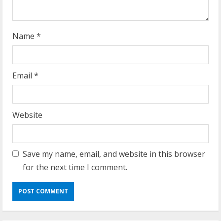
Name
*
Email
*
Website
Save my name, email, and website in this browser
for the next time I comment.