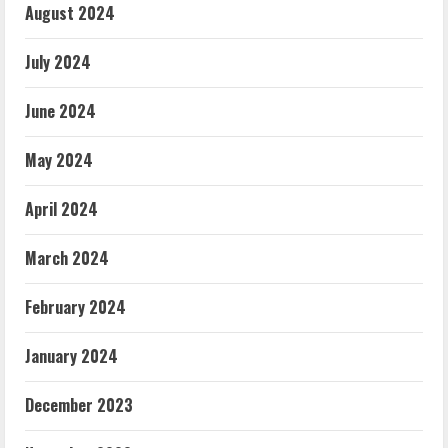
August 2024
July 2024
June 2024
May 2024
April 2024
March 2024
February 2024
January 2024
December 2023