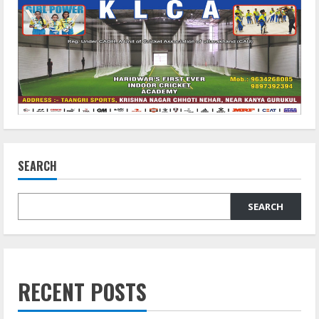
SEARCH
SEARCH
RECENT POSTS