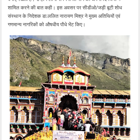
शामिल करने की बात कही। इस अवसर पर सीडीओ/जड़ी बूटी शोध
संस्थान के निदेशक डा.ललित नारायण मिश्र ने मुख्य अतिथियों एवं
गणमान्य नागरिकों को औषधीय पौधे भेंट किए।