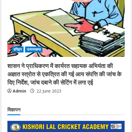
हरिद्वार
उत्‍तराखण्‍ड
शासन ने प्राधिकरण में कार्यरत सहायक अभियंता की
अज्ञात स्त्रोत से एकत्रित की गई आय संपत्ति की जांच के
दिए निर्देश, जांच दबाने की सेटिंग में लगा एई
Admin
22 June 2023
विज्ञापन