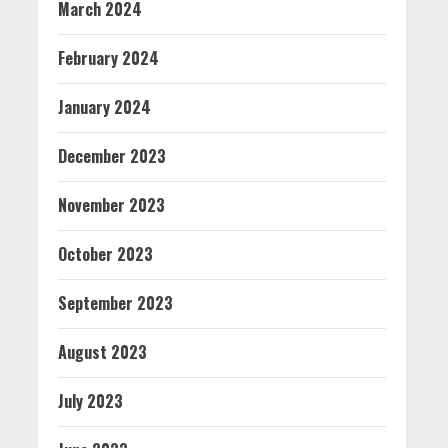
March 2024
February 2024
January 2024
December 2023
November 2023
October 2023
September 2023
August 2023
July 2023