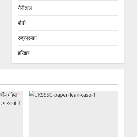
नैनीताल
पौड़ी
रुद्रप्रयाग
हरिद्वार