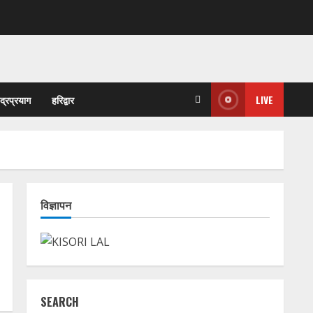
ुद्रप्रयाग
हरिद्वार
LIVE
विज्ञापन
SEARCH