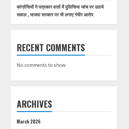
कांग्रेसियों ने पत्रकार वार्ता में पुलिसिया जांच पर उठाये
सवाल , भाजपा सरकार पर भी लगाए गंभीर आरोप
RECENT COMMENTS
No comments to show.
ARCHIVES
March 2026