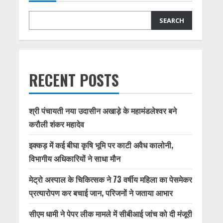
SEARCH
RECENT POSTS
श्री पंचायती नया उदासीन अखाड़े के महामंडलेश्वर बने
करौली शंकर महादेव
इक्कड़ में कई बीघा कृषि भूमि पर काटी अवैध कालोनी,
विभागीय अधिकारियों ने साधा मौन
मेट्रो अस्पाल के चिकित्सक ने 73 वर्षीय महिला का पेसमेकर
प्रत्यारोपण कर बचाई जान, परिजनों ने जताया आभार
सीएम धामी ने पेपर लीक मामले में सीबीआई जांच को दी मंजूरी