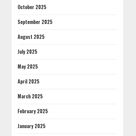
October 2025
September 2025
August 2025
July 2025
May 2025
April 2025
March 2025
February 2025
January 2025