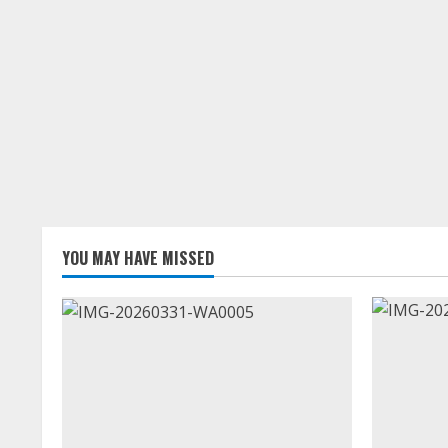
YOU MAY HAVE MISSED