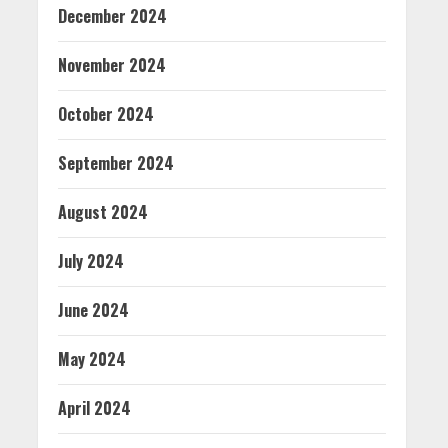
December 2024
November 2024
October 2024
September 2024
August 2024
July 2024
June 2024
May 2024
April 2024