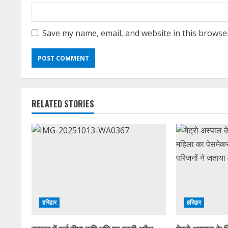
Save my name, email, and website in this browse
RELATED STORIES
हरिद्वार
हरिद्वार