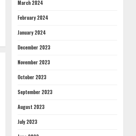
March 2024
February 2024
January 2024
December 2023
November 2023
October 2023
September 2023
August 2023
July 2023