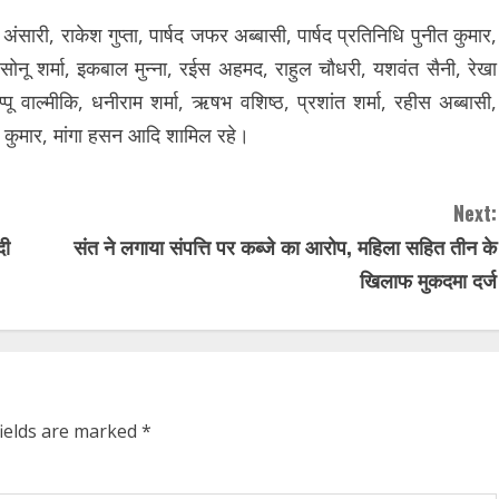
अंसारी, राकेश गुप्ता, पार्षद जफर अब्बासी, पार्षद प्रतिनिधि पुनीत कुमार,
ता सोनू शर्मा, इकबाल मुन्ना, रईस अहमद, राहुल चौधरी, यशवंत सैनी, रेखा
्पू वाल्मीकि, धनीराम शर्मा, ऋषभ वशिष्ठ, प्रशांत शर्मा, रहीस अब्बासी,
न कुमार, मांगा हसन आदि शामिल रहे।
Next:
दी
संत ने लगाया संपत्ति पर कब्जे का आरोप, महिला सहित तीन के
खिलाफ मुकदमा दर्ज
fields are marked
*