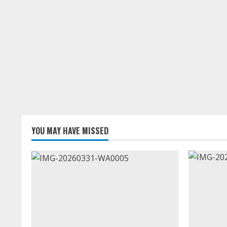
YOU MAY HAVE MISSED