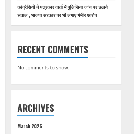
कांग्रेसियों ने पत्रकार वार्ता में पुलिसिया जांच पर उठाये
सवाल , भाजपा सरकार पर भी लगाए गंभीर आरोप
RECENT COMMENTS
No comments to show.
ARCHIVES
March 2026