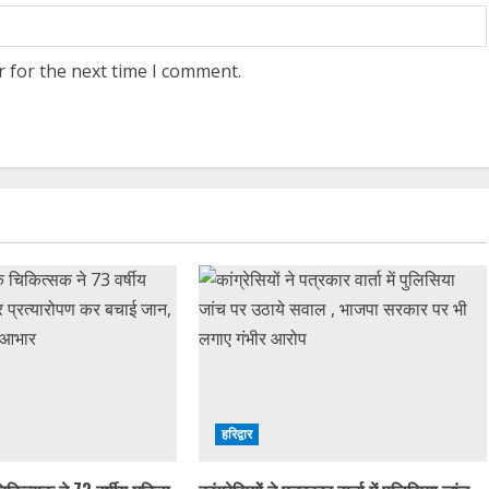
r for the next time I comment.
हरिद्वार