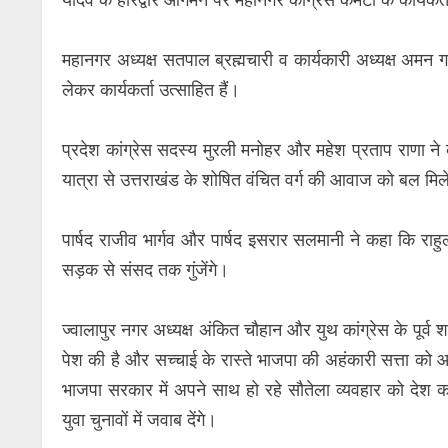
महानगर अध्यक्ष सतपाल ब्रह्मचारी व कार्यकारी अध्यक्ष अमन 
लेकर कार्यकर्ता उत्साहित हैं।
प्रदेश कांग्रेस सदस्य मुरली मनोहर और महेश प्रताप राणा न
यात्रा से उत्तराखंड के शोषित वंचित वर्ग की आवाज को बल मिल
पार्षद राजीव भार्गव और पार्षद इसरार सलमानी ने कहा कि राहु
सड़क से संसद तक गुंजेंगे।
ज्वालापुर नगर अध्यक्ष अंकित चौहान और युथ कांग्रेस के पूर्व श
पेश की है और सच्चाई के रास्ते भाजपा की अहंकारी सत्ता को आ
भाजपा सरकार में अपने साथ हो रहे सौतेला व्यवहार को देश
युवा चुनावों में जवाब देंगे।