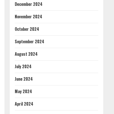
December 2024
November 2024
October 2024
September 2024
August 2024
July 2024
June 2024
May 2024
April 2024