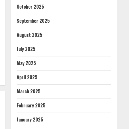
October 2025
September 2025
August 2025
July 2025
May 2025
April 2025
March 2025
February 2025
January 2025