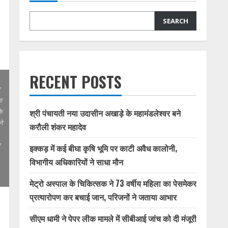
SEARCH
RECENT POSTS
ा
कि
श्री पंचायती नया उदासीन अखाड़े के महामंडलेश्वर बने
े
करौली शंकर महादेव
इक्कड़ में कई बीघा कृषि भूमि पर काटी अवैध कालोनी,
विभागीय अधिकारियों ने साधा मौन
मेट्रो अस्पाल के चिकित्सक ने 73 वर्षीय महिला का पेसमेकर
प्रत्यारोपण कर बचाई जान, परिजनों ने जताया आभार
सीएम धामी ने पेपर लीक मामले में सीबीआई जांच को दी मंजूरी