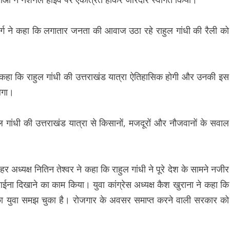
गर्ग ने कहा कि लगातार जनता की आवाज उठा रहे राहुल गांधी की रैली को
े कहा कि राहुल गांधी की उत्तराखंड यात्रा ऐतिहासिक होगी और उनकी इस
ेगा।
ल गांधी की उत्तराखंड यात्रा से किसानों, मजदूरों और नौजवानों के सवाल
हर अध्यक्ष नितिन तेश्वर ने कहा कि राहुल गांधी ने पूरे देश के सामने नजीर
ईना दिखाने का काम किया। युवा कांग्रेस अध्यक्ष कैश खुराना ने कहा कि
 का युवा समझ चुका है। रोजगार के अवसर समाप्त करने वाली सरकार को