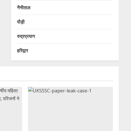
नैनीताल
पौड़ी
रुद्रप्रयाग
हरिद्वार