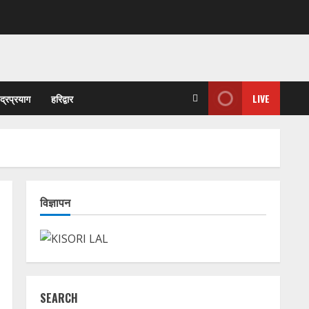
ुद्रप्रयाग
हरिद्वार
LIVE
विज्ञापन
SEARCH