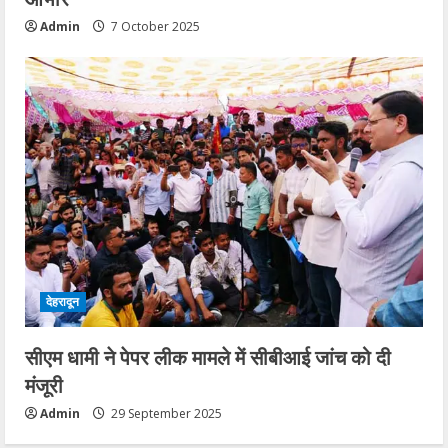
Admin
7 October 2025
देहरादून
सीएम धामी ने पेपर लीक मामले में सीबीआई जांच को दी
मंजूरी
Admin
29 September 2025