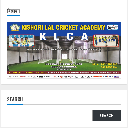
विज्ञापन
SEARCH
SEARCH