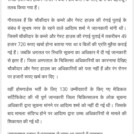
तलब किया गया हैं।
गौरतलब हैं कि चौकीदार के कमरे और गेस्ट हाउस की रंगाई पुताई के
संबंध में सुभाष नगर के रहने वाले आदित्य शर्मा ने जाानकारी मांगी थी।
जिसमें चौकीदार के कमरे और गेस्ट हाउस की रंगाई पुताई में तकरीबन 49
हजार 720 रूपए खर्चा होना बताया गया था व बिलों की प्रति मुहैया कराई
गई हैं। जबकि धरातल पर स्थिति सूचना का अधिकार में दी गई जानकारी
से इतर हैं। जिला अस्पताल के चिकित्सा अधिकारियों का कारनामा देखिए
चौकीदार और गेस्ट हाउस का अधिकारियों को पता नहीं हैं और रंग रोगन
पर हजारों रूपए खर्च कर दिए ।
वहीं होमगार्डस भर्ती के लिए 130 उम्मीदवारों के किए गए मेडिकल
सर्टिफिकेट की भी पूर्ण जानकारी जिला चिकित्सालय के लोक सूचना
अधिकारी द्वारा सूचना मांगने पर आदित्य शर्मा को नहीं दी गई थी। जिसके
बाद मामला संदिग्ध होने पर आदित्य द्वारा उच्च अधिकारियों से मामले की
शिकायत की गई थी।