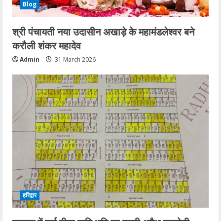
Blog
श्री पंचायती नया उदासीन अखाड़े के महामंडलेश्वर बने
करौली शंकर महादेव
Admin
31 March 2026
हरिद्वार