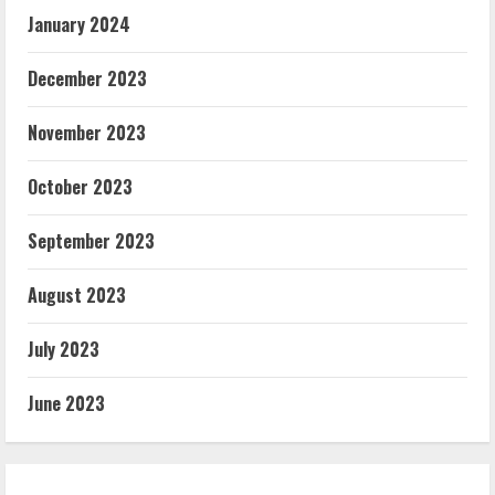
January 2024
December 2023
November 2023
October 2023
September 2023
August 2023
July 2023
June 2023