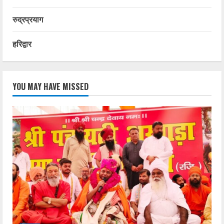
रुद्रप्रयाग
हरिद्वार
YOU MAY HAVE MISSED