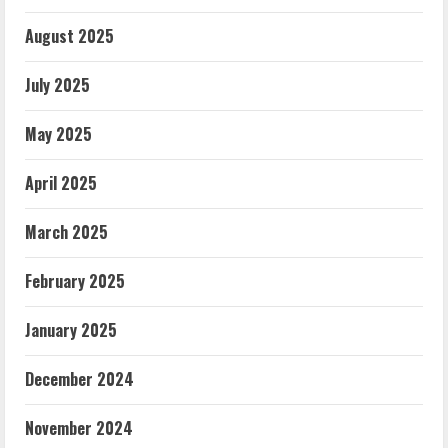
August 2025
July 2025
May 2025
April 2025
March 2025
February 2025
January 2025
December 2024
November 2024