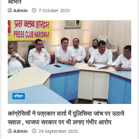
आभार
Admin
7 October 2025
हरिद्वार
कांग्रेसियों ने पत्रकार वार्ता में पुलिसिया जांच पर उठाये
सवाल , भाजपा सरकार पर भी लगाए गंभीर आरोप
Admin
24 September 2025