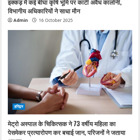
इक्कड़ में कई बीघा कृषि भूमि पर काटी अवैध कालोनी,
विभागीय अधिकारियों ने साधा मौन
Admin
16 October 2025
हरिद्वार
मेट्रो अस्पाल के चिकित्सक ने 73 वर्षीय महिला का
पेसमेकर प्रत्यारोपण कर बचाई जान, परिजनों ने जताया