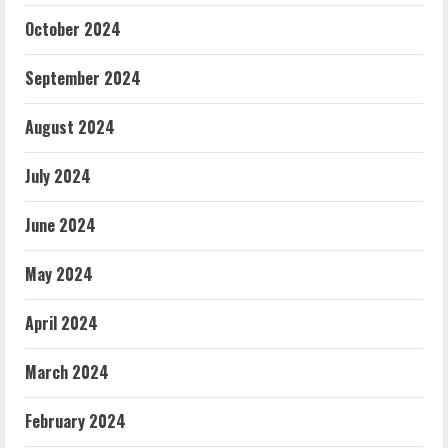
October 2024
September 2024
August 2024
July 2024
June 2024
May 2024
April 2024
March 2024
February 2024