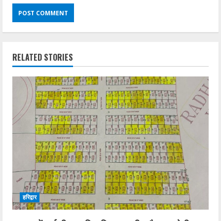
RELATED STORIES
हरिद्वार