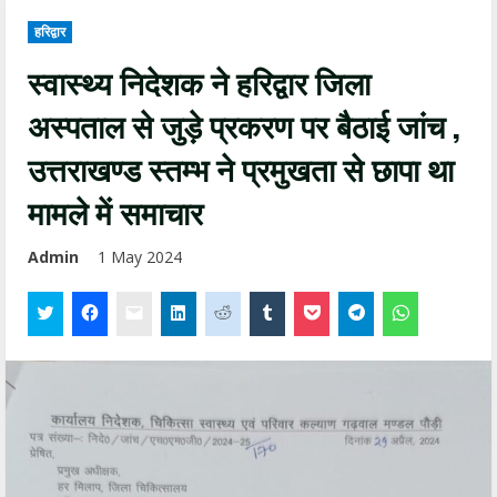
हरिद्वार
स्वास्थ्य निदेशक ने हरिद्वार जिला
अस्पताल से जुड़े प्रकरण पर बैठाई जांच ,
उत्तराखण्ड स्तम्भ ने प्रमुखता से छापा था
मामले में समाचार
Admin
1 May 2024