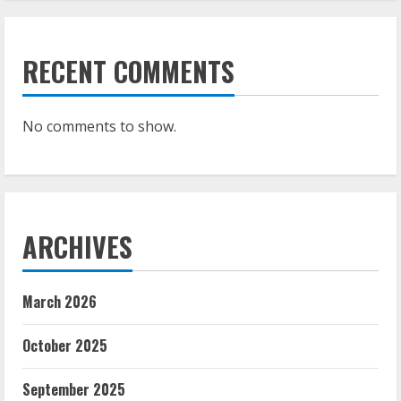
RECENT COMMENTS
No comments to show.
ARCHIVES
March 2026
October 2025
September 2025