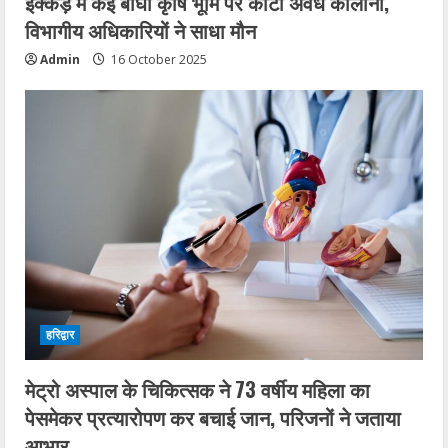
इक्कड़ में कई बीघा कृषि भूमि पर काटी अवैध कालोनी,
विभागीय अधिकारियों ने साधा मौन
Admin
16 October 2025
हरिद्वार
मेट्रो अस्पाल के चिकित्सक ने 73 वर्षीय महिला का
पेसमेकर प्रत्यारोपण कर बचाई जान, परिजनों ने जताया
आभार