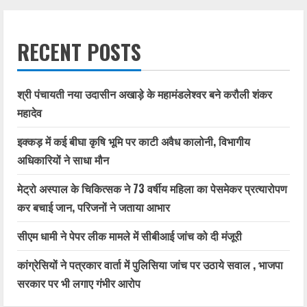
RECENT POSTS
श्री पंचायती नया उदासीन अखाड़े के महामंडलेश्वर बने करौली शंकर
महादेव
इक्कड़ में कई बीघा कृषि भूमि पर काटी अवैध कालोनी, विभागीय
अधिकारियों ने साधा मौन
मेट्रो अस्पाल के चिकित्सक ने 73 वर्षीय महिला का पेसमेकर प्रत्यारोपण
कर बचाई जान, परिजनों ने जताया आभार
सीएम धामी ने पेपर लीक मामले में सीबीआई जांच को दी मंजूरी
कांग्रेसियों ने पत्रकार वार्ता में पुलिसिया जांच पर उठाये सवाल , भाजपा
सरकार पर भी लगाए गंभीर आरोप