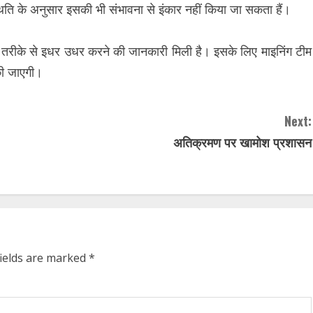
स्थिति के अनुसार इसकी भी संभावना से इंकार नहीं किया जा सकता हैं।
तरीके से इधर उधर करने की जानकारी मिली है। इसके लिए माइनिंग टीम
 की जाएगी।
Next:
अतिक्रमण पर खामोश प्रशासन
fields are marked
*