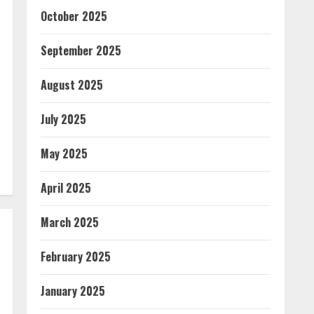
October 2025
September 2025
August 2025
July 2025
May 2025
April 2025
March 2025
February 2025
January 2025