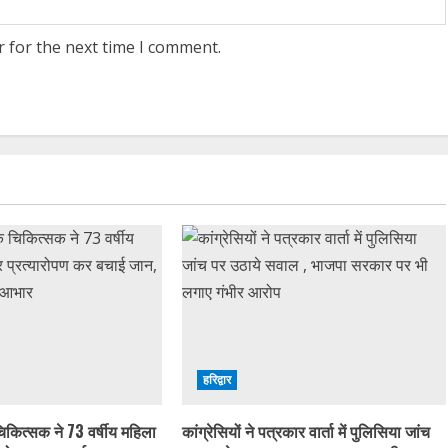
r for the next time I comment.
हरिद्वार
चिकित्सक ने 73 वर्षीय महिला
कांग्रेसियों ने पत्रकार वार्ता में पुलिसिया जांच