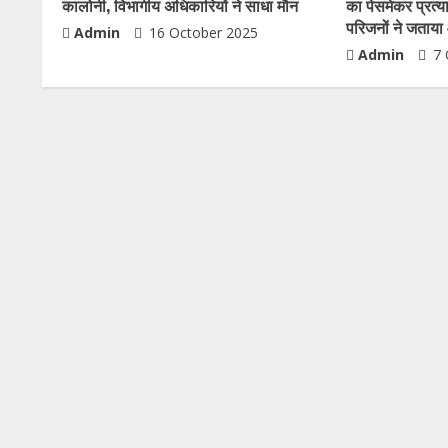
कालोनी, विभागीय अधिकारियों ने साधा मौन
का पेसमेकर प्रत्
परिजनों ने जताय
Admin
16 October 2025
Admin
7 