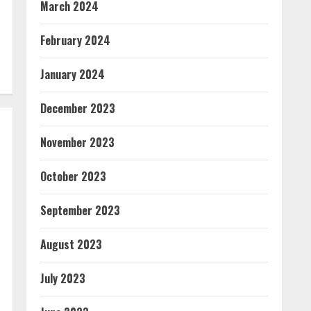
March 2024
February 2024
January 2024
December 2023
November 2023
October 2023
September 2023
August 2023
July 2023