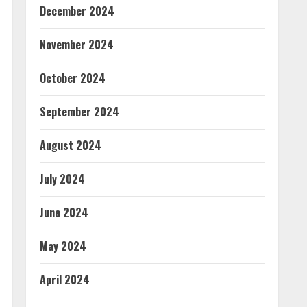
December 2024
November 2024
October 2024
September 2024
August 2024
July 2024
June 2024
May 2024
April 2024