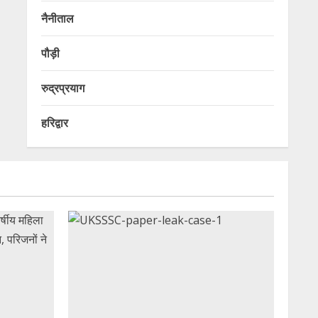
नैनीताल
पौड़ी
रुद्रप्रयाग
हरिद्वार