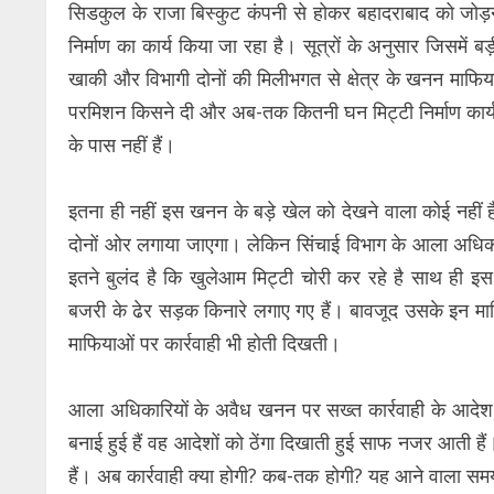
सिडकुल के राजा बिस्कुट कंपनी से होकर बहादराबाद को जोड़न
निर्माण का कार्य किया जा रहा है। सूत्रों के अनुसार जिसमें ब
खाकी और विभागी दोनों की मिलीभगत से क्षेत्र के खनन माफियाओं
परमिशन किसने दी और अब-तक कितनी घन मिट्टी निर्माण कार्य 
के पास नहीं हैं।
इतना ही नहीं इस खनन के बड़े खेल को देखने वाला कोई नहीं ह
दोनों ओर लगाया जाएगा। लेकिन सिंचाई विभाग के आला अधिका
इतने बुलंद है कि खुलेआम मिट्टी चोरी कर रहे है साथ ही इस 
बजरी के ढेर सड़क किनारे लगाए गए हैं। बावजूद उसके इन म
माफियाओं पर कार्रवाही भी होती दिखती।
आला अधिकारियों के अवैध खनन पर सख्त कार्रवाही के आदेश
बनाई हुई हैं वह आदेशों को ठेंगा दिखाती हुई साफ नजर आती हैं
हैं। अब कार्रवाही क्या होगी? कब-तक होगी? यह आने वाला समय 