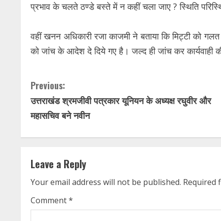
प्रभाव के चलते ठण्डे बस्ते में न कहीं चला जाए ? स्थिति परि
वहीं खनन अधिकारी रजा काजमी ने बताया कि मिट्टी को गलत 
को जांच के आदेश दे दिये गए है। जल्द ही जांच कर कार्यवाही
C
Previous:
उत्तराखंड श्रमजीवी पत्रकार यूनियन के अध्यक्ष रघुवीर और
o
महासचिव बने नवीन
n
t
Leave a Reply
i
Your email address will not be published.
Required 
n
Comment
*
u