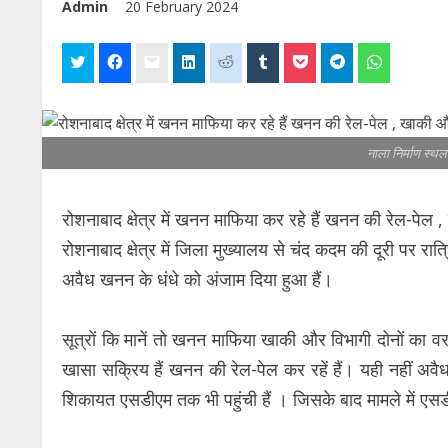
Admin
20 February 2024
नाला निर्माण स्थल
रोशनाबाद क्षेत्र में खनन माफिया कर रहे हैं खनन की रेल-पे
रोशनाबाद क्षेत्र में जिला मुख्यालय से चंद कदम की दूरी पर 
अवैध खनन के धंधे को अंजाम दिया हुआ हैं।
सूत्रों कि मानें तो खनन माफिया खाकी और विभागी दोनों का वर
खासा सक्रिय हैं खनन की रेल-पेल कर रहें हैं। यही नहीं अवै
शिकायत एसडीएम तक भी पहुंची हैं । जिसके बाद मामले में एसडी