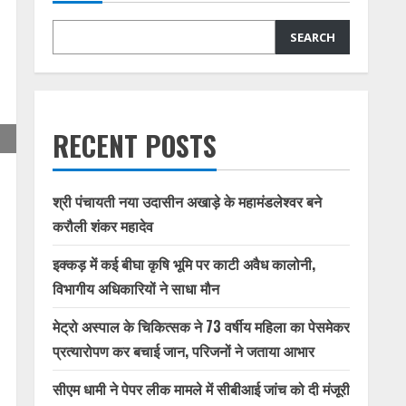
SEARCH
RECENT POSTS
श्री पंचायती नया उदासीन अखाड़े के महामंडलेश्वर बने
करौली शंकर महादेव
इक्कड़ में कई बीघा कृषि भूमि पर काटी अवैध कालोनी,
विभागीय अधिकारियों ने साधा मौन
मेट्रो अस्पाल के चिकित्सक ने 73 वर्षीय महिला का पेसमेकर
प्रत्यारोपण कर बचाई जान, परिजनों ने जताया आभार
सीएम धामी ने पेपर लीक मामले में सीबीआई जांच को दी मंजूरी