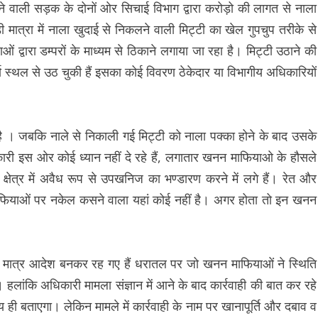
े वाली सड़क के दोनों ओर सिचाई विभाग द्वारा करोड़ो की लागत से नाला
ड़ी मात्रा में नाला खुदाई से निकलने वाली मिट्टी का खेल गुपचुप तरीके से
 द्वारा डम्परों के माध्यम से ठिकाने लगाया जा रहा है। मिट्टी उठाने की
स्थल से उठ चुकी हैं इसका कोई विवरण ठेकेदार या विभागीय अधिकारियों
ै । जबकि नाले से निकाली गई मिट्टी को नाला पक्का होने के बाद उसके
री इस ओर कोई ध्यान नहीं दे रहे हैं, लगातार खनन माफियाओ के हौसले
क्षेत्र में अवैध रूप से उपखनिज का भण्डारण करने में लगे हैं। रेत और
ाफियाओं पर नकेल कसने वाला यहां कोई नहीं है। अगर होता तो इन खनन
 मात्र आदेश बनकर रह गए हैं धरातल पर जो खनन माफियाओं ने स्थिति
। हलांकि अधिकारी मामला संज्ञान में आने के बाद कार्रवाही की बात कर रहे
ही बताएगा। लेकिन मामले में कार्रवाही के नाम पर खानापूर्ति और दबाव व