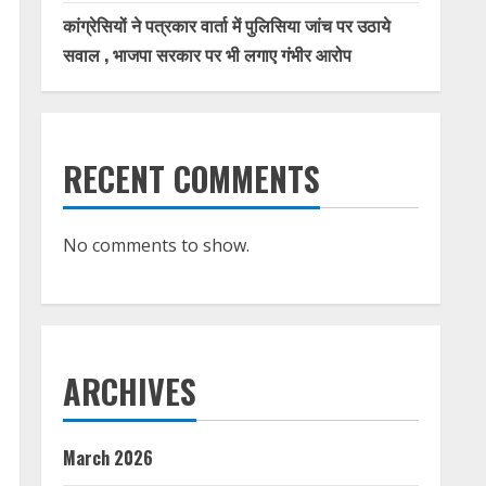
कांग्रेसियों ने पत्रकार वार्ता में पुलिसिया जांच पर उठाये
सवाल , भाजपा सरकार पर भी लगाए गंभीर आरोप
RECENT COMMENTS
No comments to show.
ARCHIVES
March 2026