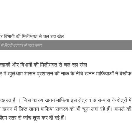
 से मिट्टी उठाकर ले जाता डम्पर
ल , खाकी और विभागी की मिलीभगत से चल रहा खेल
रात्रि में खुलेआम शासन प्रशासन की नाक के नीचे खनन माफियाओं ने बेखौफ
दहस्त हैं । जिस कारण खनन माफिया इस क्षेत्र व आस-पास के क्षेत्रों में
ध खनन में लिप्त खनन माफिया राजस्व को भी चूना लगा रहे हैं। मामले की
एम स्तर से जांच शुरू कर दी गई हैं।