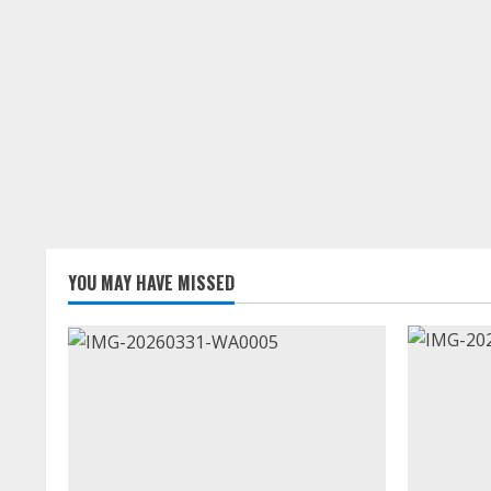
YOU MAY HAVE MISSED