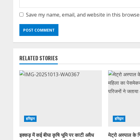
Save my name, email, and website in this browse
RELATED STORIES
हरिद्वार
हरिद्वार
इक्कड़ में कई बीघा कृषि भूमि पर काटी अवैध
मेट्रो अस्पाल के 