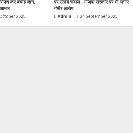
यारोपण कर बचाई जान,
पर उठाये सवाल , भाजपा सरकार पर भी लगाए
ा आभार
गंभीर आरोप
October 2025
Admin
24 September 2025