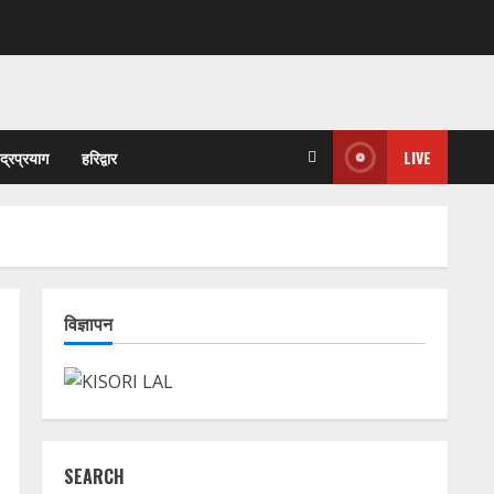
ुद्रप्रयाग
हरिद्वार
LIVE
विज्ञापन
SEARCH