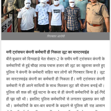
गिरफ्तार आरोपी
मनी ट्रांसफर कंपनी कर्मचारी ही निकला लूट का मास्टरमाइंड
बीते बुधवार को दिनदहाड़े भेल सेक्टर-2 के समीप मनी ट्रांसफर कंपनी के
कर्मचारियों से हुई चौदह लाख पचास हजार की लूट का खुलासा करते हुए
पुलिस ने कंपनी के कर्मचारी सहित चार लोगों को गिरफ्तार किया है। लूट
का मास्टरमाइंड कंपनी का कर्मचारी ही निकला हैं। मनी ट्रांसफर कंपनी
कर्मचारी ने ही अपने साथियों के साथ मिलकर लूट की योजना बनाई थी।
पुलिस की शक की सुंई घटना के बाद से ही कंपनी कर्मचारियों के इर्द-गिर्द
ही घूम रही थी। इसलिए पुलिस कर्मचारियों से लगातार पूछताछ कर रही
थी। कर्मचारियों के बार-बार बयानों के बदलने से पुलिस की राह आसान