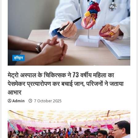
हरिद्वार
मेट्रो अस्पाल के चिकित्सक ने 73 वर्षीय महिला का
पेसमेकर प्रत्यारोपण कर बचाई जान, परिजनों ने जताया
आभार
Admin
7 October 2025