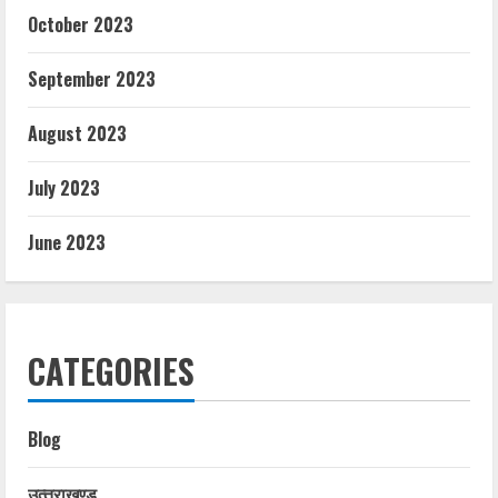
October 2023
September 2023
August 2023
July 2023
June 2023
CATEGORIES
Blog
उत्‍तराखण्‍ड