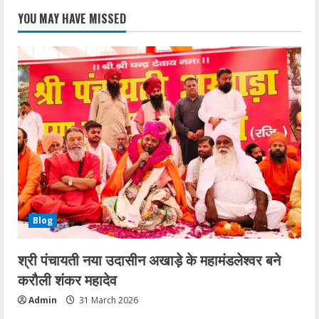
YOU MAY HAVE MISSED
Blog
श्री पंचायती नया उदासीन अखाड़े के महामंडलेश्वर बने
करौली शंकर महादेव
Admin
31 March 2026