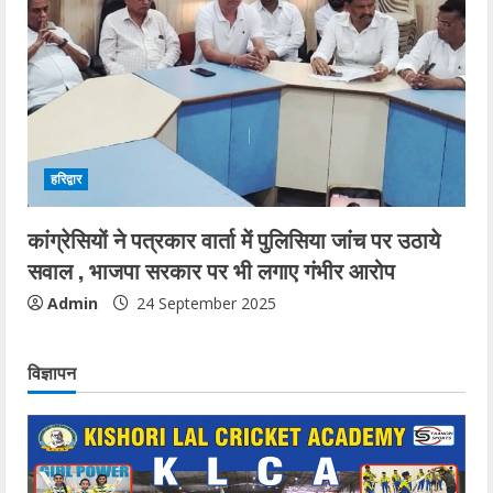
हरिद्वार
कांग्रेसियों ने पत्रकार वार्ता में पुलिसिया जांच पर उठाये
सवाल , भाजपा सरकार पर भी लगाए गंभीर आरोप
Admin
24 September 2025
विज्ञापन