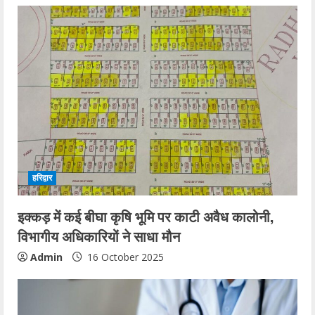
हरिद्वार
इक्कड़ में कई बीघा कृषि भूमि पर काटी अवैध कालोनी,
विभागीय अधिकारियों ने साधा मौन
Admin
16 October 2025