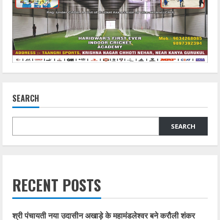
SEARCH
SEARCH
RECENT POSTS
श्री पंचायती नया उदासीन अखाड़े के महामंडलेश्वर बने करौली शंकर