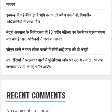
महादेव
इक्कड़ में कई बीघा कृषि भूमि पर काटी अवैध कालोनी, विभागीय
अधिकारियों ने साधा मौन
मेट्रो अस्पाल के चिकित्सक ने 73 वर्षीय महिला का पेसमेकर प्रत्यारोपण
कर बचाई जान, परिजनों ने जताया आभार
सीएम धामी ने पेपर लीक मामले में सीबीआई जांच को दी मंजूरी
कांग्रेसियों ने पत्रकार वार्ता में पुलिसिया जांच पर उठाये सवाल , भाजपा
सरकार पर भी लगाए गंभीर आरोप
RECENT COMMENTS
No comments to show.