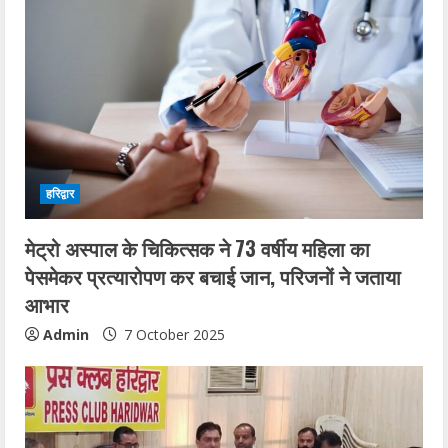
हरिद्वार
मेट्रो अस्पाल के चिकित्सक ने 73 वर्षीय महिला का
पेसमेकर प्रत्यारोपण कर बचाई जान, परिजनों ने जताया
आभार
Admin
7 October 2025