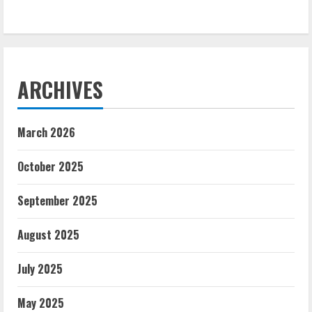
ARCHIVES
March 2026
October 2025
September 2025
August 2025
July 2025
May 2025