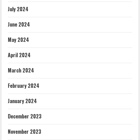
July 2024
June 2024
May 2024
April 2024
March 2024
February 2024
January 2024
December 2023
November 2023