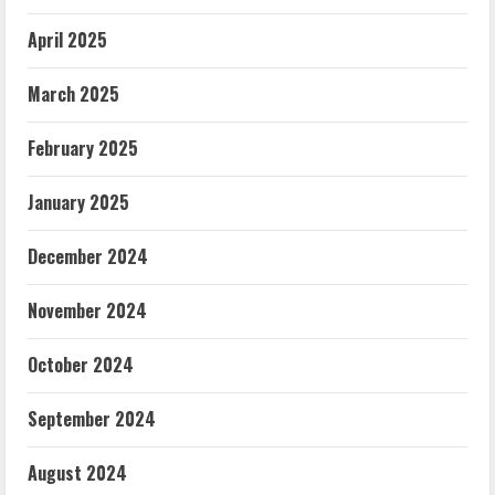
April 2025
March 2025
February 2025
January 2025
December 2024
November 2024
October 2024
September 2024
August 2024