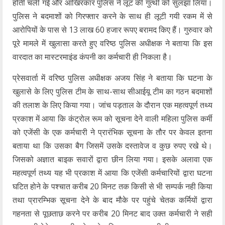
होती चली गई और आखिरकार पुलिस ने लूट की गुत्थी को सुलझा लिया।
पुलिस ने बदमाशों को गिरफ्तार करने के साथ ही लूटी गयी रकम में से
आरोपियों के पास से 13 लाख 60 हजार रूपए बरामद किए हैं। गुरुवार को
पूरे मामले में खुलासा करते हुए वरिष्ठ पुलिस अधीक्षक ने बताया कि इस
वारदात का मास्टरमाइंड कंपनी का कर्मचारी ही निकला है।
प्रेसवार्ता में वरिष्ठ पुलिस अधीक्षक अजय सिंह ने बताया कि घटना के
खुलासे के लिए पुलिस टीम के साथ-साथ सीआईयू टीम का गठन बदमाशों
की तलाश के लिए किया गया। जांच पड़ताल के दौरान एक महत्वपूर्ण तथ्य
प्रकाश में आया कि कंट्रोल रूम को सूचना देने वाली महिला पुलिस कर्मी
को एजेंसी के एक कर्मचारी ने प्रारंभिक सूचना के तौर पर केवल इतना
बताया था कि उसका बैग जिसमें उसके दस्तावेज व कुछ रुपए रखे थे।
जिसको अज्ञात बाइक सवारों द्वारा छीन लिया गया। इसके अलावा एक
महत्वपूर्ण तथ्य यह भी प्रकाश में आया कि एजेंसी कर्मचारियों द्वारा घटना
घटित होने के पश्चात करीब 20 मिनट तक किसी से भी सम्पर्क नही किया
तथा प्रारम्भिक सूचना देने के बाद मौके पर पहुंचे चेतक कर्मियों द्वारा
गहनता से पूछताछ करने पर करीब 20 मिनट बाद उक्त कर्मचारी ने सही