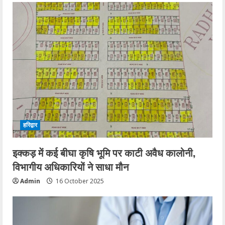
हरिद्वार
इक्कड़ में कई बीघा कृषि भूमि पर काटी अवैध कालोनी,
विभागीय अधिकारियों ने साधा मौन
Admin
16 October 2025