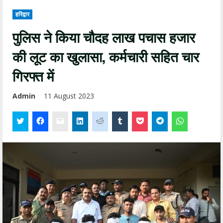
हरिद्वार
पुलिस ने किया चौदह लाख पचास हजार
की लूट का खुलासा, कर्मचारी सहित चार
गिरफ्त में
Admin
11 August 2023