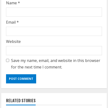
Name
*
Email
*
Website
Save my name, email, and website in this browser
for the next time I comment.
RELATED STORIES