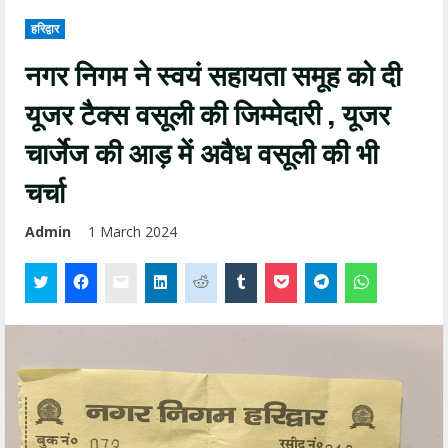
हरिद्वार
नगर निगम ने स्वयं सहायता समूह को दी
यूजर टैक्स वसूली की जिम्मेदारी , यूजर
चार्जेज की आड़ में अवैध वसूली की भी
चर्चा
Admin
1 March 2024