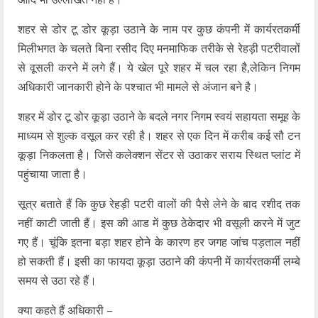
शहर से डोर टू डोर कूड़ा उठाने के नाम पर कुछ कंपनी में कार्यरतकर्मी
मिलीभगत के चलते बिना रसीद दिए मनमाफिक तरीके से रेहड़ी पटरीवालों
से वूसली करने में लगे हैं। ये खेल पूरे शहर में चल रहा है,लेकिन निगम
अधिकारी जानकारी होने के पश्चात भी मामले से अंजान बने है।
शहर में डोर टू डोर कूड़ा उठाने के बदले नगर निगम स्वयं सहायता समूह के
माध्यम से शुल्क वसूल कर रही है। शहर से एक दिन में करीब कई सौ टन
कूड़ा निकलता है। जिसे कलेक्शन सेंटर से उठाकर सराय स्थित प्लांट में
पहुंचाया जाता है।
सूत्र बताते हैं कि कुछ रेहड़ी पटरी वालों की पैसे लेने के बाद रशीद तक
नहीं काटी जाती हैं। इस की आड में कुछ ठेकेदार भी वसूली करने में जुट
गए हैं। चूंकि इतना बड़ा शहर होने के कारण हर जगह जांच पड़ताल नहीं
हो सकती हैं। इसी का फायदा कूड़ा उठाने की कंपनी में कार्यरतकर्मी लम्बे
समय से उठा रहे हैं।
क्या कहते हैं अधिकारी –