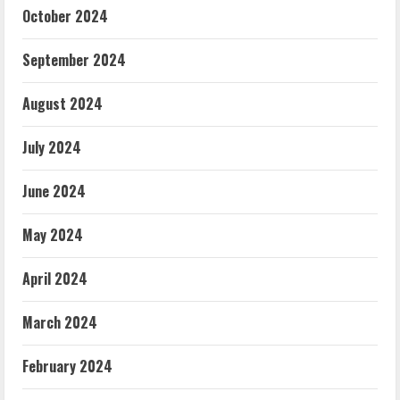
October 2024
September 2024
August 2024
July 2024
June 2024
May 2024
April 2024
March 2024
February 2024