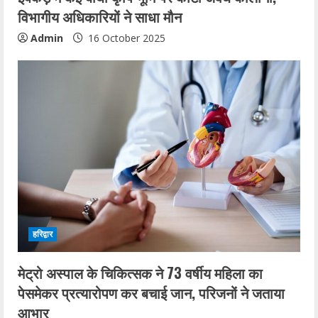
विभागीय अधिकारियों ने साधा मौन
Admin
16 October 2025
हरिद्वार
मेट्रो अस्पाल के चिकित्सक ने 73 वर्षीय महिला का
पेसमेकर प्रत्यारोपण कर बचाई जान, परिजनों ने जताया
आभार