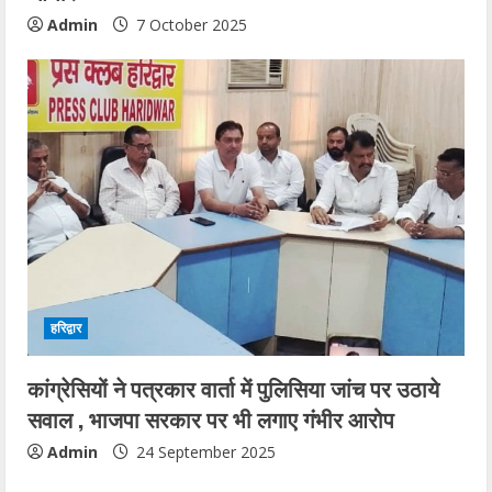
Admin
7 October 2025
हरिद्वार
कांग्रेसियों ने पत्रकार वार्ता में पुलिसिया जांच पर उठाये
सवाल , भाजपा सरकार पर भी लगाए गंभीर आरोप
Admin
24 September 2025