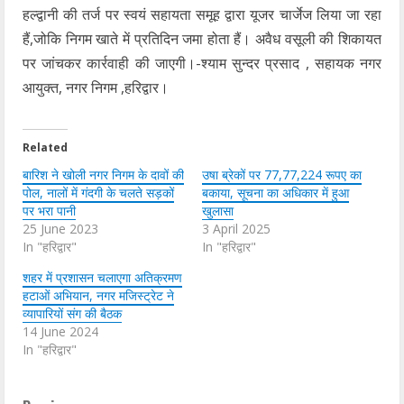
हल्द्वानी की तर्ज पर स्वयं सहायता समूह द्वारा यूजर चार्जेज लिया जा रहा
हैं,जोकि निगम खाते में प्रतिदिन जमा होता हैं। अवैध वसूली की शिकायत
पर जांचकर कार्रवाही की जाएगी।-श्याम सुन्दर प्रसाद , सहायक नगर
आयुक्त, नगर निगम ,हरिद्वार।
Related
बारिश ने खोली नगर निगम के दावों की
उषा ब्रेकों पर 77,77,224 रूपए का
पोल, नालों में गंदगी के चलते सड़कों
बकाया, सूचना का अधिकार में हुआ
पर भरा पानी
खुलासा
25 June 2023
3 April 2025
In "हरिद्वार"
In "हरिद्वार"
शहर में प्रशासन चलाएगा अतिक्रमण
हटाओं अभियान, नगर मजिस्ट्रेट ने
व्यापारियों संग की बैठक
14 June 2024
In "हरिद्वार"