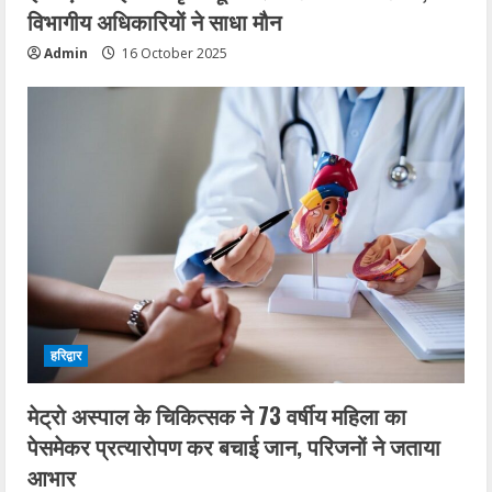
विभागीय अधिकारियों ने साधा मौन
Admin
16 October 2025
हरिद्वार
मेट्रो अस्पाल के चिकित्सक ने 73 वर्षीय महिला का
पेसमेकर प्रत्यारोपण कर बचाई जान, परिजनों ने जताया
आभार