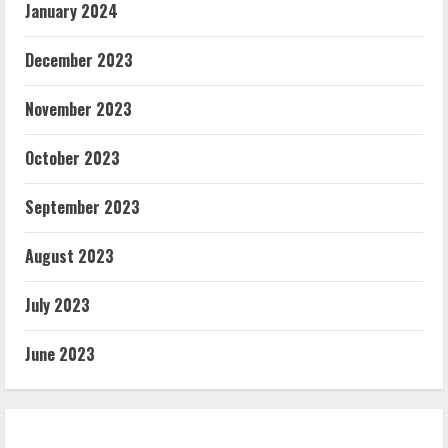
January 2024
December 2023
November 2023
October 2023
September 2023
August 2023
July 2023
June 2023