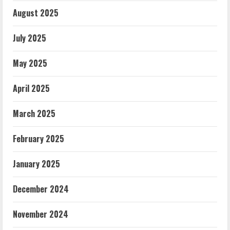
August 2025
July 2025
May 2025
April 2025
March 2025
February 2025
January 2025
December 2024
November 2024