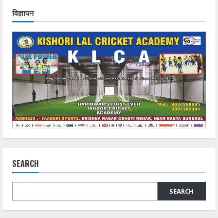
विज्ञापन
SEARCH
SEARCH