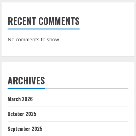
RECENT COMMENTS
No comments to show.
ARCHIVES
March 2026
October 2025
September 2025