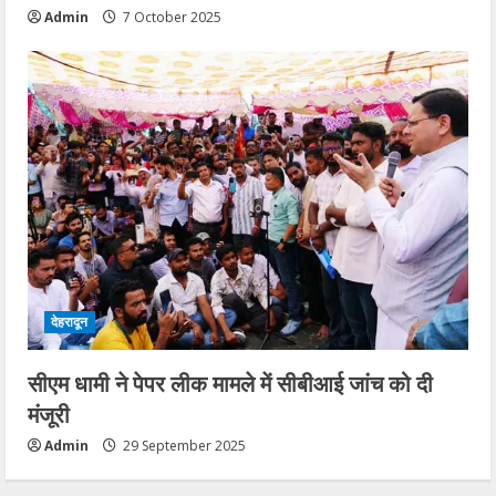
Admin
7 October 2025
देहरादून
सीएम धामी ने पेपर लीक मामले में सीबीआई जांच को दी
मंजूरी
Admin
29 September 2025