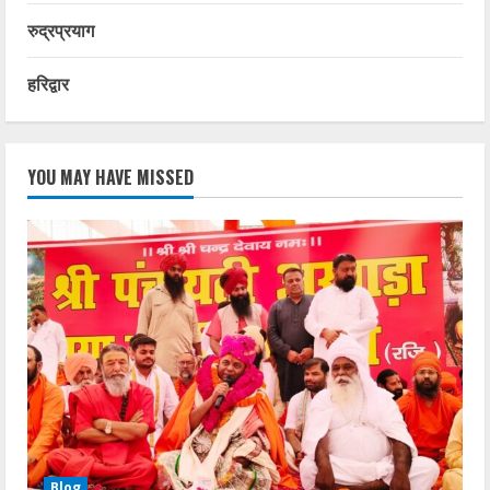
रुद्रप्रयाग
हरिद्वार
YOU MAY HAVE MISSED
Blog