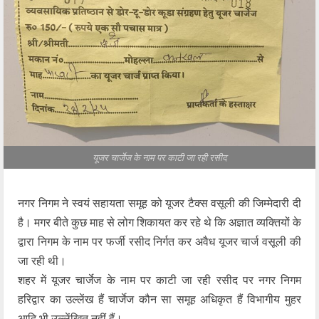
यूजर चार्जेज के नाम पर काटी जा रही रसीद
नगर निगम ने स्वयं सहायता समूह को यूजर टैक्स वसूली की जिम्मेदारी दी
है। मगर बीते कुछ माह से लोग शिकायत कर रहे थे कि अज्ञात व्यक्तियों के
द्वारा निगम के नाम पर फर्जी रसीद निर्गत कर अवैध यूजर चार्ज वसूली की
जा रही थी।
शहर में यूजर चार्जेज के नाम पर काटी जा रही रसीद पर नगर निगम
हरिद्वार का उल्लेंख हैं चार्जेज कौन सा समूह अधिकृत हैं विभागीय मुहर
आदि भी उल्लेंखित नहीं हैं।