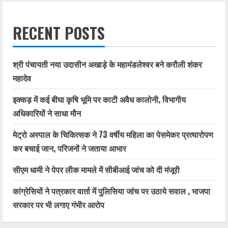
RECENT POSTS
श्री पंचायती नया उदासीन अखाड़े के महामंडलेश्वर बने करौली शंकर
महादेव
इक्कड़ में कई बीघा कृषि भूमि पर काटी अवैध कालोनी, विभागीय
अधिकारियों ने साधा मौन
मेट्रो अस्पाल के चिकित्सक ने 73 वर्षीय महिला का पेसमेकर प्रत्यारोपण
कर बचाई जान, परिजनों ने जताया आभार
सीएम धामी ने पेपर लीक मामले में सीबीआई जांच को दी मंजूरी
कांग्रेसियों ने पत्रकार वार्ता में पुलिसिया जांच पर उठाये सवाल , भाजपा
सरकार पर भी लगाए गंभीर आरोप