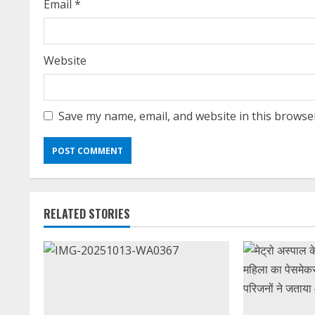
Email
*
Website
Save my name, email, and website in this browse
RELATED STORIES