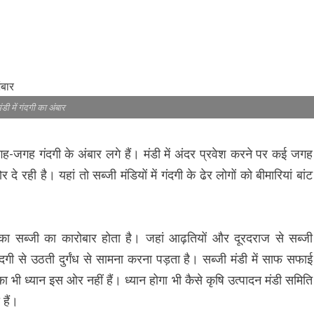
ंडी में गंदगी का अंबार
 जगह-जगह गंदगी के अंबार लगे हैं। मंडी में अंदर प्रवेश करने पर कई जगह
रही है। यहां तो सब्जी मंडियों में गंदगी के ढेर लोगों को बीमारियां बांट
ों का सब्जी का कारोबार होता है। जहां आढ़तियों और दूरदराज से सब्जी
गंदगी से उठती दुर्गंध से सामना करना पड़ता है। सब्जी मंडी में साफ सफाई
 भी ध्यान इस ओर नहीं हैं। ध्यान होगा भी कैसे कृषि उत्पादन मंडी समिति
हैं।