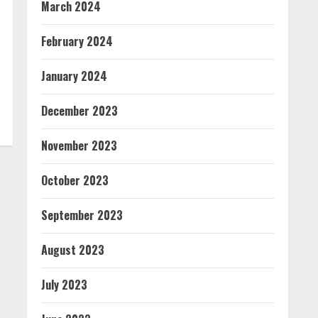
March 2024
February 2024
January 2024
December 2023
November 2023
October 2023
September 2023
August 2023
July 2023