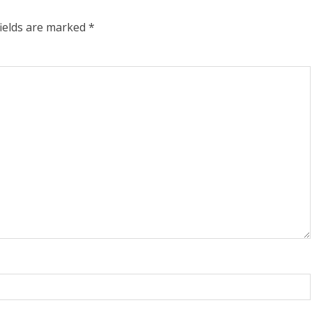
fields are marked
*