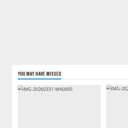
YOU MAY HAVE MISSED