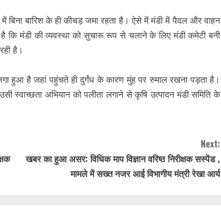
 में बिना बारिश के ही कीचड़ जमा रहता है। ऐसे में मंडी में पैदल और वाहन
है कि मंडी की व्यवस्था को सुचारू रूप से चलाने के लिए मंडी कमेटी बनी
 रही है।
ा हुआ है जहां पहुंचते ही दुर्गंध के कारण मुंह पर रुमाल रखना पड़ता है।
ां उसी स्वाच्छता अभियान को पलीता लगाने से कृषि उत्पादन मंडी समिति के
Next:
क्षक
खबर का हुआ असर: विधिक माप विज्ञान वरिष्ठ निरीक्षक सस्पेंड ,
मामले में सख्त नजर आई विभागीय मंत्री रेखा आर्य