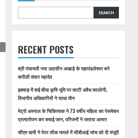
SEARCH
RECENT POSTS
श्री पंचायती नया उदासीन अखाड़े के महामंडलेश्वर बने
करौली शंकर महादेव
इक्कड़ में कई बीघा कृषि भूमि पर काटी अवैध कालोनी,
विभागीय अधिकारियों ने साधा मौन
मेट्रो अस्पाल के चिकित्सक ने 73 वर्षीय महिला का पेसमेकर
प्रत्यारोपण कर बचाई जान, परिजनों ने जताया आभार
सीएम धामी ने पेपर लीक मामले में सीबीआई जांच को दी मंजूरी