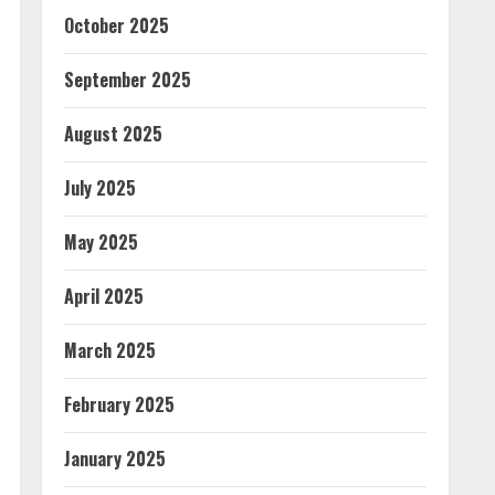
October 2025
September 2025
August 2025
July 2025
May 2025
April 2025
March 2025
February 2025
January 2025