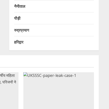
नैनीताल
पौड़ी
रुद्रप्रयाग
हरिद्वार