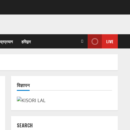
ुद्रप्रयाग
हरिद्वार
LIVE
विज्ञापन
SEARCH