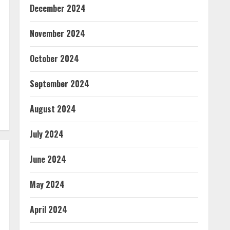
December 2024
November 2024
October 2024
September 2024
August 2024
July 2024
June 2024
May 2024
April 2024