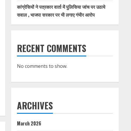
कांग्रेसियों ने पत्रकार वार्ता में पुलिसिया जांच पर उठाये
सवाल , भाजपा सरकार पर भी लगाए गंभीर आरोप
RECENT COMMENTS
No comments to show.
ARCHIVES
March 2026