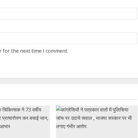
r for the next time I comment.