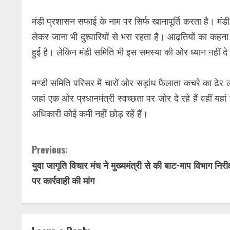
मंडी प्रशासन सफाई के नाम पर सिर्फ खानापूर्ति करता है। मंडी
लेकर जाना भी दुश्वारियों से भरा रहता है। आढ़तियों का कहना 
हुई है। लेकिन मंडी समिति भी इस समस्या की ओर ध्यान नहीं दे
मण्डी समिति परिसर में चारों ओर सड़ांध फैलाता कचरे का ढेर लग
जहां एक ओर प्रधानमंत्री स्वच्छता पर जोर दे रहे हैं वहीं यह
अधिकारी कोई कमी नहीं छोड़ रहें हैं।
C
Previous:
युवा जागृति विचार मंच ने मुख्यमंत्री से की बाट-माप विभाग निरी
o
पर कार्रवाही की मांग
n
t