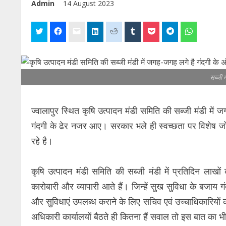
Admin
14 August 2023
सब्जी म
ज्वालापुर स्थित कृषि उत्पादन मंडी समिति की सब्जी मंडी में
गंदगी के ढेर नजर आए। सरकार भले ही स्वच्छता पर विशेष जोर दे 
रहे है।
कृषि उत्पादन मंडी समिति की सब्जी मंडी में प्रतिदिन लाख
कारोबारी और व्यापारी आते हैं। जिन्हें सुख सुविधा के बजाय 
और सुविधाएं उपलब्ध कराने के लिए सचिव एवं उच्चाधिकारियों का
अधिकारी कार्यालयों बैठते ही कितना हैं सवाल तो इस बात का भी 