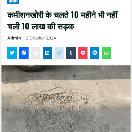
हरिद्वार
कमीशनखोरी के चलते 10 महीने भी नहीं
चली 10 लाख की सड़क
Admin
2 October 2024