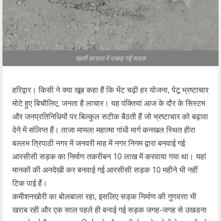
पहली बरसात में उखड़ गईं सड़क
हरिद्वार। किसी ने क्या खूब कहा हैं कि भेंट चढ़ी हर योजना, पेटू भ्रष्टाचार
मोटे हुए बिचौलिए, जनता है लाचार। यह पंक्तियां आज के दौर के सिस्टम
और जनप्रतिनिधियों पर बिल्कुल सटीक बैठती हैं जो भ्रष्टाचार को बढ़ावा
देने में संलिप्त हैं। ताजा मामला महात्मा गांधी मार्ग कनखल स्थित हीरा
बल्लभ त्रिपाठी नगर में जनवरी माह में नगर निगम द्वारा बनवाई गई
आरसीसी सड़क का निर्माण तकरीबन 10 लाख में करवाया गया था। यहां
मानकों की अनदेखी कर बनवाई गई आरसीसी सड़क 10 महीने भी नहीं
टिक पाई हैं।
कमीशनखोरी का बोलबाला रहा, इसलिए सड़क निर्माण की गुणवत्ता भी
खराब रही और एक साल पहले ही बनाई गई सड़क जगह-जगह से उखडना