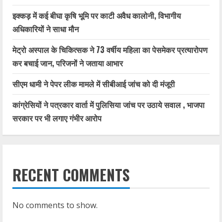
इक्कड़ में कई बीघा कृषि भूमि पर काटी अवैध कालोनी, विभागीय
अधिकारियों ने साधा मौन
मेट्रो अस्पाल के चिकित्सक ने 73 वर्षीय महिला का पेसमेकर प्रत्यारोपण
कर बचाई जान, परिजनों ने जताया आभार
सीएम धामी ने पेपर लीक मामले में सीबीआई जांच को दी मंजूरी
कांग्रेसियों ने पत्रकार वार्ता में पुलिसिया जांच पर उठाये सवाल , भाजपा
सरकार पर भी लगाए गंभीर आरोप
RECENT COMMENTS
No comments to show.