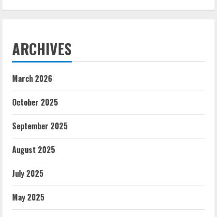
ARCHIVES
March 2026
October 2025
September 2025
August 2025
July 2025
May 2025