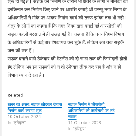
शुरू हो गई हैं। सड़क का निर्माण के दौरान भी क्षेत्र के लोगों ने मानकों को
दरकिनार कर निर्माण किए जाने पर आपत्ति जताई थी परन्तु नगर निगम के
अधिकारियों ने मौके पर आकर निर्माण कार्य की तरफ झांका तक भी नही।
क्षेत्र के लोगों का कहना हैं कि नगर निगम द्वारा बनाई गई आरसीसी की
सड़क पहली बरसात में ही उखड़ गईं हैं। कहना हैं कि नगर निगम विभाग
के अधिकारियों से कई बार शिकायत कर चुके हैं, लेकिन अब तक सड़कें
जस की तस हैं।
सड़क बनाने वाले ठेकेदार की मेंटनेंस की दो साल तक की जिम्मेदारी होती
हैए लेकिन अब इन सड़कों को न तो ठेकेदार ठीक कर रहा है और न ही
विभाग ध्यान दे रहा है।
Related
खबर का असर: सड़क खोदकर दोबारा
सड़क निर्माण में लीपापोती,
निर्माण कार्य कराया शुरू
अधिकारियों की कार्यशैली पर उठे
10 October 2024
सवाल
In "हरिद्वार"
11 October 2023
In "हरिद्वार"