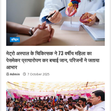
हरिद्वार
मेट्रो अस्पाल के चिकित्सक ने 73 वर्षीय महिला का
पेसमेकर प्रत्यारोपण कर बचाई जान, परिजनों ने जताया
आभार
Admin
7 October 2025