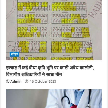
हरिद्वार
इक्कड़ में कई बीघा कृषि भूमि पर काटी अवैध कालोनी,
विभागीय अधिकारियों ने साधा मौन
Admin
16 October 2025