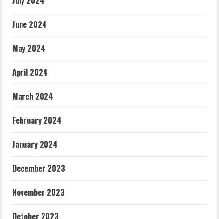
July 2024
June 2024
May 2024
April 2024
March 2024
February 2024
January 2024
December 2023
November 2023
October 2023