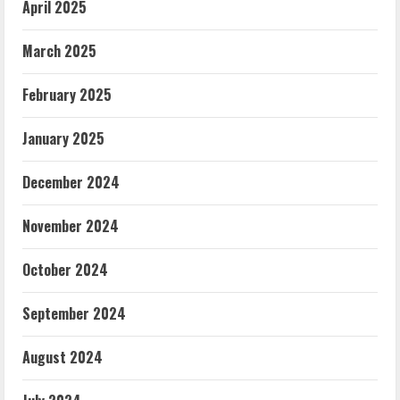
April 2025
March 2025
February 2025
January 2025
December 2024
November 2024
October 2024
September 2024
August 2024