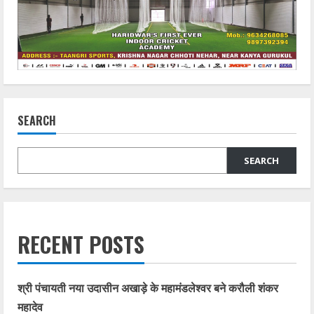
SEARCH
SEARCH
RECENT POSTS
श्री पंचायती नया उदासीन अखाड़े के महामंडलेश्वर बने करौली शंकर
महादेव