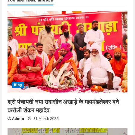
Blog
श्री पंचायती नया उदासीन अखाड़े के महामंडलेश्वर बने
करौली शंकर महादेव
Admin
31 March 2026