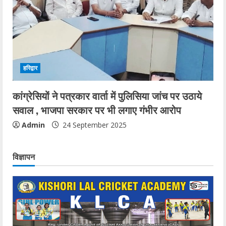
हरिद्वार
कांग्रेसियों ने पत्रकार वार्ता में पुलिसिया जांच पर उठाये
सवाल , भाजपा सरकार पर भी लगाए गंभीर आरोप
Admin
24 September 2025
विज्ञापन