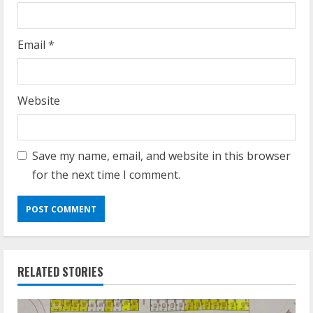
Email
*
Website
Save my name, email, and website in this browser
for the next time I comment.
RELATED STORIES