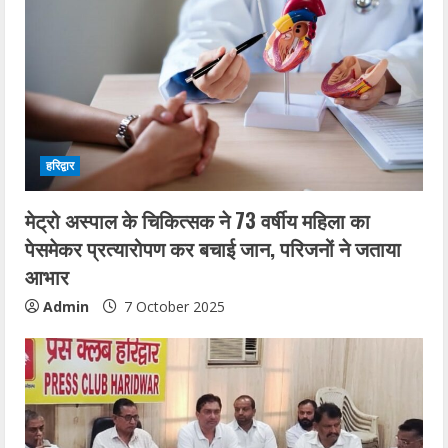
हरिद्वार
मेट्रो अस्पाल के चिकित्सक ने 73 वर्षीय महिला का
पेसमेकर प्रत्यारोपण कर बचाई जान, परिजनों ने जताया
आभार
Admin
7 October 2025