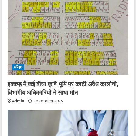
हरिद्वार
इक्कड़ में कई बीघा कृषि भूमि पर काटी अवैध कालोनी,
विभागीय अधिकारियों ने साधा मौन
Admin
16 October 2025