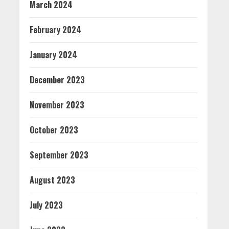
March 2024
February 2024
January 2024
December 2023
November 2023
October 2023
September 2023
August 2023
July 2023