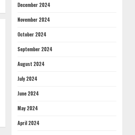
December 2024
November 2024
October 2024
September 2024
August 2024
July 2024
June 2024
May 2024
April 2024