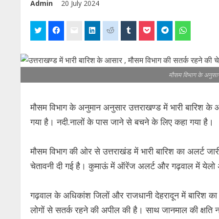
Admin
20 July 2024
मौसम विभाग के अनुसार
मौसम विभाग के अनुमान अनुसार उत्तराखण्ड में भारी बारिश क
गया है। नदी.नालों के पास जाने से बचने के लिए कहा गया है।
मौसम विभाग की ओर से उत्तराखंड में भारी बारिश का अलर्ट जा
चेतावनी दी गई है। कुमाऊं में ऑरेंज अलर्ट और गढ़वाल में येलो
गढ़वाल के अधिकांश जिलों और राजधानी देहरादून में बारिश का 
लोगों से सतर्क रहने की अपील की है। साथ जानमाल की क्षति न