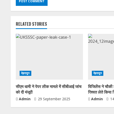
RELATED STORIES
देहरादून
देहरादून
सीएम धामी ने पेपर लीक मामले में सीबीआई जांच
विजिलेंस ने चौकी 
को दी मंजूरी
रिश्वत लेते किया 
Admin
29 September 2025
Admin
14