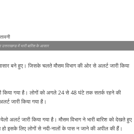
 उत्तराखण्ड में भारी बारिश के आसार
े आसार बने हुए। जिसके चलते मौसम विभाग की ओर से अलर्ट जारी किया
री किया गया है। लोगों को अगले 24 से 48 घंटे तक सतर्क रहने की
 अलर्ट जारी किया गया है।
येलो अलर्ट जारी किया गया है। मौसम विभाग ने भारी बारिश को देखते हुए
 हो इसके लिए लोगों से नदी-नालों के पास न जाने की अपील की हैं।