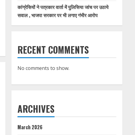
कांग्रेसियों ने पत्रकार वार्ता में पुलिसिया जांच पर उठाये
सवाल , भाजपा सरकार पर भी लगाए गंभीर आरोप
RECENT COMMENTS
No comments to show.
ARCHIVES
March 2026