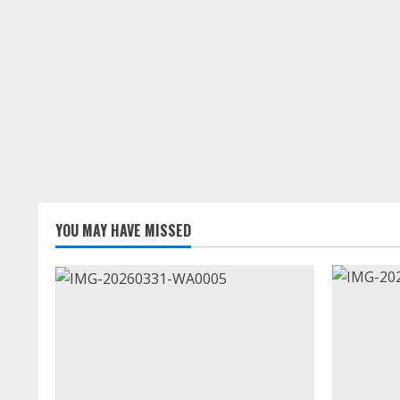
YOU MAY HAVE MISSED