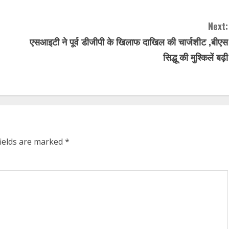
Next:
एसआइटी ने पूर्व डीजीपी के खिलाफ दाखिल की चार्जशीट ,बीएस
सिद्धू की मुश्किलें बढ़ी
fields are marked
*