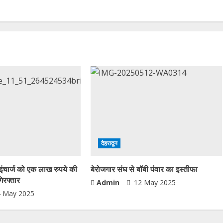
देहरादून
इंचार्ज को एक लाख रुपये की
बेरोजगार संघ से बॉबी पंवार का इस्तीफा
गिरफ्तार
Admin
12 May 2025
 May 2025