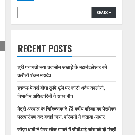
SEARCH
RECENT POSTS
श्री पंचायती नया उदासीन अखाड़े के महामंडलेश्वर बने
करौली शंकर महादेव
इक्कड़ में कई बीघा कृषि भूमि पर काटी अवैध कालोनी,
विभागीय अधिकारियों ने साधा मौन
मेट्रो अस्पाल के चिकित्सक ने 73 वर्षीय महिला का पेसमेकर
प्रत्यारोपण कर बचाई जान, परिजनों ने जताया आभार
सीएम धामी ने पेपर लीक मामले में सीबीआई जांच को दी मंजूरी