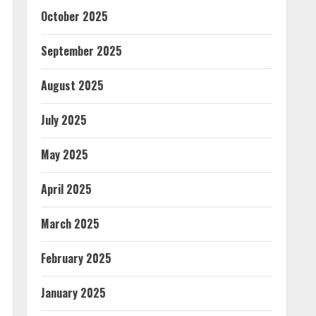
October 2025
September 2025
August 2025
July 2025
May 2025
April 2025
March 2025
February 2025
January 2025