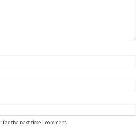
r for the next time I comment.