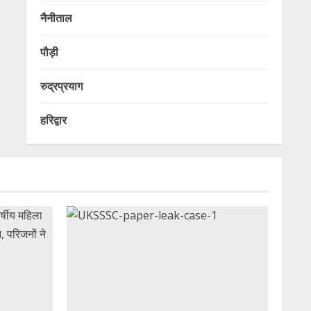
नैनीताल
पौड़ी
रुद्रप्रयाग
हरिद्वार