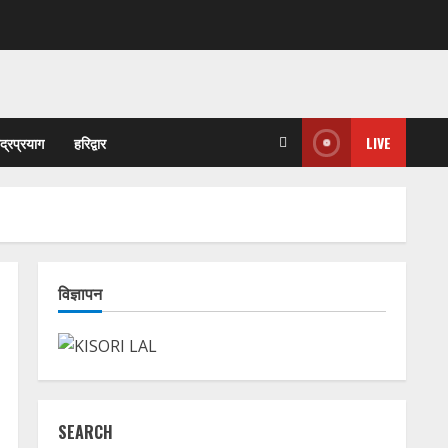
ुद्रप्रयाग
हरिद्वार
LIVE
विज्ञापन
SEARCH