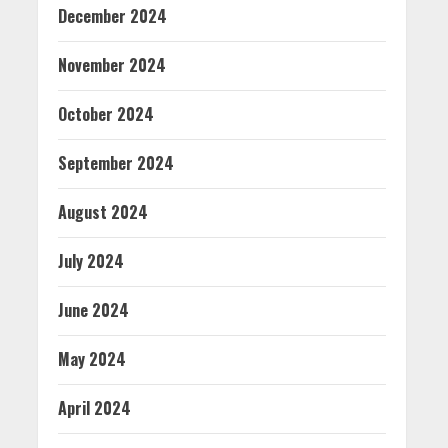
December 2024
November 2024
October 2024
September 2024
August 2024
July 2024
June 2024
May 2024
April 2024