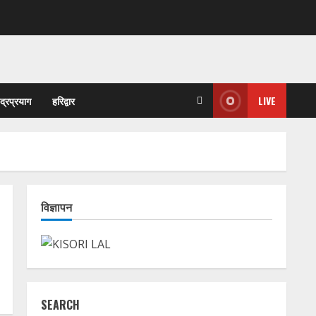
ुद्रप्रयाग
हरिद्वार
LIVE
विज्ञापन
SEARCH