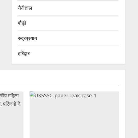
नैनीताल
पौड़ी
रुद्रप्रयाग
हरिद्वार