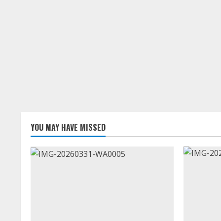
YOU MAY HAVE MISSED