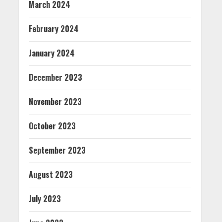
March 2024
February 2024
January 2024
December 2023
November 2023
October 2023
September 2023
August 2023
July 2023