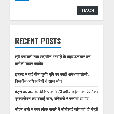
SEARCH
RECENT POSTS
श्री पंचायती नया उदासीन अखाड़े के महामंडलेश्वर बने
करौली शंकर महादेव
इक्कड़ में कई बीघा कृषि भूमि पर काटी अवैध कालोनी,
विभागीय अधिकारियों ने साधा मौन
मेट्रो अस्पाल के चिकित्सक ने 73 वर्षीय महिला का पेसमेकर
प्रत्यारोपण कर बचाई जान, परिजनों ने जताया आभार
सीएम धामी ने पेपर लीक मामले में सीबीआई जांच को दी मंजूरी