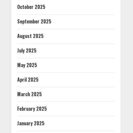
October 2025
September 2025
August 2025
July 2025
May 2025
April 2025
March 2025
February 2025
January 2025