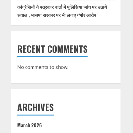
कांग्रेसियों ने पत्रकार वार्ता में पुलिसिया जांच पर उठाये
सवाल , भाजपा सरकार पर भी लगाए गंभीर आरोप
RECENT COMMENTS
No comments to show.
ARCHIVES
March 2026