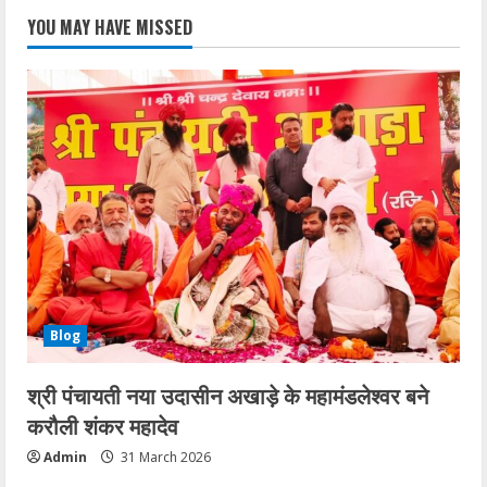
YOU MAY HAVE MISSED
Blog
श्री पंचायती नया उदासीन अखाड़े के महामंडलेश्वर बने
करौली शंकर महादेव
Admin
31 March 2026