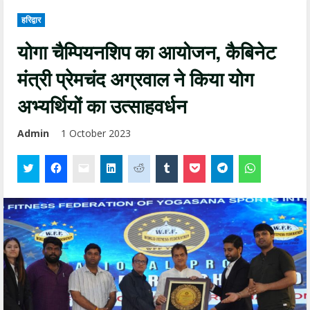
हरिद्वार
योगा चैम्पियनशिप का आयोजन, कैबिनेट
मंत्री प्रेमचंद अग्रवाल ने किया योग
अभ्यर्थियों का उत्साहवर्धन
Admin
1 October 2023