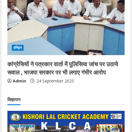
हरिद्वार
कांग्रेसियों ने पत्रकार वार्ता में पुलिसिया जांच पर उठाये
सवाल , भाजपा सरकार पर भी लगाए गंभीर आरोप
Admin
24 September 2025
विज्ञापन