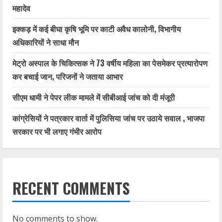
महादेव
इक्कड़ में कई बीघा कृषि भूमि पर काटी अवैध कालोनी, विभागीय
अधिकारियों ने साधा मौन
मेट्रो अस्पाल के चिकित्सक ने 73 वर्षीय महिला का पेसमेकर प्रत्यारोपण
कर बचाई जान, परिजनों ने जताया आभार
सीएम धामी ने पेपर लीक मामले में सीबीआई जांच को दी मंजूरी
कांग्रेसियों ने पत्रकार वार्ता में पुलिसिया जांच पर उठाये सवाल , भाजपा
सरकार पर भी लगाए गंभीर आरोप
RECENT COMMENTS
No comments to show.