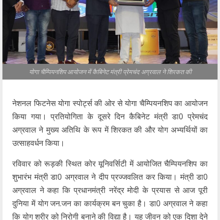
योगा चैम्पियनशिप आयोजन में कैबिनेट मंत्री प्रेमचंद अग्रवाल ने शिरकत की
नेशनल फिटनेस योगा स्पोर्ट्स की ओर से योगा चैम्पियनशिप का आयोजन
किया गया। प्रतियोगिता के दूसरे दिन कैबिनेट मंत्री डा0 प्रेमचंद
अग्रवाल ने मुख्य अतिथि के रूप में शिरकत की और योग अभ्यर्थियों का
उत्साहवर्धन किया।
रविवार को रूड़की स्थित कोर यूनिवर्सिटी में आयोजित चैम्पियनशिप का
शुभारंभ मंत्री डा0 अग्रवाल ने दीप प्रज्जवलित कर किया। मंत्री डा0
अग्रवाल ने कहा कि प्रधानमंत्री नरेंद्र मोदी के प्रयास से आज पूरी
दुनिया में योग जन.जन का कार्यक्रम बन चुका है। डा0 अग्रवाल ने कहा
कि योग शरीर को निरोगी बनाने की विद्या है। यह जीवन को एक दिशा देने