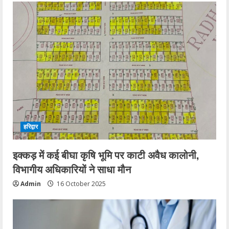
हरिद्वार
इक्कड़ में कई बीघा कृषि भूमि पर काटी अवैध कालोनी,
विभागीय अधिकारियों ने साधा मौन
Admin
16 October 2025