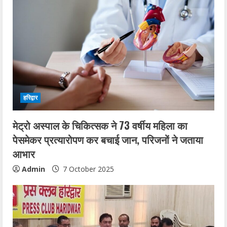
हरिद्वार
मेट्रो अस्पाल के चिकित्सक ने 73 वर्षीय महिला का
पेसमेकर प्रत्यारोपण कर बचाई जान, परिजनों ने जताया
आभार
Admin
7 October 2025