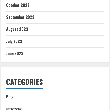
October 2023
September 2023
August 2023
July 2023
June 2023
CATEGORIES
Blog
उत्‍तराखण्‍ड