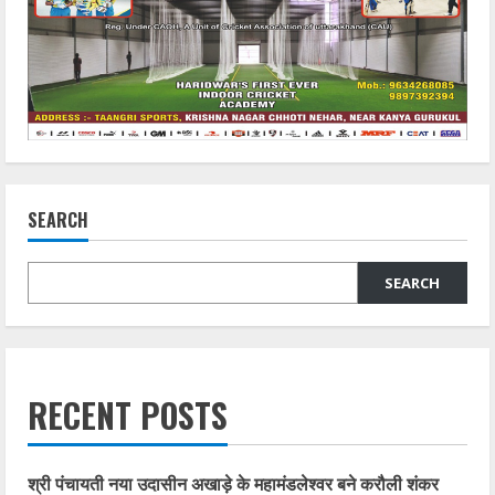
SEARCH
SEARCH
RECENT POSTS
श्री पंचायती नया उदासीन अखाड़े के महामंडलेश्वर बने करौली शंकर