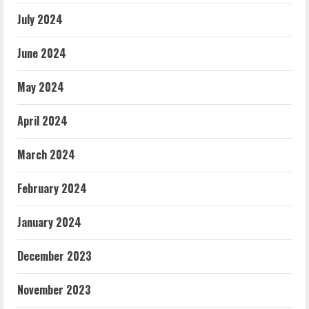
July 2024
June 2024
May 2024
April 2024
March 2024
February 2024
January 2024
December 2023
November 2023