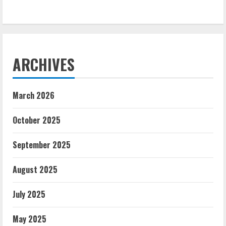
ARCHIVES
March 2026
October 2025
September 2025
August 2025
July 2025
May 2025