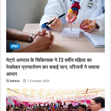
हरिद्वार
मेट्रो अस्पाल के चिकित्सक ने 73 वर्षीय महिला का
पेसमेकर प्रत्यारोपण कर बचाई जान, परिजनों ने जताया
आभार
Admin
7 October 2025