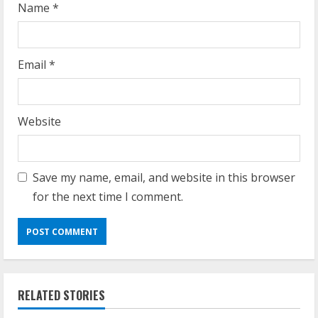
g
Name
*
Email
*
Website
Save my name, email, and website in this browser
for the next time I comment.
RELATED STORIES