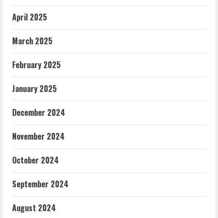
April 2025
March 2025
February 2025
January 2025
December 2024
November 2024
October 2024
September 2024
August 2024