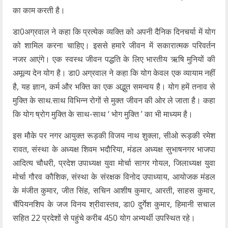
का काम करती है।
डा0अग्रवाल ने कहा कि प्रत्येक व्यक्ति को अपनी दैनिक दिनचर्या में योग
को शामिल करना चाहिए। इससे हमारे जीवन में सकारात्मक परिवर्तन
नजर आएंगे। एक स्वस्थ जीवन पद्धति के लिए भारतीय ऋषि मुनियों की
अमूल्य देन योग है। डा0 अग्रवाल ने कहा कि योग केवल एक व्यायाम नहीं
है, यह ज्ञान, कर्म और भक्ति का एक अद्भुत समन्वय है। योग हमें तनाव से
मुक्ति के साथ.साथ विभिन्न रोगों से मुक्त जीवन की ओर ले जाता है। कहा
कि योग ष्रोग मुक्ति के साथ-साथ ‘ भोग मुक्ति ’ का भी माध्यम है।
इस मौके पर नगर आयुक्त रूड़की विजय नाथ शुक्ला, सीओ रूड़की रमेश
रावत, संस्था के अध्यक्ष शिवम भदौरिया, मंडल अध्यक्ष सुभाषनगर भाजपा
आदित्य चौधरी, प्रदेश उपाध्यक्ष युवा मोर्चा सागर गोयल, जिलाध्यक्ष युवा
मोर्चा गौरव कौशिक, संस्था के संरक्षक विनोद उपाध्याय, आयोजक मंडल
के मंजीत कुमार, जीत सिंह, सचिन आशीष कुमार, आरती, साहस कुमार,
चैंपियनशिप के जज विनय श्रीवास्तव, डा0 दुर्गेश कुमार, हिमानी सचाल
सहित 22 प्रदेशों से पहुंचे करीब 450 योग अभ्यर्थी उपस्थित रहे।