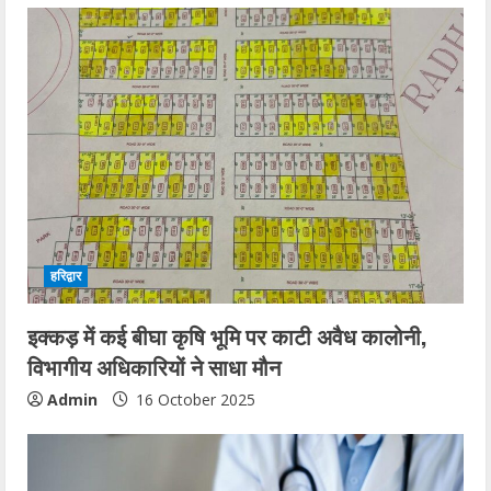
हरिद्वार
इक्कड़ में कई बीघा कृषि भूमि पर काटी अवैध कालोनी,
विभागीय अधिकारियों ने साधा मौन
Admin
16 October 2025