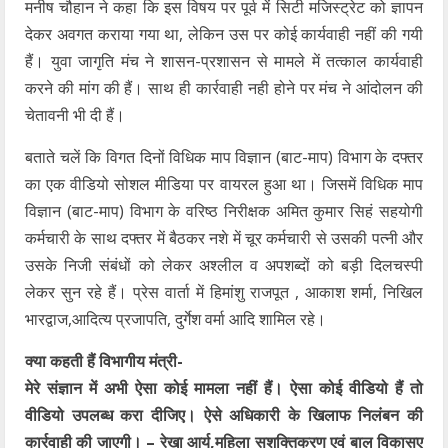
मनीष चौहान ने कहा कि इस विषय पर पूर्व में सिटी मजिस्ट्रेट को ज्ञापन
देकर अवगत कराया गया था, लेकिन उस पर कोई कार्यवाही नहीं की गयी
हैं। युवा जागृति मंच ने शासन-प्रशासन से मामले में तत्काल कार्यवाही
करने की मांग की हैं। साथ ही कार्रवाही नही होने पर मंच ने आंदोलन की
चेतावनी भी दी हैं।
बताते चलें कि विगत दिनों विधिक माप विज्ञान (बाट-माप) विभाग के दफ्तर
का एक वीडियो सोशल मीडिया पर वायरल हुआ था। जिसमें विधिक माप
विज्ञान (बाट-माप) विभाग के वरिष्ठ निरीक्षक अमित कुमार सिहं सहयोगी
कर्मचारी के साथ दफ्तर में बैठकर नशे में चूर कर्मचारी से उसकी पत्नी और
उसके निजी संबंधों को लेकर अश्लील व अपशब्दों को बड़ी दिलचस्पी
लेकर सुन रहे हैं। प्रेस वार्ता में हिमांशु राजपूत , आकाश शर्मा, निखिल
भारद्वाज,आदित्य प्रजापति, दुर्गेश वर्मा आदि शामिल रहे।
क्या कहती हैं विभागीय मंत्री-
मेरे संज्ञान में अभी ऐसा कोई मामला नहीं हैं। ऐसा कोई वीडियो हैं तो
वीडियो उपलब्ध करा दीजिए। ऐसे अधिकारी के खिलाफ निलंबन की
कार्रवाही की जाएगी।
– रेखा आर्य,महिला सशक्तिकरण एवं बाल विकासए