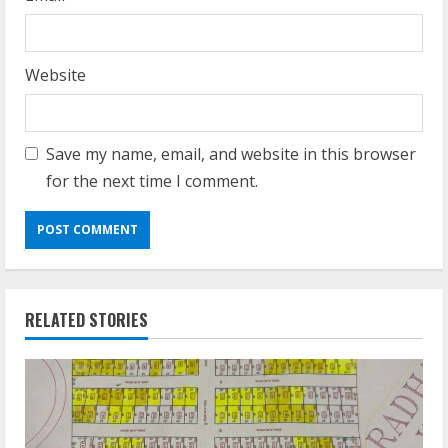
Website
Save my name, email, and website in this browser
for the next time I comment.
RELATED STORIES