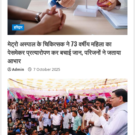
हरिद्वार
मेट्रो अस्पाल के चिकित्सक ने 73 वर्षीय महिला का
पेसमेकर प्रत्यारोपण कर बचाई जान, परिजनों ने जताया
आभार
Admin
7 October 2025