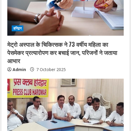
हरिद्वार
मेट्रो अस्पाल के चिकित्सक ने 73 वर्षीय महिला का
पेसमेकर प्रत्यारोपण कर बचाई जान, परिजनों ने जताया
आभार
Admin
7 October 2025