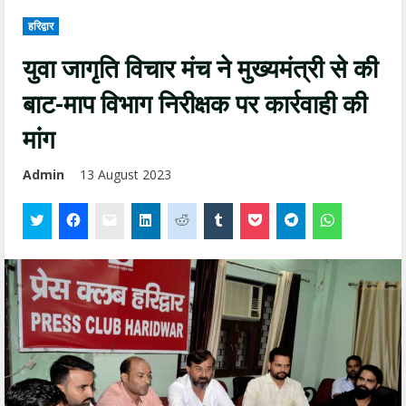
हरिद्वार
युवा जागृति विचार मंच ने मुख्यमंत्री से की
बाट-माप विभाग निरीक्षक पर कार्रवाही की
मांग
Admin
13 August 2023