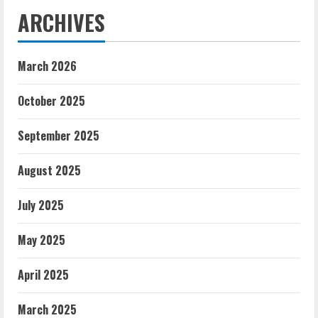
ARCHIVES
March 2026
October 2025
September 2025
August 2025
July 2025
May 2025
April 2025
March 2025