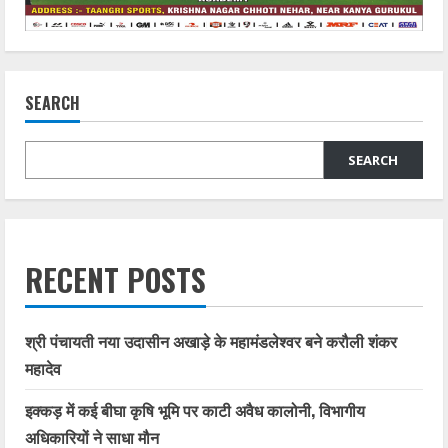
SEARCH
SEARCH
RECENT POSTS
श्री पंचायती नया उदासीन अखाड़े के महामंडलेश्वर बने करौली शंकर
महादेव
इक्कड़ में कई बीघा कृषि भूमि पर काटी अवैध कालोनी, विभागीय
अधिकारियों ने साधा मौन