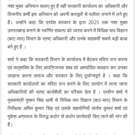
नशा मुक्त अभियान चलाए हुए हैं वहीं सरकारी कार्यालय का अधिकारी और
विभागीय कर्मी इस अभियान को अपनी करतूतों से पलीता लगाने में लगे हुए
हैं। उन्होंने कहा कि प्रदेश सरकार के द्वारा 2025 तक नशा मुक्त
उत्तराखण्ड बनाने के स्वर्णिम संकल्प को ध्वस्त करने में विधिक माप विज्ञान
(बाट-माप) विभाग के भ्रष्ट अधिकारी और उनके सहकर्मी सबसे बड़ी बाधा
बने हुए हैं ।
शर्मा ने कहा कि सरकारी विभाग के कार्यालय में बैठकर मदिरा पान करना
एवं मातृशक्ति के लिए आपत्तिजनक शब्द एवं अमर्यादित व्यवहार कर उनका
उपहास करना समाज और सरकार के लिए दुर्भाग्यपूर्ण है । कहा कि
सरकारी कार्यालयों का मदिरा पान करने के लिए उपयोग में लाया जाना
अधिकारियों की भ्रष्ट कार्यशैली का परिचय देता है । प्रवीन शर्मा ने
मुख्यमंत्री पुष्कर सिंह धामी से विधिक माप विज्ञान (बाट-माप) विभाग के
निरीक्षक अमित कुमार सिंह एवं उसके सहयोगियों संतोष कुमार शर्मा एवं
मुकेश अग्रवाल के विरुद्ध कठोर से कठोर कार्यवाही किए जाने की मांग की
हैं।