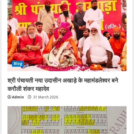
Blog
श्री पंचायती नया उदासीन अखाड़े के महामंडलेश्वर बने
करौली शंकर महादेव
Admin
31 March 2026