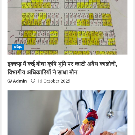
हरिद्वार
इक्कड़ में कई बीघा कृषि भूमि पर काटी अवैध कालोनी,
विभागीय अधिकारियों ने साधा मौन
Admin
16 October 2025