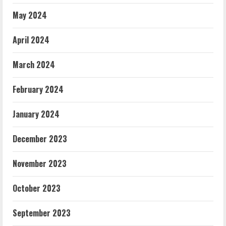
May 2024
April 2024
March 2024
February 2024
January 2024
December 2023
November 2023
October 2023
September 2023