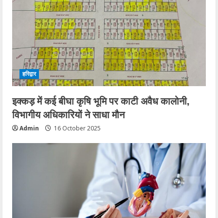
हरिद्वार
इक्कड़ में कई बीघा कृषि भूमि पर काटी अवैध कालोनी,
विभागीय अधिकारियों ने साधा मौन
Admin
16 October 2025