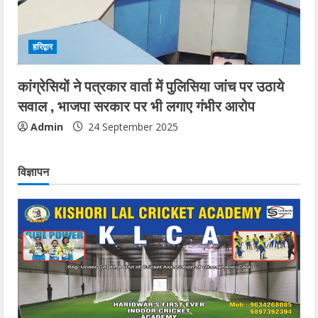
हरिद्वार
कांग्रेसियों ने पत्रकार वार्ता में पुलिसिया जांच पर उठाये
सवाल , भाजपा सरकार पर भी लगाए गंभीर आरोप
Admin
24 September 2025
विज्ञापन