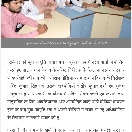
प्रेस क्लब में पत्रकार वार्ता करते हुए युवा जागृति मंच के सदस्य
रविवार को युवा जागृति विचार मंच ने प्रेस क्लब में प्रेस वार्ता आयोजित
करते हुए बाट – माप विभाग के वरिष्ठ निरीक्षक के खिलाफ प्रदेश सरकार
से कार्रवाही की मांग की। सोशल मीडिया पर बाट-माप विभाग के निरीक्षक
अमित कुमार सिंह एवं उसके सहयोगियों संतोष कुमार शर्मा एवं मुकेश
अग्रवाल द्वारा सरकारी कार्यालय में मदिरा सेवन करने एवं कराने तथां
मातृशक्ति के लिए आपत्तिजनक और अमर्यादित शब्दों वाले वीडियो वायरल
होने के बाद युवा जागृति मंच ने अपनी वीडियो में नजर आ रहे अधिकारियों
के खिलाफ नाराजगी व्यक्त की है।
प्रेस के दौरान प्रवीन शर्मा ने बताया कि एक तरफ जहां प्रदेश सरकार