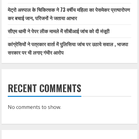
मेट्रो अस्पाल के चिकित्सक ने 73 वर्षीय महिला का पेसमेकर प्रत्यारोपण
कर बचाई जान, परिजनों ने जताया आभार
सीएम धामी ने पेपर लीक मामले में सीबीआई जांच को दी मंजूरी
कांग्रेसियों ने पत्रकार वार्ता में पुलिसिया जांच पर उठाये सवाल , भाजपा
सरकार पर भी लगाए गंभीर आरोप
RECENT COMMENTS
No comments to show.