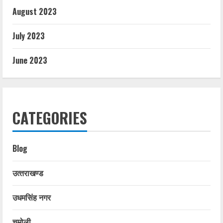
August 2023
July 2023
June 2023
CATEGORIES
Blog
उत्‍तराखण्‍ड
उधमसिंह नगर
चमोली