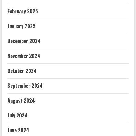
February 2025
January 2025
December 2024
November 2024
October 2024
September 2024
August 2024
July 2024
June 2024