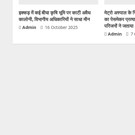
इक्कड़ में कई बीघा कृषि भूमि पर काटी अवैध
मेट्रो अस्पाल के 
कालोनी, विभागीय अधिकारियों ने साधा मौन
का पेसमेकर प्रत्
परिजनों ने जताय
Admin
16 October 2025
Admin
7 