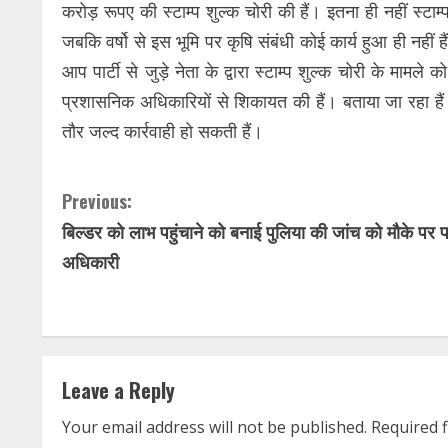
करोड़ रूपए की स्टाम्प शुल्क चोरी की हैं। इतना ही नहीं स्टाम
जबकि वर्षो से इस भूमि पर कृषि संबंधी कोई कार्य हुआ ही नहीं
आप पार्टी से जुड़े नेता के द्वारा स्टाम्प शुल्क चोरी के मामल
प्रशासनिक अधिकारियों से शिकायत की हैं। बताया जा रहा हैं क
तौर जल्द कार्रवाही हो सकती हैं।
C
Previous:
बिल्डर को लाभ पहुंचाने को बनाई पुलिया की जांच को मौके पर पह
o
अधिकारी
n
t
i
Leave a Reply
n
Your email address will not be published.
Required 