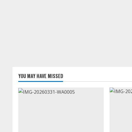
YOU MAY HAVE MISSED