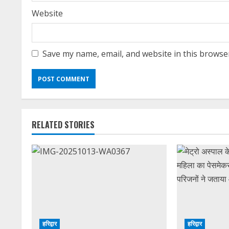
Website
Save my name, email, and website in this browse
RELATED STORIES
हरिद्वार
हरिद्वार