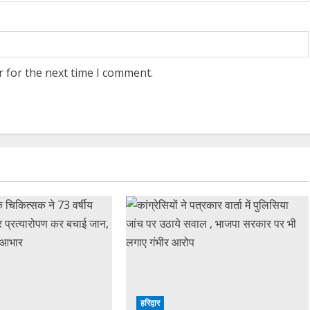
r for the next time I comment.
हरिद्वार