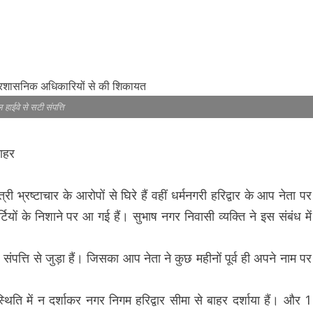
 हाईवे से सटी संपत्ति
बाहर
भ्रष्टाचार के आरोपों से घिरे हैं वहीं धर्मनगरी हरिद्वार के आप नेता पर
्टियों के निशाने पर आ गई हैं। सुभाष नगर निवासी व्यक्ति ने इस संबंध में
 संपत्ति से जुड़ा हैं। जिसका आप नेता ने कुछ महीनों पूर्व ही अपने नाम पर
स्थिति में न दर्शाकर नगर निगम हरिद्वार सीमा से बाहर दर्शाया हैं। और 1