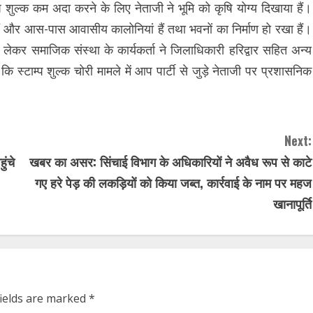
्प शुल्क कम अदा करने के लिए नेताजी ने भूमि को कृषि योग्य दिखाया हैं।
 हैं और आस-पास आवासीय कालोनियां हैं तथा भवनों का निर्माण हो रखा हैं।
े को लेकर समाजिक संस्था के कार्यकर्ता ने जिलाधिकारी हरिद्वार सहित अन्य
ि स्टाम्प शुल्क चोरी मामले में आप पार्टी से जुड़े नेताजी पर प्रशासनिक
Next:
ुंचे
खबर का असर: सिंचाई विभाग के अधिकारियों ने अवैध रूप से काटे
गए हरे पेड़ की लकड़ियों को किया जब्त, कार्रवाई के नाम पर महज
खानापूर्ति
fields are marked
*