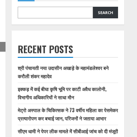
SEARCH
RECENT POSTS
श्री पंचायती नया उदासीन अखाड़े के महामंडलेश्वर बने
करौली शंकर महादेव
इक्कड़ में कई बीघा कृषि भूमि पर काटी अवैध कालोनी,
विभागीय अधिकारियों ने साधा मौन
मेट्रो अस्पाल के चिकित्सक ने 73 वर्षीय महिला का पेसमेकर
प्रत्यारोपण कर बचाई जान, परिजनों ने जताया आभार
सीएम धामी ने पेपर लीक मामले में सीबीआई जांच को दी मंजूरी