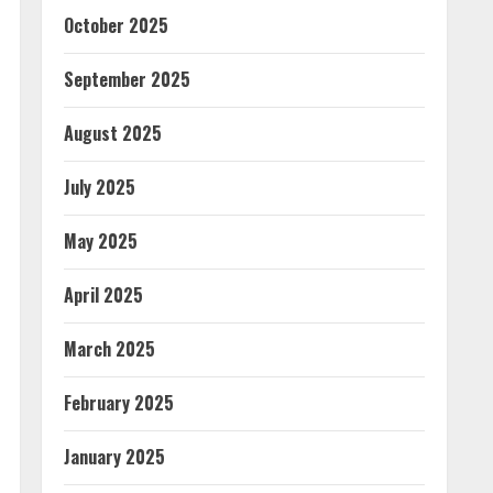
October 2025
September 2025
August 2025
July 2025
May 2025
April 2025
March 2025
February 2025
January 2025