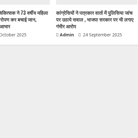
चिकित्सक ने 73 वर्षीय महिला
कांग्रेसियों ने पत्रकार वार्ता में पुलिसिया जांच
यारोपण कर बचाई जान,
पर उठाये सवाल , भाजपा सरकार पर भी लगाए
ा आभार
गंभीर आरोप
October 2025
Admin
24 September 2025