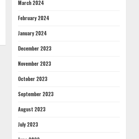
March 2024
February 2024
January 2024
December 2023
November 2023
October 2023
September 2023
August 2023
July 2023