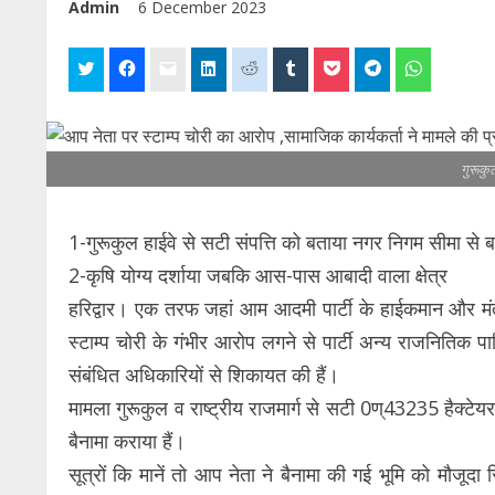
Admin
6 December 2023
गुरूकुल
1-गुरूकुल हाईवे से सटी संपत्ति को बताया नगर निगम सीमा से 
2-कृषि योग्य दर्शाया जबकि आस-पास आबादी वाला क्षेत्र
हरिद्वार। एक तरफ जहां आम आदमी पार्टी के हाईकमान और मंत्री 
स्टाम्प चोरी के गंभीर आरोप लगने से पार्टी अन्य राजनितिक पार
संबंधित अधिकारियों से शिकायत की हैं।
मामला गुरूकुल व राष्ट्रीय राजमार्ग से सटी 0ण्43235 हैक्टेयर
बैनामा कराया हैं।
सूत्रों कि मानें तो आप नेता ने बैनामा की गई भूमि को मौजूदा 