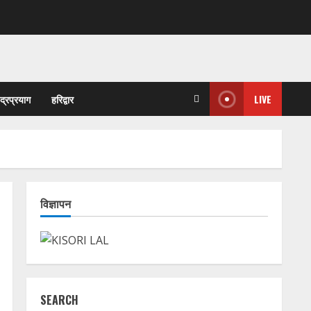
ुद्रप्रयाग
हरिद्वार
LIVE
विज्ञापन
SEARCH