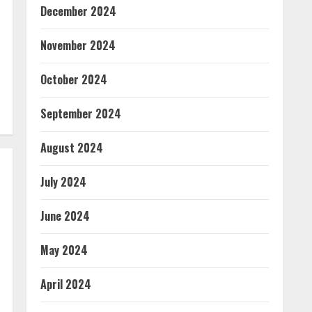
December 2024
November 2024
October 2024
September 2024
August 2024
July 2024
June 2024
May 2024
April 2024