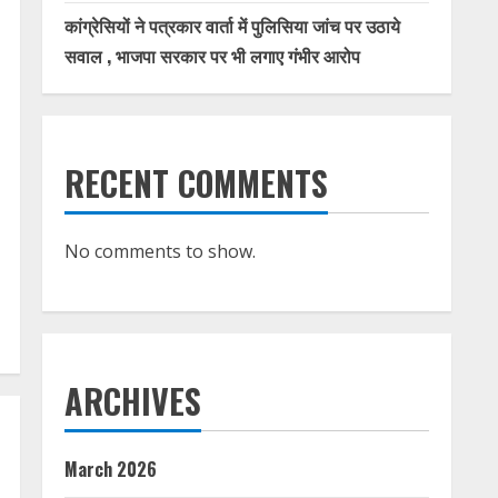
कांग्रेसियों ने पत्रकार वार्ता में पुलिसिया जांच पर उठाये
सवाल , भाजपा सरकार पर भी लगाए गंभीर आरोप
RECENT COMMENTS
No comments to show.
ARCHIVES
March 2026