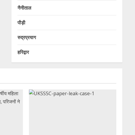
नैनीताल
पौड़ी
रुद्रप्रयाग
हरिद्वार