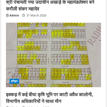
श्री पंचायती नया उदासीन अखाड़े के महामंडलेश्वर बने
करौली शंकर महादेव
Admin
31 March 2026
हरिद्वार
इक्कड़ में कई बीघा कृषि भूमि पर काटी अवैध कालोनी,
विभागीय अधिकारियों ने साधा मौन