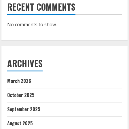
RECENT COMMENTS
No comments to show.
ARCHIVES
March 2026
October 2025
September 2025
August 2025