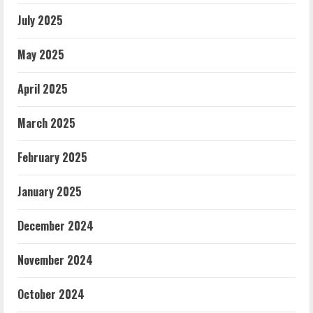
July 2025
May 2025
April 2025
March 2025
February 2025
January 2025
December 2024
November 2024
October 2024