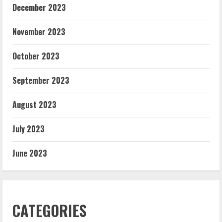
December 2023
November 2023
October 2023
September 2023
August 2023
July 2023
June 2023
CATEGORIES