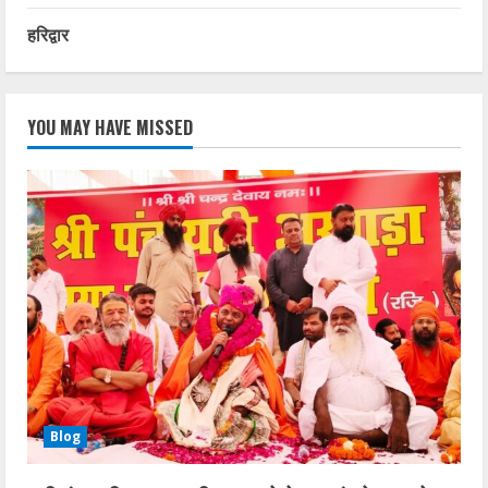
हरिद्वार
YOU MAY HAVE MISSED
Blog