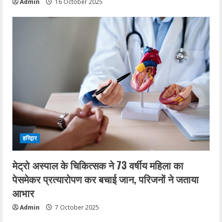
Admin
16 October 2025
हरिद्वार
मेट्रो अस्पाल के चिकित्सक ने 73 वर्षीय महिला का
पेसमेकर प्रत्यारोपण कर बचाई जान, परिजनों ने जताया
आभार
Admin
7 October 2025