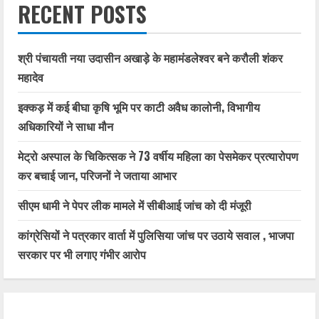
RECENT POSTS
श्री पंचायती नया उदासीन अखाड़े के महामंडलेश्वर बने करौली शंकर
महादेव
इक्कड़ में कई बीघा कृषि भूमि पर काटी अवैध कालोनी, विभागीय
अधिकारियों ने साधा मौन
मेट्रो अस्पाल के चिकित्सक ने 73 वर्षीय महिला का पेसमेकर प्रत्यारोपण
कर बचाई जान, परिजनों ने जताया आभार
सीएम धामी ने पेपर लीक मामले में सीबीआई जांच को दी मंजूरी
कांग्रेसियों ने पत्रकार वार्ता में पुलिसिया जांच पर उठाये सवाल , भाजपा
सरकार पर भी लगाए गंभीर आरोप