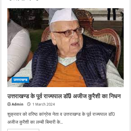
उत्‍तराखण्‍ड
उत्तराखण्ड के पूर्व राज्यपाल डॉ0 अजीज कुरैशी का निधन
Admin
1 March 2024
शुक्रवार को वरिष्ठ कांग्रेस नेता व उत्तराखण्ड के पूर्व राज्यपाल डॉ0
अजीज कुरैशी का लम्बी बिमारी के...