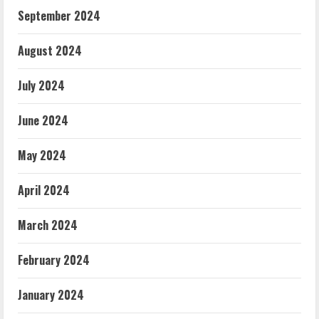
September 2024
August 2024
July 2024
June 2024
May 2024
April 2024
March 2024
February 2024
January 2024