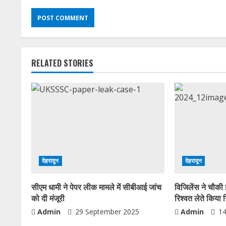
RELATED STORIES
देहरादून
देहरादून
सीएम धामी ने पेपर लीक मामले में सीबीआई जांच
विजिलेंस ने चौकी 
को दी मंजूरी
रिश्वत लेते किया 
Admin
29 September 2025
Admin
14