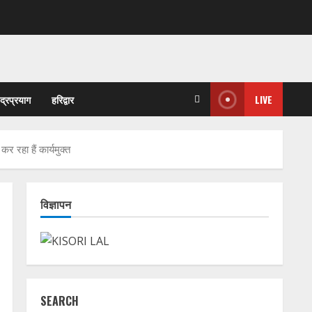
ुद्रप्रयाग
हरिद्वार
LIVE
रहा हैं कार्यमुक्त
विज्ञापन
SEARCH