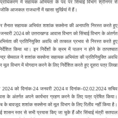
्राधिकरण में सहायक अभियंता के पद पर सिंचाई विभाग श्रीनगर से
 जोकि आजकल राजधानी में खासा सुर्खियां में हैं।
ति पर तैनात सहायक अभियंत शशांक सक्सेना की अनापत्ति निरस्त करते हुए
4 जनवरी 2024 को उत्तराखण्ड आवास विभाग को सिंचाई विभाग के अंतर्गत
भियंता की प्रतिनियुक्ति अवधि को तत्काल प्रभाव से निरस्त करते हुए
र्देशित किया था। इन निर्देशों के क्रम में पालन न होने के तत्पश्चात
द्र सेमवाल ने शशांक सक्सेना सहायक अभियंता की प्रतिनियुक्ति अवधि
र मूल विभाग में योगदान करने के लिए निर्देशित करते हुए दूसरा पत्र लिखा
फरवरी 2024 को दिनांक-24 जनवरी 2024 व दिनांक–02.02.2024 सचिव
दिवस के अंतर्गत अपने कार्यभार ग्रहण करने के लिए पत्र प्रेषित किया।
 के बावजूद शशांक सक्सेना को मूल विभाग के लिए रिलीव नहीं किया है।
ई शासन स्तर से सभी प्रयास किए जा चुके हैं और सिंचाई मंत्री सतपाल