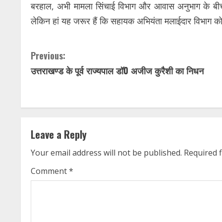
बरहाल, अभी मामला सिंचाई विभाग और आवास अनुभाग के बीच
लेकिन हां यह जरूर हैं कि सहायक अभियंता मलाईदार विभाग को छो
C
Previous:
उत्तराखण्ड के पूर्व राज्यपाल डॉ0 अजीज कुरैशी का निधन
o
n
t
Leave a Reply
i
Your email address will not be published.
Required 
n
Comment
*
u
e