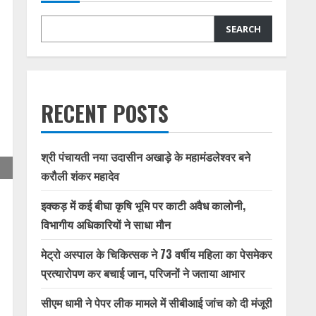
SEARCH
RECENT POSTS
श्री पंचायती नया उदासीन अखाड़े के महामंडलेश्वर बने
करौली शंकर महादेव
इक्कड़ में कई बीघा कृषि भूमि पर काटी अवैध कालोनी,
विभागीय अधिकारियों ने साधा मौन
मेट्रो अस्पाल के चिकित्सक ने 73 वर्षीय महिला का पेसमेकर
प्रत्यारोपण कर बचाई जान, परिजनों ने जताया आभार
सीएम धामी ने पेपर लीक मामले में सीबीआई जांच को दी मंजूरी