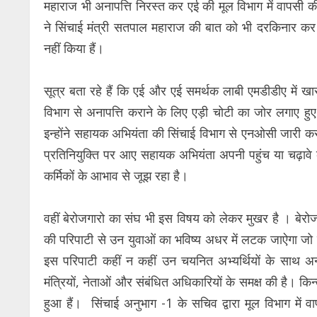
महाराज भी अनापत्ति निरस्त कर एई की मूल विभाग में वापसी 
ने सिंचाई मंत्री सतपाल महाराज की बात को भी दरकिनार कर 
नहीं किया हैं।
सूत्र बता रहे हैं कि एई और एई समर्थक लाबी एमडीडीए में खास
विभाग से अनापत्ति कराने के लिए एड़ी चोटी का जोर लगाए हुए 
इन्होंने सहायक अभियंता की सिंचाई विभाग से एनओसी जारी करा
प्रतिनियुक्ति पर आए सहायक अभियंता अपनी पहुंच या चढ़ावे क
कर्मिकों के आभाव से जूझ रहा है।
वहीं बेरोजगारो का संघ भी इस विषय को लेकर मुखर है । बेरोज
की परिपाटी से उन युवाओं का भविष्य अधर में लटक जाऐगा जो 
इस परिपाटी कहीं न कहीं उन चयनित अभ्यर्थियों के साथ अन्
मंत्रियों, नेताओं और संबंधित अधिकारियों के समक्ष की है। कि
हुआ हैं। सिंचाई अनुभाग -1 के सचिव द्वारा मूल विभाग में 