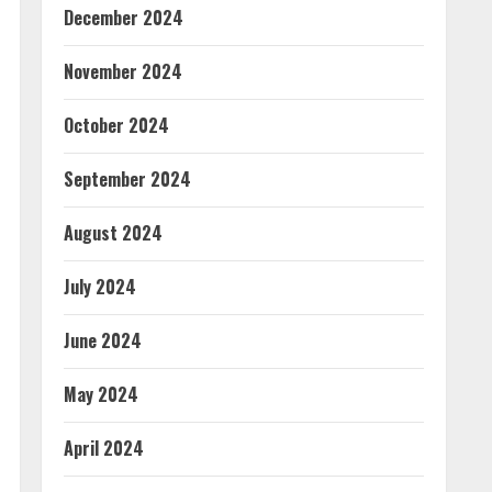
December 2024
November 2024
October 2024
September 2024
August 2024
July 2024
June 2024
May 2024
April 2024