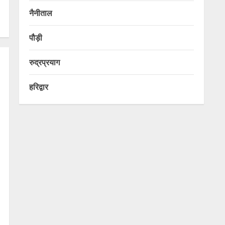
नैनीताल
पौड़ी
रुद्रप्रयाग
हरिद्वार