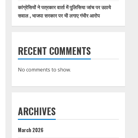
कांग्रेसियों ने पत्रकार वार्ता में पुलिसिया जांच पर उठाये
सवाल , भाजपा सरकार पर भी लगाए गंभीर आरोप
RECENT COMMENTS
No comments to show.
ARCHIVES
March 2026