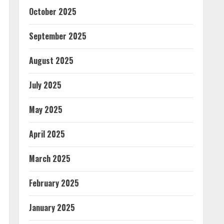
October 2025
September 2025
August 2025
July 2025
May 2025
April 2025
March 2025
February 2025
January 2025