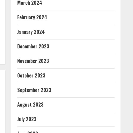
March 2024
February 2024
January 2024
December 2023
November 2023
October 2023
September 2023
August 2023
July 2023