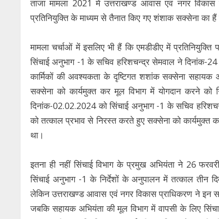
ताजा मामला 2021 में उत्तराखण्ड आवास एवं नगर विकास प
प्रतिनियुक्ति के माध्यम से तैनात किए गए शंशाक सक्सेना का हैं
मामला चर्चाओं में इसलिए भी हैं कि एमडीडीए में प्रतिनियुक्
सिंचाई अनुभाग -1 के सचिव हरिशचन्द्र सेमवाल ने दिनांक-2
कार्मिकों की अवश्यकता के दृष्टिगत शशांक सक्सेना सहायक अ
सक्सेना को कार्यमुक्त कर मूल विभाग में योगदान करने को नि
दिनांक-02.02.2024 को सिंचाई अनुभाग -1 के सचिव हरिशचन्
को तत्काल प्रभाव से निरस्त करते हुए सक्सेना को कार्यमुक्त क
था।
इतना ही नहीं सिंचाई विभाग के प्रमुख अभियंता ने 26 
सिंचाई अनुभाग -1 के निर्देशों के अनुपालन में तत्काल तीन 
लेकिन उत्तराखण्ड आवास एवं नगर विकास प्राधिकरण ने इन सब
जबकि सहायक अभियंता की मूल विभाग में वापसी के लिए सिंचा