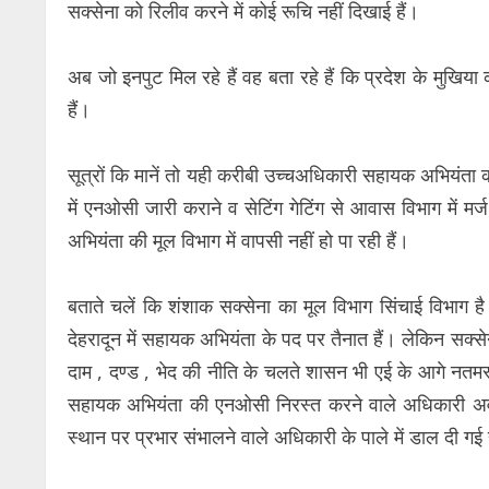
सक्सेना को रिलीव करने में कोई रूचि नहीं दिखाई हैं।
अब जो इनपुट मिल रहे हैं वह बता रहे हैं कि प्रदेश के मुखि
हैं।
सूत्रों कि मानें तो यही करीबी उच्चअधिकारी सहायक अभियंता 
में एनओसी जारी कराने व सेटिंग गेटिंग से आवास विभाग में 
अभियंता की मूल विभाग में वापसी नहीं हो पा रही हैं।
बताते चलें कि शंशाक सक्सेना का मूल विभाग सिंचाई विभा
देहरादून में सहायक अभियंता के पद पर तैनात हैं। लेकिन सक्स
दाम , दण्ड , भेद की नीति के चलते शासन भी एई के आगे नत
सहायक अभियंता की एनओसी निरस्त करने वाले अधिकारी अव
स्थान पर प्रभार संभालने वाले अधिकारी के पाले में डाल दी गई 