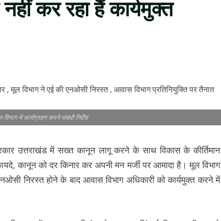
ं कर रहा हैं कार्यमुक्त
 विभाग में कार्यग्रहण करने संबंधी निर्देश
रकार उत्तराखंड में सख्त कानून लागू करने के साथ विकास के कीर्तिमान
 कायदे, कानून को दर किनार कर अपनी मन मर्जी पर आमादा है। मूल विभाग
एनओसी निरस्त होने के बाद आवास विभाग अधिकारी को कार्यमुक्त करने में