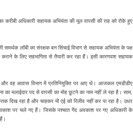
या का करीबी अधिकारी सहायक अभियंता की मूल वापसी की राह को रोके हुए
की समर्थक लॉबी का संरक्षक बन सिंचाई विभाग से सहायक अभियंता के पक्ष
मर्ज कराने के लिए सहभागिता से तैयारी कर रहा हैं। इसी कारणवश सहायक
ग है और वह आवास विभाग में प्रतिनियुक्ति पर आए थे। आजकल एमडीडीए
ेना का मलाईदार पद से वापसी का मोह छूटने का नाम नहीं ले रहा है। साम,
मस्तक दिख रहा है और चाहकर भी एई को रिलीव नहीं कर पा रहा है। उधर
काश पर चले गए हैं। जिसके पश्चात गेंद अवकाश पर गए अधिकारी के
हैं।