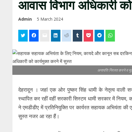
आवास विभाग अधिकारी को नही
Admin
5 March 2024
अनापत्ति निरस्त करने व मूल
देहरादून । जहां एक ओर पुष्कर सिंह धामी के नेतृत्व वाली स
स्थापित कर रहीं वहीं सरकारी सिस्टम धामी सरकार में नियम,
ने एमडीडीए में प्रतिनियुक्ति पर कार्यरत सहायक अभियंता की 
सुस्त नजर आ रहा हैं।