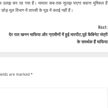
 उलझ कर रह गया हैं। मामला कब-तक सुलझ पाएगा कहना मुश्किल हैं
ड़ मूल विभाग में वापसी के मूड में कतई नहीं हैं।
Next:
देर रात खनन माफिया और ग्रामीणों में हुई मारपीट,पूर्व कैबिनेट मंत्री
के समर्थक हैं माफिया
fields are marked
*