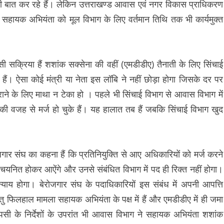
की बात कर रहे हैं। लेकिन उत्तराखण्ड आवास एवं नगर विकास प्राधिकरण
सहायक अभियंता को मूल विभाग के लिए वर्तमान तिथि तक भी कार्यमुक्त
ी सक्रिया हैं शशांक सक्सेना की वहीं (एमडीडीए) तैनाती के लिए सिंचाई
हैं। ऐसा कोई मंत्री या नेता इस लॉबि ने नहीं छोड़ा होगा जिसके दर पर
ने के लिए माथा न टेका हो । पहले भी सिंचाई विभाग से आवास विभाग में
ी वजह से मर्ज हो चुके हैं। यह हालात तब हैं जबकि सिंचाई विभाग खुद
गार संघ का कहना हैं कि प्रतिनियुक्ति से आए अधिकारियों को मर्ज करने
चयनित होकर आऐंगे और उनसे संबंधित विभाग में पद ही रिक्त नहीं होगा।
याय होगा। बेरोजगार संघ के पदाधिकारियों इस संबंध में अपनी आपत्ति
न्तु फिलहाल मामला सहायक अभियंता के पक्ष में हैं और एमडीडीए में ही जमा
वापसी के निर्देशों के उपरांत भी आवास विभाग ने सहायक अभियंता शशांक