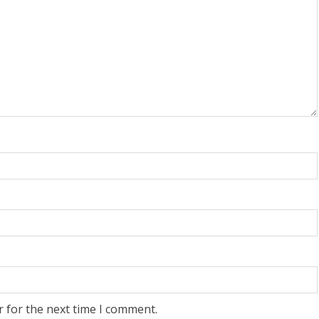
r for the next time I comment.