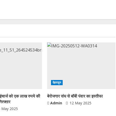
देहरादून
इंचार्ज को एक लाख रुपये की
बेरोजगार संघ से बॉबी पंवार का इस्तीफा
गिरफ्तार
Admin
12 May 2025
 May 2025