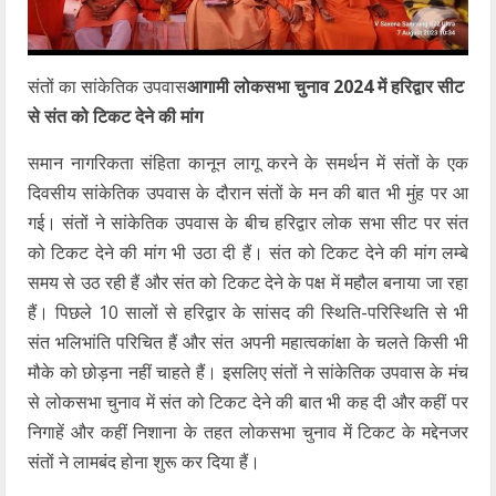
संतों का सांकेतिक उपवास
आगामी लोकसभा चुनाव 2024 में हरिद्वार सीट
से संत को टिकट देने की मांग
समान नागरिकता संहिता कानून लागू करने के समर्थन में संतों के एक
दिवसीय सांकेतिक उपवास के दौरान संतों के मन की बात भी मुंह पर आ
गई। संतों ने सांकेतिक उपवास के बीच हरिद्वार लोक सभा सीट पर संत
को टिकट देने की मांग भी उठा दी हैं। संत को टिकट देने की मांग लम्बे
समय से उठ रही हैं और संत को टिकट देने के पक्ष में महौल बनाया जा रहा
हैं। पिछले 10 सालों से हरिद्वार के सांसद की स्थिति-परिस्थिति से भी
संत भलिभांति परिचित हैं और संत अपनी महात्वकांक्षा के चलते किसी भी
मौके को छोड़ना नहीं चाहते हैं। इसलिए संतों ने सांकेतिक उपवास के मंच
से लोकसभा चुनाव में संत को टिकट देने की बात भी कह दी और कहीं पर
निगाहें और कहीं निशाना के तहत लोकसभा चुनाव में टिकट के मद्देनजर
संतों ने लामबंद होना शुरू कर दिया हैं।