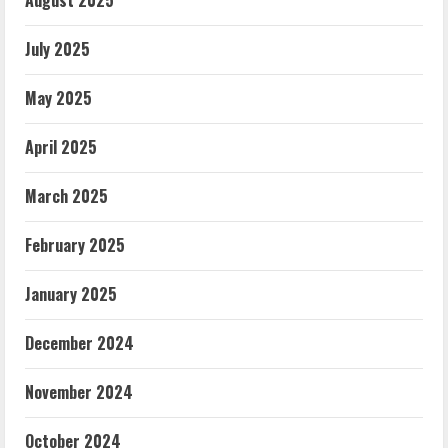
July 2025
May 2025
April 2025
March 2025
February 2025
January 2025
December 2024
November 2024
October 2024