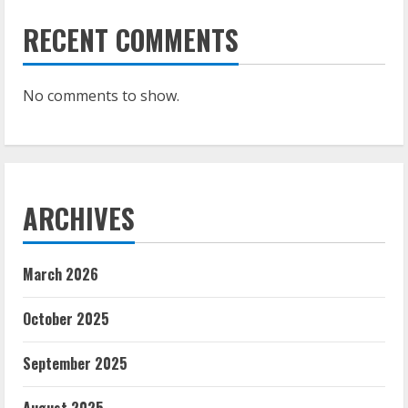
RECENT COMMENTS
No comments to show.
ARCHIVES
March 2026
October 2025
September 2025
August 2025