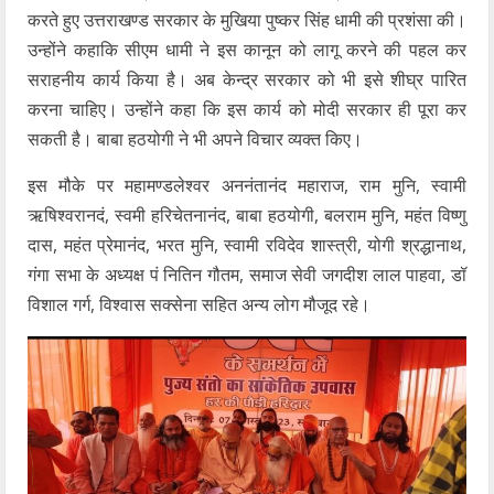
करते हुए उत्तराखण्ड सरकार के मुखिया पुष्कर सिंह धामी की प्रशंसा की।
उन्होंने कहाकि सीएम धामी ने इस कानून को लागू करने की पहल कर
सराहनीय कार्य किया है। अब केन्द्र सरकार को भी इसे शीघ्र पारित
करना चाहिए। उन्होंने कहा कि इस कार्य को मोदी सरकार ही पूरा कर
सकती है। बाबा हठयोगी ने भी अपने विचार व्यक्त किए।
इस मौके पर महामण्डलेश्वर अननंतानंद महाराज, राम मुनि, स्वामी
ऋषिश्वरानदं, स्वमी हरिचेतनानंद, बाबा हठयोगी, बलराम मुनि, महंत विष्णु
दास, महंत प्रेमानंद, भरत मुनि, स्वामी रविदेव शास्त्री, योगी श्रद्धानाथ,
गंगा सभा के अध्यक्ष पं नितिन गौतम, समाज सेवी जगदीश लाल पाहवा, डॉ
विशाल गर्ग, विश्वास सक्सेना सहित अन्य लोग मौजूद रहे।