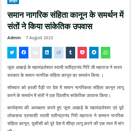
हरिद्वार
समान नागरिक संहिता कानून के समर्थन में
संतों ने किया सांकेतिक उपवास
Admin
7 August 2023
जूना अखाड़े के महामंडलेश्वर स्वामी यतींद्रानंद गिरि जी महाराज ने भारत
सरकार के समान नागरिक संहिता कानून का समर्थन किया ।
सोमवार को हरकी पैड़ी पर देश में समान नागरिकता संहिता कानून लागू
करने के समर्थन में संतों ने एक दिवसीय सांकेतिक उपवास किया।
कार्यक्रम की अध्यक्षता करते हुए जूना अखाड़े के महामंडलेश्वर एवं पूर्व
लोकसभा प्रत्याशी स्वामी यतीन्द्रानंद गिरी महाराज ने सम्मान नागरिक
संहिता कानून, यूसीसी को पूरे देश में शीघ्र लागू करने की एक स्वर में मांग