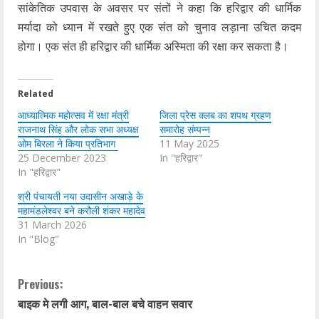
सांकेतिक उपवास के अवसर पर संतों ने कहा कि हरिद्वार की धार्मिक
मर्यादा को ध्यान में रखते हुए एक संत को चुनाव लड़ाना उचित कदम
होगा। एक संत ही हरिद्वार की धार्मिक अस्मिता की रक्षा कर सकता है।
Related
आध्यात्मिक महोत्सव में रक्षा मंत्री
जिला प्रेस क्लब का शपथ ग्रहण
राजनाथ सिंह और लोक सभा अध्यक्ष
समारोह संम्पन्न
ओम बिरला ने किया प्रतिभाग
11 May 2025
25 December 2023
In "हरिद्वार"
In "हरिद्वार"
श्री पंचायती नया उदासीन अखाड़े के
महामंडलेश्वर बने करौली शंकर महादेव
31 March 2026
In "Blog"
C
Previous:
बाइक मे लगी आग, बाल-बाल बचे वाहन सवार
o