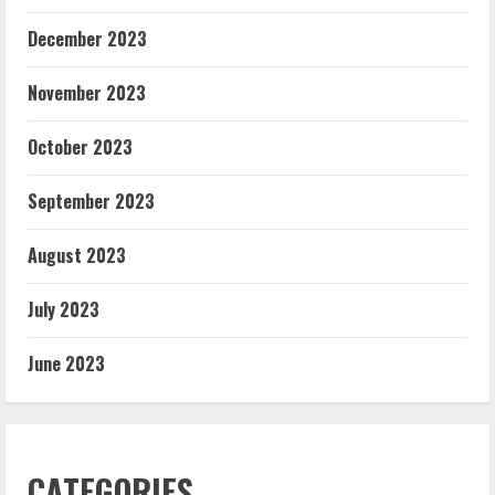
December 2023
November 2023
October 2023
September 2023
August 2023
July 2023
June 2023
CATEGORIES