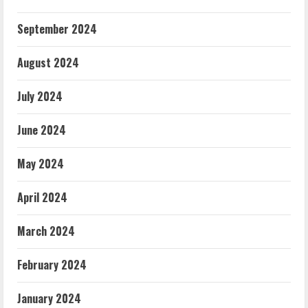
September 2024
August 2024
July 2024
June 2024
May 2024
April 2024
March 2024
February 2024
January 2024