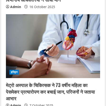
Admin
16 October 2025
हरिद्वार
मेट्रो अस्पाल के चिकित्सक ने 73 वर्षीय महिला का
पेसमेकर प्रत्यारोपण कर बचाई जान, परिजनों ने जताया
आभार
Admin
7 October 2025