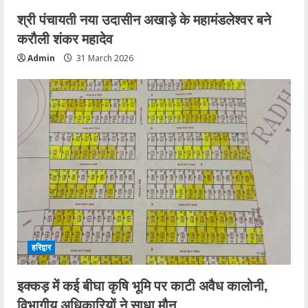
श्री पंचायती नया उदासीन अखाड़े के महामंडलेश्वर बने
करौली शंकर महादेव
Admin
31 March 2026
हरिद्वार
इक्कड़ में कई बीघा कृषि भूमि पर काटी अवैध कालोनी,
विभागीय अधिकारियों ने साधा मौन