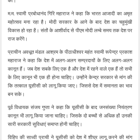
की।
म.म. स्वामी प्रबोधानंद गिरि महाराज ने कहा कि भारत आजादी का अमृत
महोत्सव मना रहा है। मोदी सरकार के आने के बाद देश का चहुमुंखी
विकास हो रहा है। संतों के आशीर्वाद से पीएम मोदी लम्बे समय तक देश पर
राज करेंगे।
प्राचीन अवधूत मंडल आश्रम के पीठाधीश्वर महंत स्वामी रूपेन्द्र प्रकाश
महाराज ने कहा कि देश में अलग-अलग सम्प्रदायों के लिए अलग-अलग
कानून हैं। जब देश सबके लिए एक है और देश में रहने वाले एक हैं तो सभी
के लिए कानून भी एक ही होना चाहिए। उन्होंने केन्द्र सरकार से मांग की
कि तत्काल यूसीसी को लागू किया जाए। जिससे देश में समानता का भाव
बन सके।
पूर्व विधायक संजय गुप्ता ने कहा कि यूसीसी के बाद जनसंख्या नियंत्रण
कानून भी लागू किया जाना चाहिए। जिसके दो बच्चों से अधिक हों उनकी
सारी सरकारी सुविधाएं समाप्त होनी चाहिए।
विहिप की साध्वी प्राची ने यूसीसी को देश में शीघ्र लागू करने की मांग