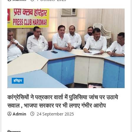
हरिद्वार
कांग्रेसियों ने पत्रकार वार्ता में पुलिसिया जांच पर उठाये
सवाल , भाजपा सरकार पर भी लगाए गंभीर आरोप
Admin
24 September 2025