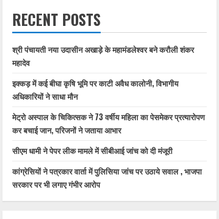
RECENT POSTS
श्री पंचायती नया उदासीन अखाड़े के महामंडलेश्वर बने करौली शंकर
महादेव
इक्कड़ में कई बीघा कृषि भूमि पर काटी अवैध कालोनी, विभागीय
अधिकारियों ने साधा मौन
मेट्रो अस्पाल के चिकित्सक ने 73 वर्षीय महिला का पेसमेकर प्रत्यारोपण
कर बचाई जान, परिजनों ने जताया आभार
सीएम धामी ने पेपर लीक मामले में सीबीआई जांच को दी मंजूरी
कांग्रेसियों ने पत्रकार वार्ता में पुलिसिया जांच पर उठाये सवाल , भाजपा
सरकार पर भी लगाए गंभीर आरोप