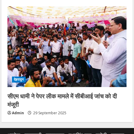
देहरादून
सीएम धामी ने पेपर लीक मामले में सीबीआई जांच को दी
मंजूरी
Admin
29 September 2025