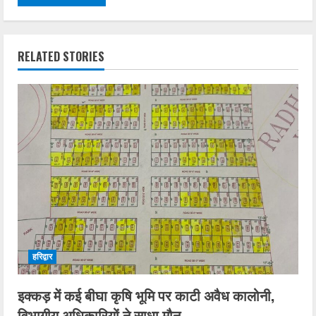
RELATED STORIES
हरिद्वार
इक्कड़ में कई बीघा कृषि भूमि पर काटी अवैध कालोनी,
विभागीय अधिकारियों ने साधा मौन