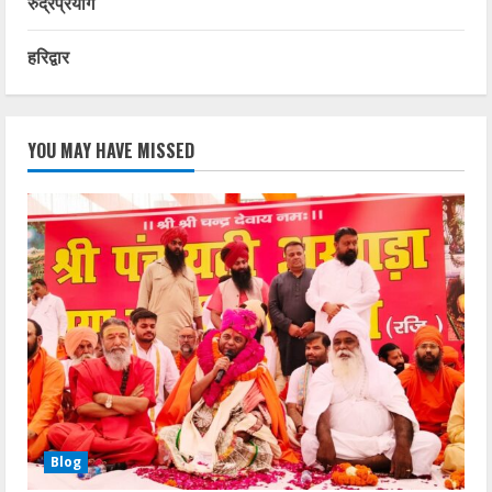
रुद्रप्रयाग
हरिद्वार
YOU MAY HAVE MISSED
Blog