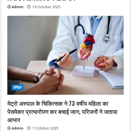
Admin
16 October 2025
हरिद्वार
मेट्रो अस्पाल के चिकित्सक ने 73 वर्षीय महिला का
पेसमेकर प्रत्यारोपण कर बचाई जान, परिजनों ने जताया
आभार
Admin
7 October 2025