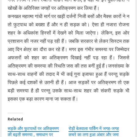
खोखों के अतिरिक्त जगहों पर अतिक्रमण कर लिया हैं।
कनखल महात्मा गांधी मार्ग पर खड़ी दर्जनों निजी बसों और मैक्स कारों ने न
तो फुटपाथ को बख्शा हैं और न ही सड़क को। ऐसा ही नजारा रोजना
शहर के अधिकांश हिस्सों में देखने को मिला जाऐगा। लेकिन, इस ओर
प्रशासन की नजर नहीं पड़ रही हैं। जबकि सरकार से लेकर सिस्टम तक
आए दिन क्षेत्र का दौरा कर रहे हैं। मगर इस गंभीर समस्या पर जिम्मेदार
अफसरों को शहर का अतिक्रमण दिखाई नहीं पड़ रहा हैं। जिससे
अतिक्रमण की समस्या की स्थिति जस की तस बनीं हुई हैं।जनसंख्या के
साथ-साथ वाहनों की तदाद में भी कई गुना इजाफा हुआ हैं परन्तु सड़के
पिछले कई दशकों से उतनी ही हैं। आज सड़कों पर अतिक्रमण तो एक
बड़ी समस्या है ही परन्तु उसके साथ-साथ शहर की संकरी सड़के भी
इसका एक बड़ा कारण माना जा सकता हैं।
Related
सड़कें और फुटपाथों पर अतिक्रमण
रोड़ी बेलवाला पार्किंग में जगह-जगह
की बढ़ती समस्या , समाधान पर
कचरे का लगा हुआ अंबार और जमा