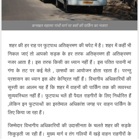
कनखल महात्मा गांधी मार्ग पर बसों की पार्किंग का नजारा
शहर की हर राह पर फुटपाथ अतिक्रमण की चपेट में है। शहर में कहीं भी
निकल जाएं तो आपको सड़क के हर तरफ अतिक्रमण ही अतिक्रमण
नजर आता है। इस तरफ किसी का ध्यान नहीं हैं। इस पतित पावनी मां
गंगा के तट पर कई मेले , उत्सवों का आयोजन होता रहता हैं। परन्तु
प्रशासन का ध्यान इस ओर केन्द्रित नहीं हैं। विभागीय अधिकारियों की
सुस्ती का आलम यह हैं कि शहर में वाहनों की पार्किंग तक की व्यवस्था
सुव्यवस्थित नहीं हैं। फुटपाथ भलें ही पैदल राहगीरों के लिए निर्धारित हैं
,लेकिन इन फुटपाथों का इस्तेमाल अधिकांश जगह पर वाहन पार्किंग के
लिए किया जा रहा हैं।
जिम्मेदार विभागीय अधिकारियों की उदासीनता के चलते शहर की सड़के
सिकुड़ती जा रही हैं। मुख्य मार्ग व तंग गलियों में खड़े वाहन राहगीरों के