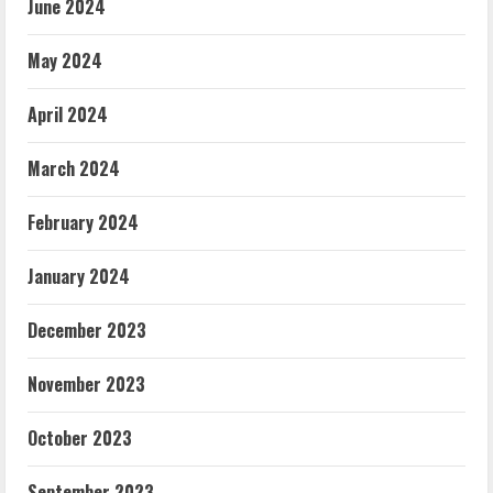
June 2024
May 2024
April 2024
March 2024
February 2024
January 2024
December 2023
November 2023
October 2023
September 2023