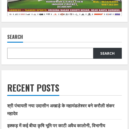
SEARCH
SEARCH
RECENT POSTS
श्री पंचायती नया उदासीन अखाड़े के महामंडलेश्वर बने करौली शंकर
महादेव
इक्कड़ में कई बीघा कृषि भूमि पर काटी अवैध कालोनी, विभागीय