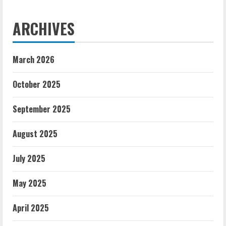
ARCHIVES
March 2026
October 2025
September 2025
August 2025
July 2025
May 2025
April 2025