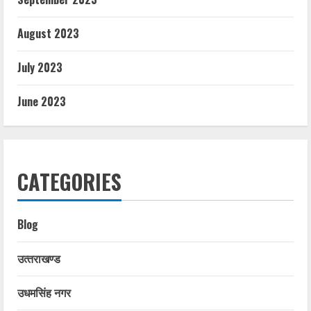
August 2023
July 2023
June 2023
CATEGORIES
Blog
उत्‍तराखण्‍ड
उधमसिंह नगर