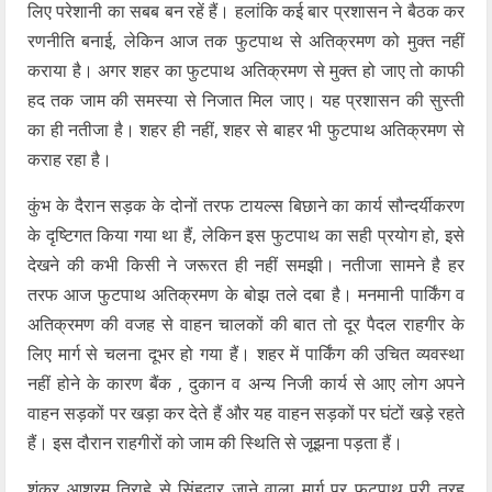
लिए परेशानी का सबब बन रहें हैं। हलांकि कई बार प्रशासन ने बैठक कर
रणनीति बनाई, लेकिन आज तक फुटपाथ से अतिक्रमण को मुक्त नहीं
कराया है। अगर शहर का फुटपाथ अतिक्रमण से मुक्त हो जाए तो काफी
हद तक जाम की समस्या से निजात मिल जाए। यह प्रशासन की सुस्ती
का ही नतीजा है। शहर ही नहीं, शहर से बाहर भी फुटपाथ अतिक्रमण से
कराह रहा है।
कुंभ के दैरान सड़क के दोनों तरफ टायल्स बिछाने का कार्य सौन्दर्यीकरण
के दृष्टिगत किया गया था हैं, लेकिन इस फुटपाथ का सही प्रयोग हो, इसे
देखने की कभी किसी ने जरूरत ही नहीं समझी। नतीजा सामने है हर
तरफ आज फुटपाथ अतिक्रमण के बोझ तले दबा है। मनमानी पार्किंग व
अतिक्रमण की वजह से वाहन चालकों की बात तो दूर पैदल राहगीर के
लिए मार्ग से चलना दूभर हो गया हैं। शहर में पार्किंग की उचित व्यवस्था
नहीं होने के कारण बैंक , दुकान व अन्य निजी कार्य से आए लोग अपने
वाहन सड़कों पर खड़ा कर देते हैं और यह वाहन सड़कों पर घंटों खड़े रहते
हैं। इस दौरान राहगीरों को जाम की स्थिति से जूझना पड़ता हैं।
शंकर आश्रम तिराहे से सिंहद्वार जाने वाला मार्ग पर फुटपाथ पूरी तरह