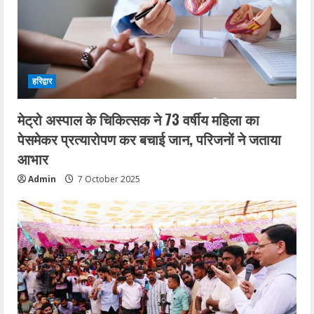
हरिद्वार
मेट्रो अस्पाल के चिकित्सक ने 73 वर्षीय महिला का
पेसमेकर प्रत्यारोपण कर बचाई जान, परिजनों ने जताया
आभार
Admin
7 October 2025