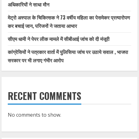
अधिकारियों ने साधा मौन
मेट्रो अस्पाल के चिकित्सक ने 73 वर्षीय महिला का पेसमेकर प्रत्यारोपण
कर बचाई जान, परिजनों ने जताया आभार
सीएम धामी ने पेपर लीक मामले में सीबीआई जांच को दी मंजूरी
कांग्रेसियों ने पत्रकार वार्ता में पुलिसिया जांच पर उठाये सवाल , भाजपा
सरकार पर भी लगाए गंभीर आरोप
RECENT COMMENTS
No comments to show.