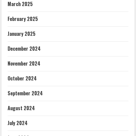
March 2025
February 2025
January 2025
December 2024
November 2024
October 2024
September 2024
August 2024
July 2024