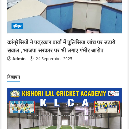
हरिद्वार
कांग्रेसियों ने पत्रकार वार्ता में पुलिसिया जांच पर उठाये
सवाल , भाजपा सरकार पर भी लगाए गंभीर आरोप
Admin
24 September 2025
विज्ञापन