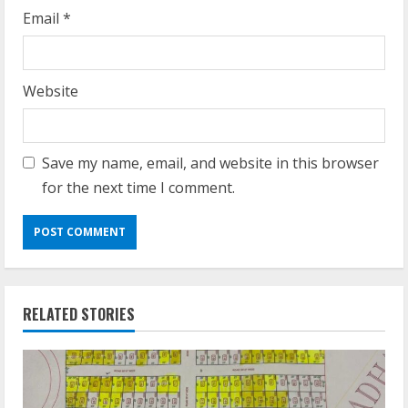
Email
*
Website
Save my name, email, and website in this browser
for the next time I comment.
RELATED STORIES