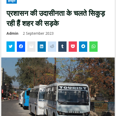
हरिद्वार
प्रशासन की उदासीनता के चलते सिकुड़
रही हैं शहर की सड़के
Admin
2 September 2023