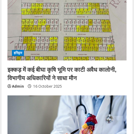
हरिद्वार
इक्कड़ में कई बीघा कृषि भूमि पर काटी अवैध कालोनी,
विभागीय अधिकारियों ने साधा मौन
Admin
16 October 2025