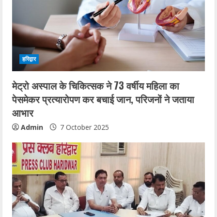
हरिद्वार
मेट्रो अस्पाल के चिकित्सक ने 73 वर्षीय महिला का
पेसमेकर प्रत्यारोपण कर बचाई जान, परिजनों ने जताया
आभार
Admin
7 October 2025