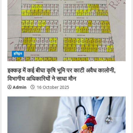
हरिद्वार
इक्कड़ में कई बीघा कृषि भूमि पर काटी अवैध कालोनी,
विभागीय अधिकारियों ने साधा मौन
Admin
16 October 2025