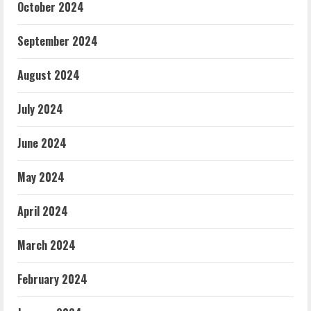
October 2024
September 2024
August 2024
July 2024
June 2024
May 2024
April 2024
March 2024
February 2024