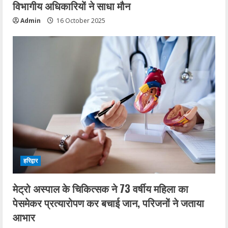
विभागीय अधिकारियों ने साधा मौन
Admin
16 October 2025
हरिद्वार
मेट्रो अस्पाल के चिकित्सक ने 73 वर्षीय महिला का
पेसमेकर प्रत्यारोपण कर बचाई जान, परिजनों ने जताया
आभार