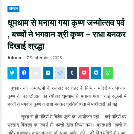
हरिद्वार
धूमधाम से मनाया गया कृष्ण जन्मोत्सव पर्व
, बच्चों ने भगवान श्री कृष्ण – राधा बनकर
दिखाई श्रद्धा
Admin
7 September 2023
बुधवार को जन्माष्टमी के अवसर पर शहर के विभिन्न मंदिरों पर भगवान
कृष्ण के प्रगटोत्सव का त्यौहार धूमधाम से मनाया गया। कई स्कूलों में
बच्चों ने भगवान कृष्ण व राधा बनकर प्रतियोगिता में भागीदारी की गई।
सुबह से ही मंदिरों में विशेष पूजा का आयोजन रहा । कई मंदिरों पर
प्रसाद वितरण का कार्य भी भक्तों द्वारा किया गया। व्रतधारी भक्तों ने
मंदिर पहुंचकर कृष्ण भगवान की पूजा अर्चना की। पूरे दिन मंदिरों में भजन