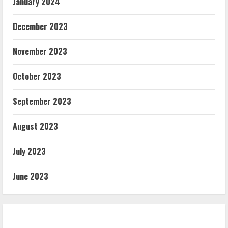
January 2024
December 2023
November 2023
October 2023
September 2023
August 2023
July 2023
June 2023