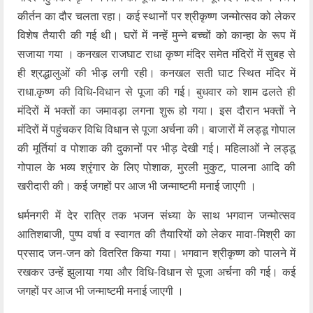
कीर्तन का दौर चलता रहा। कई स्थानों पर श्रीकृष्ण जन्मोत्सव को लेकर
विशेष तैयारी की गई थी। घरों में नन्हें मुन्ने बच्चों को कान्हा के रूप में
सजाया गया । कनखल राजघाट राधा कृष्ण मंदिर समेत मंदिरों में सुबह से
ही श्रद्धालुओं की भीड़ लगी रही। कनखल सती घाट स्थित मंदिर में
राधा.कृष्ण की विधि-विधान से पूजा की गई। बुधवार को शाम ढलते ही
मंदिरों में भक्तों का जमावड़ा लगना शुरू हो गया। इस दौरान भक्तों ने
मंदिरों में पहुंचकर विधि विधान से पूजा अर्चना की। बाजारों में लड्डू गोपाल
की मूर्तियां व पोशाक की दुकानों पर भीड़ देखी गई। महिलाओं ने लड्डू
गोपाल के भव्य श्रृंगार के लिए पोशाक, मुरली मुकुट, पालना आदि की
खरीदारी की। कई जगहों पर आज भी जन्माष्टमी मनाई जाएगी ।
धर्मनगरी में देर रात्रि तक भजन संध्या के साथ भगवान जन्मोत्सव
आतिशबाजी, पुष्प वर्षा व स्वागत की तैयारियों को लेकर मावा-मिश्री का
प्रसाद जन-जन को वितरित किया गया। भगवान श्रीकृष्ण को पालने में
रखकर उन्हें झुलाया गया और विधि-विधान से पूजा अर्चना की गई। कई
जगहों पर आज भी जन्माष्टमी मनाई जाएगी ।