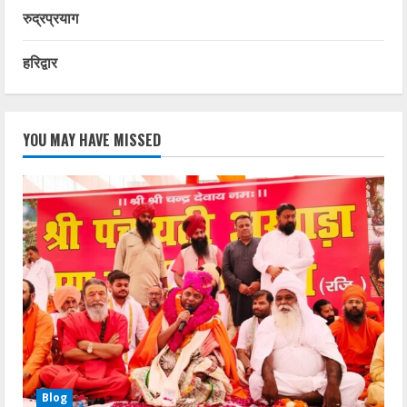
रुद्रप्रयाग
हरिद्वार
YOU MAY HAVE MISSED
Blog