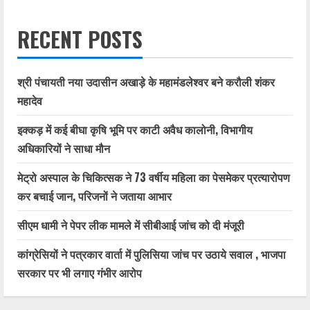
RECENT POSTS
श्री पंचायती नया उदासीन अखाड़े के महामंडलेश्वर बने करौली शंकर
महादेव
इक्कड़ में कई बीघा कृषि भूमि पर काटी अवैध कालोनी, विभागीय
अधिकारियों ने साधा मौन
मेट्रो अस्पाल के चिकित्सक ने 73 वर्षीय महिला का पेसमेकर प्रत्यारोपण
कर बचाई जान, परिजनों ने जताया आभार
सीएम धामी ने पेपर लीक मामले में सीबीआई जांच को दी मंजूरी
कांग्रेसियों ने पत्रकार वार्ता में पुलिसिया जांच पर उठाये सवाल , भाजपा
सरकार पर भी लगाए गंभीर आरोप