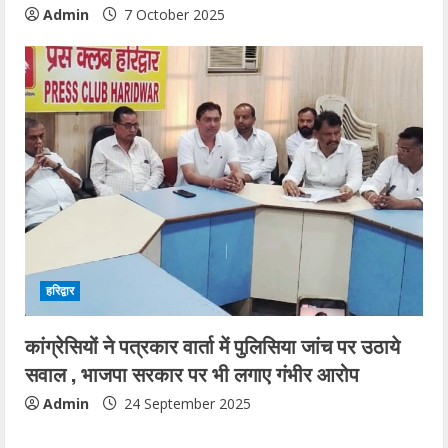
Admin
7 October 2025
हरिद्वार
कांग्रेसियों ने पत्रकार वार्ता में पुलिसिया जांच पर उठाये
सवाल , भाजपा सरकार पर भी लगाए गंभीर आरोप
Admin
24 September 2025