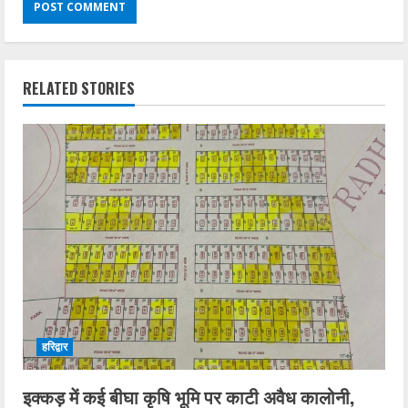
RELATED STORIES
हरिद्वार
इक्कड़ में कई बीघा कृषि भूमि पर काटी अवैध कालोनी,