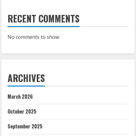
RECENT COMMENTS
No comments to show.
ARCHIVES
March 2026
October 2025
September 2025