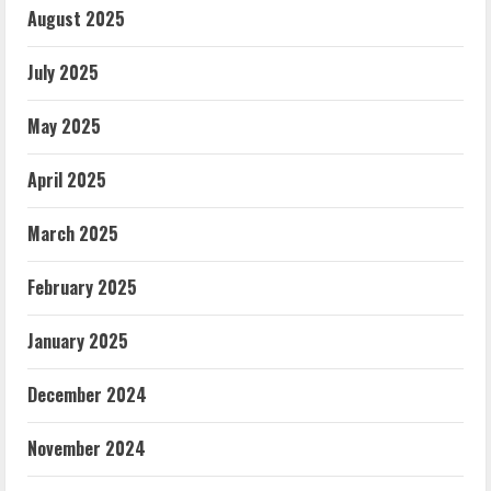
August 2025
July 2025
May 2025
April 2025
March 2025
February 2025
January 2025
December 2024
November 2024