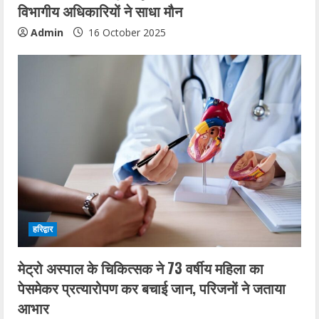
विभागीय अधिकारियों ने साधा मौन
Admin
16 October 2025
हरिद्वार
मेट्रो अस्पाल के चिकित्सक ने 73 वर्षीय महिला का
पेसमेकर प्रत्यारोपण कर बचाई जान, परिजनों ने जताया
आभार