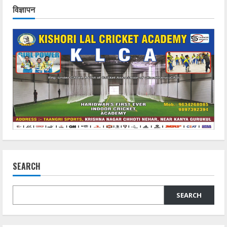
विज्ञापन
SEARCH
SEARCH