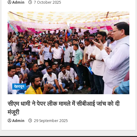
Admin
7 October 2025
देहरादून
सीएम धामी ने पेपर लीक मामले में सीबीआई जांच को दी
मंजूरी
Admin
29 September 2025