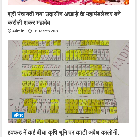
श्री पंचायती नया उदासीन अखाड़े के महामंडलेश्वर बने
करौली शंकर महादेव
Admin
31 March 2026
हरिद्वार
इक्कड़ में कई बीघा कृषि भूमि पर काटी अवैध कालोनी,