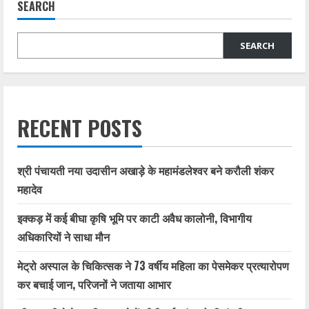
SEARCH
SEARCH
RECENT POSTS
श्री पंचायती नया उदासीन अखाड़े के महामंडलेश्वर बने करौली शंकर
महादेव
इक्कड़ में कई बीघा कृषि भूमि पर काटी अवैध कालोनी, विभागीय
अधिकारियों ने साधा मौन
मेट्रो अस्पाल के चिकित्सक ने 73 वर्षीय महिला का पेसमेकर प्रत्यारोपण
कर बचाई जान, परिजनों ने जताया आभार