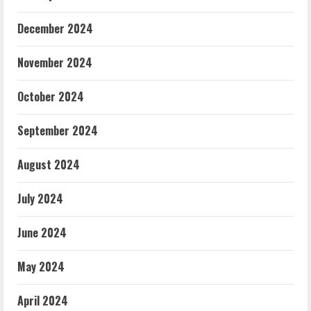
December 2024
November 2024
October 2024
September 2024
August 2024
July 2024
June 2024
May 2024
April 2024