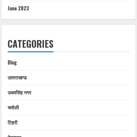
June 2023
CATEGORIES
Blog
उत्‍तराखण्‍ड
उधमसिंह नगर
चमोली
टिहरी