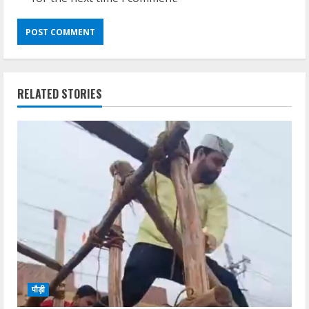
RELATED STORIES
पौड़ी