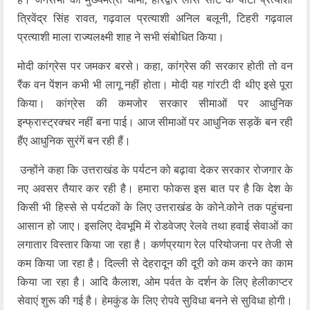
त्रिवेंद्र सिंह रावत, गढ़वाल प्रत्याशी अनिल बलूनी, टिहरी गढ़वाल
प्रत्याशी माला राज्यलक्ष्मी शाह ने सभी संबोधित किया।
मोदी कांग्रेस पर जमकर बरसे। कहा, कांग्रेस की सरकार होती तो वन
रैंक वन पेंशन कभी भी लागू नहीं होता। मोदी यह गांरटी दी थीए इसे पूरा
किया। कांग्रेस की कमजोर सरकार सीमाओं पर आधुनिक
इन्फ्रास्ट्रक्चर नहीं बना पाई। आज सीमाओं पर आधुनिक सड़कें बन रही
हैंए आधुनिक सुरंगें बन रही हैं।
उन्होंने कहा कि उत्तराखंड के पर्यटन को बढ़ावा देकर सरकार रोजगार के
नए अवसर तैयार कर रही है। हमारा फोकस इस बात पर है कि देश के
किसी भी हिस्से से पर्यटकों के लिए उत्तराखंड के कोने.कोने तक पहुंचना
आसान हो जाए। इसलिए देवभूमि में रोडवेजए रेलवे तथा हवाई सेवाओं का
लगातार विस्तार किया जा रहा है। कर्णप्रयाग रेल परियोजना पर तेजी से
कम किया जा रहा है। दिल्ली से देहरादून की दूरी को कम करने का काम
किया जा रहा है। आदि कैलाश, ओम पर्वत के दर्शन के लिए हेलीकाप्टर
सेवाएं शुरू की गई है। हेमकुंड के लिए रोपवे सुविधा बनने से सुविधा होगी।