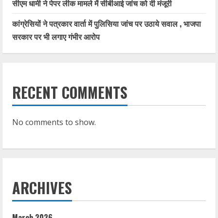
सीएम धामी ने पेपर लीक मामले में सीबीआई जांच को दी मंजूरी
कांग्रेसियों ने पत्रकार वार्ता में पुलिसिया जांच पर उठाये सवाल , भाजपा
सरकार पर भी लगाए गंभीर आरोप
RECENT COMMENTS
No comments to show.
ARCHIVES
March 2026