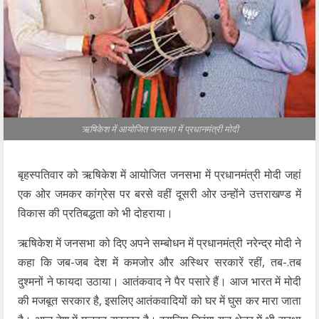
ऋषिकेश में आयोजित जनसभा में प्रधानमंत्री मोदी
बृहस्पतिवार को ऋषिकेश में आयोजित जनसभा में प्रधानमंत्री मोदी जहां
एक ओर जमकर कांग्रेस पर बरसे वहीं दूसरी ओर उन्होंने उत्तराखण्ड में
विकास की प्रतिबद्धता को भी दोहराया।
ऋषिकेश में जनसभा को दिए अपने सम्बोधन में प्रधानमंत्री नरेन्द्र मोदी ने
कहा कि जब-जब देश में कमजोर और अस्थिर सरकारें रहीं, तब-.तब
दुश्मनों ने फायदा उठाया। आतंकवाद ने पैर पसारे हैं। आज भारत में मोदी
की मजबूत सरकार है, इसलिए आतंकवादियों को घर में घुस कर मारा जाता