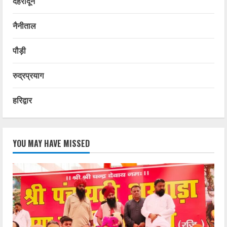
देहरादून
नैनीताल
पौड़ी
रुद्रप्रयाग
हरिद्वार
YOU MAY HAVE MISSED