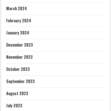
March 2024
February 2024
January 2024
December 2023
November 2023
October 2023
September 2023
August 2023
July 2023