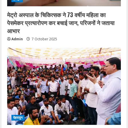
मेट्रो अस्पाल के चिकित्सक ने 73 वर्षीय महिला का
पेसमेकर प्रत्यारोपण कर बचाई जान, परिजनों ने जताया
आभार
Admin
7 October 2025
देहरादून