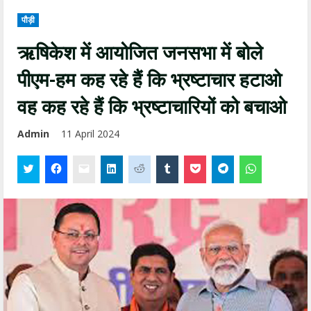
पौड़ी
ऋषिकेश में आयोजित जनसभा में बोले
पीएम-हम कह रहे हैं कि भ्रष्टाचार हटाओ
वह कह रहे हैं कि भ्रष्टाचारियों को बचाओ
Admin
11 April 2024