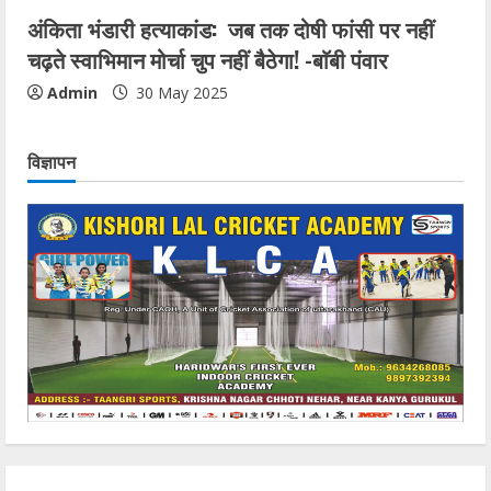
अंकिता भंडारी हत्याकांड: जब तक दोषी फांसी पर नहीं
चढ़ते स्वाभिमान मोर्चा चुप नहीं बैठेगा! -बाॅबी पंवार
Admin
30 May 2025
विज्ञापन