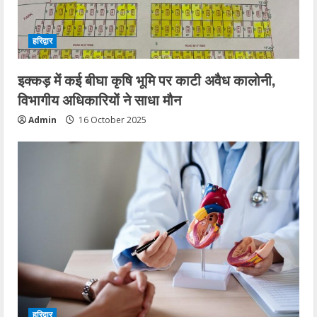
हरिद्वार
इक्कड़ में कई बीघा कृषि भूमि पर काटी अवैध कालोनी,
विभागीय अधिकारियों ने साधा मौन
Admin
16 October 2025
हरिद्वार