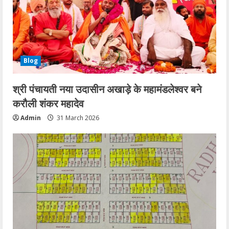
Blog
श्री पंचायती नया उदासीन अखाड़े के महामंडलेश्वर बने
करौली शंकर महादेव
Admin
31 March 2026