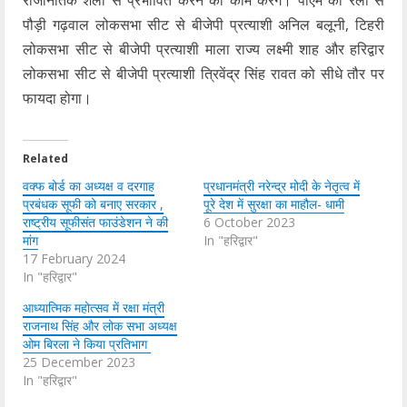
राजनितिक शैली से प्रभावित करने का काम करेंगे। पीएम की रैली से
पौड़ी गढ़वाल लोकसभा सीट से बीजेपी प्रत्याशी अनिल बलूनी, टिहरी
लोकसभा सीट से बीजेपी प्रत्याशी माला राज्य लक्ष्मी शाह और हरिद्वार
लोकसभा सीट से बीजेपी प्रत्याशी त्रिवेंद्र सिंह रावत को सीधे तौर पर
फायदा होगा।
Related
वक्फ बोर्ड का अध्यक्ष व दरगाह
प्रधानमंत्री नरेन्द्र मोदी के नेतृत्व में
प्रबंधक सूफी को बनाए सरकार ,
पूरे देश में सुरक्षा का माहौल- धामी
राष्ट्रीय सूफीसंत फाउंडेशन ने की
6 October 2023
मांग
In "हरिद्वार"
17 February 2024
In "हरिद्वार"
आध्यात्मिक महोत्सव में रक्षा मंत्री
राजनाथ सिंह और लोक सभा अध्यक्ष
ओम बिरला ने किया प्रतिभाग
25 December 2023
In "हरिद्वार"