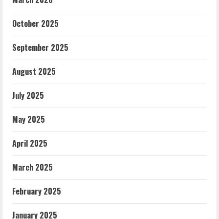
October 2025
September 2025
August 2025
July 2025
May 2025
April 2025
March 2025
February 2025
January 2025