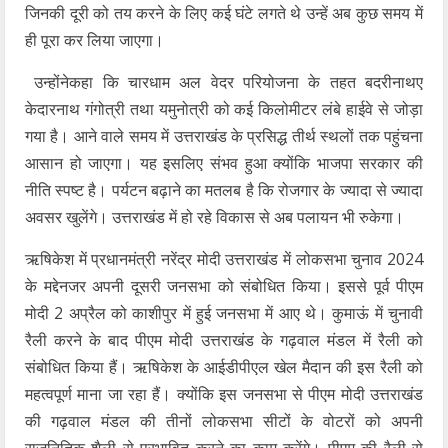
जिनकी दूरी को तय करने के लिए कई घंटे लगते थे उन्हें अब कुछ समय में
ही पूरा कर लिया जाएगा।
उन्होंनेकहा कि चारधाम अल वेदर परियोजना के तहत बदरीनाथए
केदारनाथ गंगोत्री तथा यमुनोत्री को कई किलोमीटर लंबे हाईवे से जोड़ा
गया है। आने वाले समय में उत्तराखंड के प्रसिद्ध तीर्थ स्थलों तक पहुंचना
आसान हो जाएगा। यह इसलिए संभव हुआ क्‍योंकि भाजपा सरकार की
नीति स्पष्ट है। पर्यटन बढ़ाने का मतलब है कि रोजगार के ज्यादा से ज्यादा
अवसर खुलेंगे। उत्तराखंड में हो रहे विकास से अब पलायन भी रुकेगा।
ऋषिकेश में प्रधानमंत्री नरेंद्र मोदी उत्तराखंड में लोकसभा चुनाव 2024
के मद्देनजर अपनी दूसरी जनसभा को संबोधित किया। इससे पूर्व पीएम
मोदी 2 अप्रैल को काशीपुर में हुई जनसभा में आए थे। कुमाऊं में चुनावी
रैली करने के बाद पीएम मोदी उत्तराखंड के गढ़वाल मंडल में रैली को
संबोधित किया हैं। ऋषिकेश के आईडीपीएल खेल मैदान की इस रैली को
महत्वपूर्ण माना जा रहा हैं। क्योंकि इस जनसभा से पीएम मोदी उत्तराखंड
की गढ़वाल मंडल की तीनों लोकसभा सीटों के वोटरों को अपनी